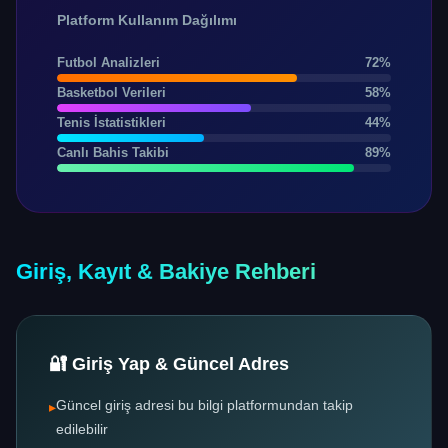
Platform Kullanım Dağılımı
Futbol Analizleri
72%
Basketbol Verileri
58%
Tenis İstatistikleri
44%
Canlı Bahis Takibi
89%
Giriş, Kayıt & Bakiye Rehberi
🔐 Giriş Yap & Güncel Adres
Güncel giriş adresi bu bilgi platformundan takip
edilebilir