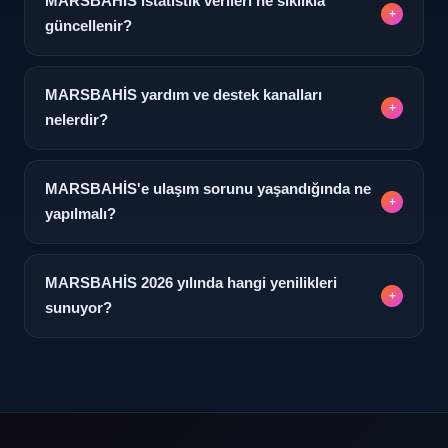
MARSBAHİS istatistik verileri ne sıklıkla
+
açıklanmaktadır.
güncellenir?
İstatistik verileri anlık güncellenmektedir. Doğrulanmış
veri kaynakları kullanılarak yüksek doğruluk oranı
MARSBAHİS yardım ve destek kanalları
+
sağlanmaktadır.
nelerdir?
Yardım bölümünden canlı destek, e-posta ve SSS
kanallarına ulaşım sağlanabilmektedir. 7/24 destek
MARSBAHİS'e ulaşım sorunu yaşandığında ne
+
hizmeti mevcuttur.
yapılmalı?
Ulaşım sorunu yaşandığında öncelikle güncel adres
bölümü kontrol edilmeli, ardından yardım kanallarına
MARSBAHİS 2026 yılında hangi yenilikleri
+
başvurulmalıdır.
sunuyor?
2026 yılında geliştirilmiş analiz araçları, genişletilmiş
spor verileri ve yenilenen canlı bahis arayüzü kullanıcı
deneyimini üst seviyeye taşımaktadır.