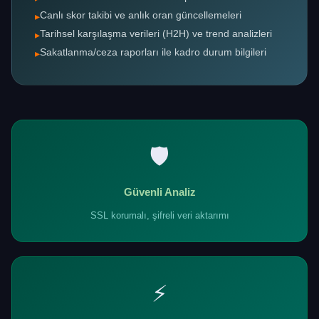
Canlı skor takibi ve anlık oran güncellemeleri
Tarihsel karşılaşma verileri (H2H) ve trend analizleri
Sakatlanma/ceza raporları ile kadro durum bilgileri
🛡️
Güvenli Analiz
SSL korumalı, şifreli veri aktarımı
⚡