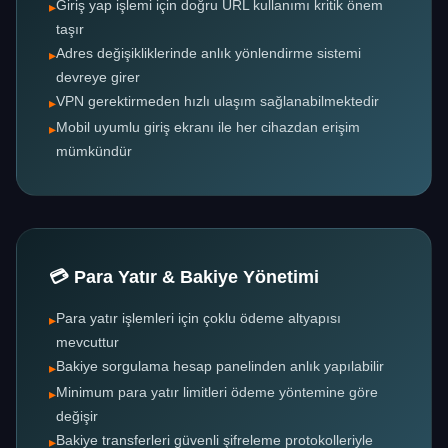
Giriş yap işlemi için doğru URL kullanımı kritik önem
taşır
Adres değişikliklerinde anlık yönlendirme sistemi
devreye girer
VPN gerektirmeden hızlı ulaşım sağlanabilmektedir
Mobil uyumlu giriş ekranı ile her cihazdan erişim
mümkündür
💳 Para Yatır & Bakiye Yönetimi
Para yatır işlemleri için çoklu ödeme altyapısı
mevcuttur
Bakiye sorgulama hesap panelinden anlık yapılabilir
Minimum para yatır limitleri ödeme yöntemine göre
değişir
Bakiye transferleri güvenli şifreleme protokolleriyle