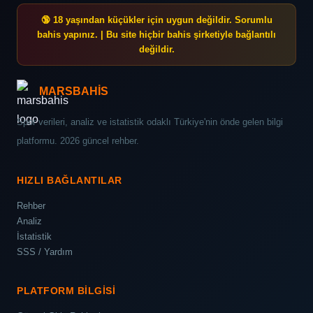
🔞 18 yaşından küçükler için uygun değildir. Sorumlu
bahis yapınız. | Bu site hiçbir bahis şirketiyle bağlantılı
değildir.
MARSBAHİS
Spor verileri, analiz ve istatistik odaklı Türkiye'nin önde gelen bilgi
platformu. 2026 güncel rehber.
HIZLI BAĞLANTILAR
Rehber
Analiz
İstatistik
SSS / Yardım
PLATFORM BILGISI