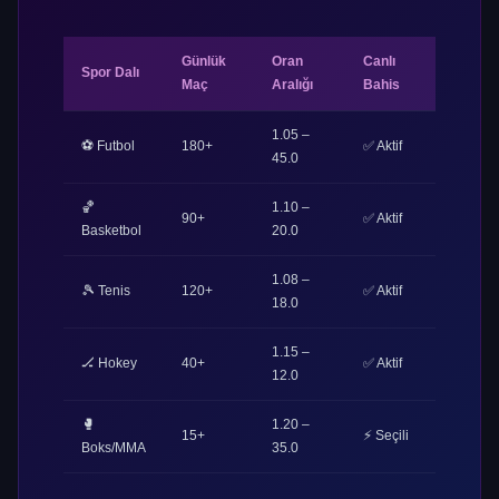
Günlük
Oran
Canlı
Spor Dalı
Maç
Aralığı
Bahis
1.05 –
⚽ Futbol
180+
✅ Aktif
45.0
🏀
1.10 –
90+
✅ Aktif
Basketbol
20.0
1.08 –
🎾 Tenis
120+
✅ Aktif
18.0
1.15 –
🏒 Hokey
40+
✅ Aktif
12.0
🥊
1.20 –
15+
⚡ Seçili
Boks/MMA
35.0