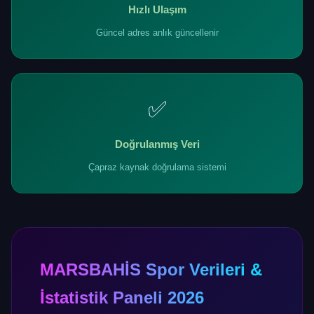
Hızlı Ulaşım
Güncel adres anlık güncellenir
✅
Doğrulanmış Veri
Çapraz kaynak doğrulama sistemi
MARSBAHİS Spor Verileri &
İstatistik Paneli 2026