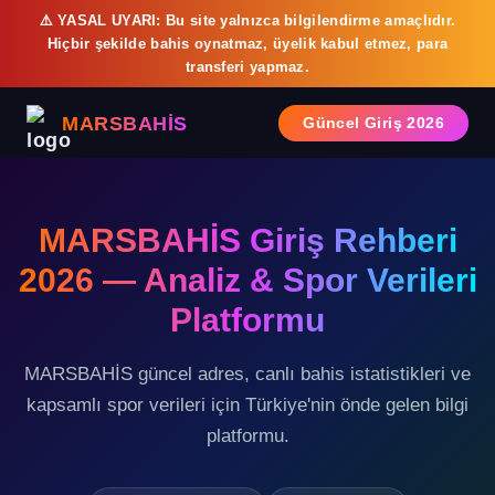
⚠️ YASAL UYARI: Bu site yalnızca bilgilendirme amaçlıdır.
Hiçbir şekilde bahis oynatmaz, üyelik kabul etmez, para
transferi yapmaz.
MARSBAHİS
Güncel Giriş 2026
MARSBAHİS Giriş Rehberi
2026 — Analiz & Spor Verileri
Platformu
MARSBAHİS güncel adres, canlı bahis istatistikleri ve
kapsamlı spor verileri için Türkiye'nin önde gelen bilgi
platformu.