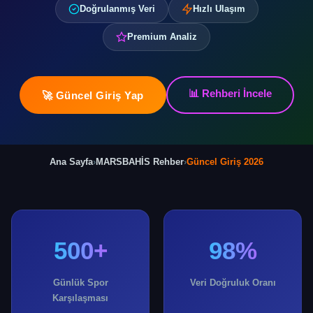
Doğrulanmış Veri
Hızlı Ulaşım
Premium Analiz
📊 Rehberi İncele
🚀 Güncel Giriş Yap
Ana Sayfa
›
MARSBAHİS Rehber
›
Güncel Giriş 2026
500+
98%
Günlük Spor
Veri Doğruluk Oranı
Karşılaşması