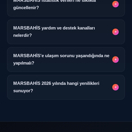
MARSBAHİS istatistik verileri ne sıklıkla
+
açıklanmaktadır.
güncellenir?
İstatistik verileri anlık güncellenmektedir. Doğrulanmış
veri kaynakları kullanılarak yüksek doğruluk oranı
MARSBAHİS yardım ve destek kanalları
+
sağlanmaktadır.
nelerdir?
Yardım bölümünden canlı destek, e-posta ve SSS
kanallarına ulaşım sağlanabilmektedir. 7/24 destek
MARSBAHİS'e ulaşım sorunu yaşandığında ne
+
hizmeti mevcuttur.
yapılmalı?
Ulaşım sorunu yaşandığında öncelikle güncel adres
bölümü kontrol edilmeli, ardından yardım kanallarına
MARSBAHİS 2026 yılında hangi yenilikleri
+
başvurulmalıdır.
sunuyor?
2026 yılında geliştirilmiş analiz araçları, genişletilmiş
spor verileri ve yenilenen canlı bahis arayüzü kullanıcı
deneyimini üst seviyeye taşımaktadır.