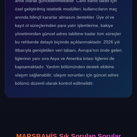
anlık olarak güncellenmektedir. Canlı bahis takibi için
özel geliştirilmiş istatistik modülleri, kullanıcıların maç
anında bilinçli kararlar almasını destekler. Üye ol ve
kayıt ol süreçlerinden para yatır işlemlerine, bakiye
yönetiminden güncel adres takibine kadar tüm süreçler
bu rehberde detaylı biçimde açıklanmaktadır. 2026 yılı
itibarıyla genişletilen veri tabanı, Avrupa'nın önde gelen
liglerinin yanı sıra Asya ve Amerika kıtası liglerini de
kapsamaktadır. Yardım bölümünden destek ekibine
ulaşım sağlanabilir; ulaşım sorunları için güncel adres
bölümü düzenli olarak kontrol edilmelidir.
MARSBAHİS Sık Sorulan Sorular