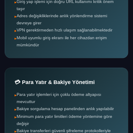
Giriş yap işlemi için doğru URL kullanımı kritik önem
taşır
Adres değişikliklerinde anlık yönlendirme sistemi
devreye girer
VPN gerektirmeden hızlı ulaşım sağlanabilmektedir
Mobil uyumlu giriş ekranı ile her cihazdan erişim
mümkündür
💳 Para Yatır & Bakiye Yönetimi
Para yatır işlemleri için çoklu ödeme altyapısı
mevcuttur
Bakiye sorgulama hesap panelinden anlık yapılabilir
Minimum para yatır limitleri ödeme yöntemine göre
değişir
Bakiye transferleri güvenli şifreleme protokolleriyle