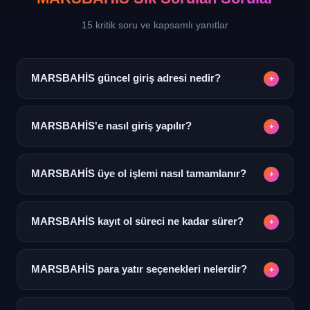
15 kritik soru ve kapsamlı yanıtlar
MARSBAHİS güncel giriş adresi nedir?
+
Güncel adres bilgisine bu bilgi platformu üzerinden anlık
olarak ulaşabilirsiniz. Adres değişikliklerinde yönlendirme
MARSBAHİS'e nasıl giriş yapılır?
+
sistemi otomatik devreye girer.
Güncel adres üzerinden giriş yap butonunu kullanarak
hesabınıza erişebilirsiniz. Doğru URL kullanımı kesintisiz
MARSBAHİS üye ol işlemi nasıl tamamlanır?
+
bağlantı için önemlidir.
Üye ol formunu doldurarak kayıt sürecini
başlatabilirsiniz. Doğrulama adımları tamamlandıktan
MARSBAHİS kayıt ol süreci ne kadar sürer?
+
sonra hesabınız aktif hale gelir.
Kayıt ol işlemi ortalama 2-3 dakika içinde
tamamlanmaktadır. Kimlik doğrulama adımı ek süre
MARSBAHİS para yatır seçenekleri nelerdir?
+
gerektirebilir.
Para yatır işlemleri için banka havalesi, kredi kartı ve e-