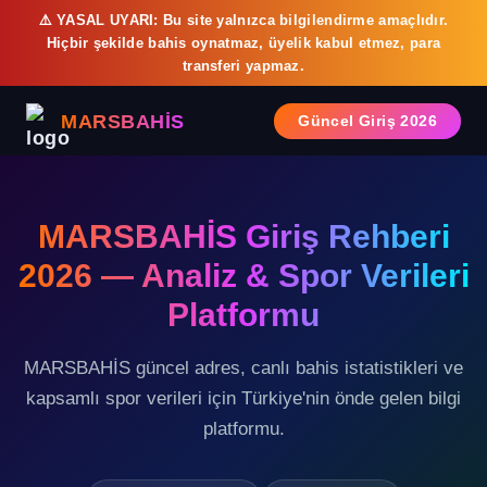
⚠️ YASAL UYARI: Bu site yalnızca bilgilendirme amaçlıdır.
Hiçbir şekilde bahis oynatmaz, üyelik kabul etmez, para
transferi yapmaz.
MARSBAHİS
Güncel Giriş 2026
MARSBAHİS Giriş Rehberi
2026 — Analiz & Spor Verileri
Platformu
MARSBAHİS güncel adres, canlı bahis istatistikleri ve
kapsamlı spor verileri için Türkiye'nin önde gelen bilgi
platformu.