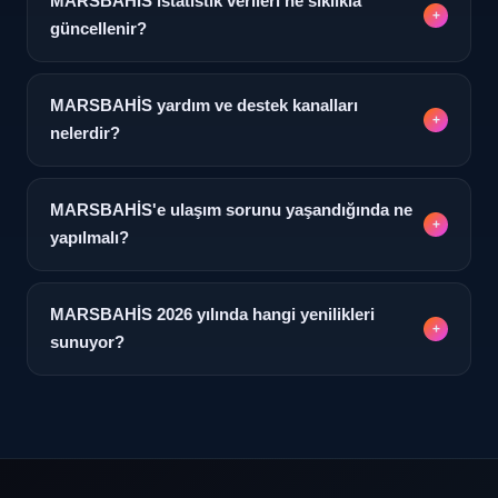
MARSBAHİS istatistik verileri ne sıklıkla
+
açıklanmaktadır.
güncellenir?
İstatistik verileri anlık güncellenmektedir. Doğrulanmış
veri kaynakları kullanılarak yüksek doğruluk oranı
MARSBAHİS yardım ve destek kanalları
+
sağlanmaktadır.
nelerdir?
Yardım bölümünden canlı destek, e-posta ve SSS
kanallarına ulaşım sağlanabilmektedir. 7/24 destek
MARSBAHİS'e ulaşım sorunu yaşandığında ne
+
hizmeti mevcuttur.
yapılmalı?
Ulaşım sorunu yaşandığında öncelikle güncel adres
bölümü kontrol edilmeli, ardından yardım kanallarına
MARSBAHİS 2026 yılında hangi yenilikleri
+
başvurulmalıdır.
sunuyor?
2026 yılında geliştirilmiş analiz araçları, genişletilmiş
spor verileri ve yenilenen canlı bahis arayüzü kullanıcı
deneyimini üst seviyeye taşımaktadır.