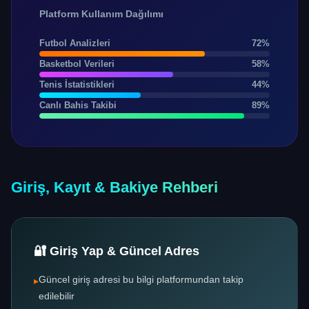
Platform Kullanım Dağılımı
Futbol Analizleri
72%
Basketbol Verileri
58%
Tenis İstatistikleri
44%
Canlı Bahis Takibi
89%
Giriş, Kayıt & Bakiye Rehberi
🔐 Giriş Yap & Güncel Adres
Güncel giriş adresi bu bilgi platformundan takip
edilebilir