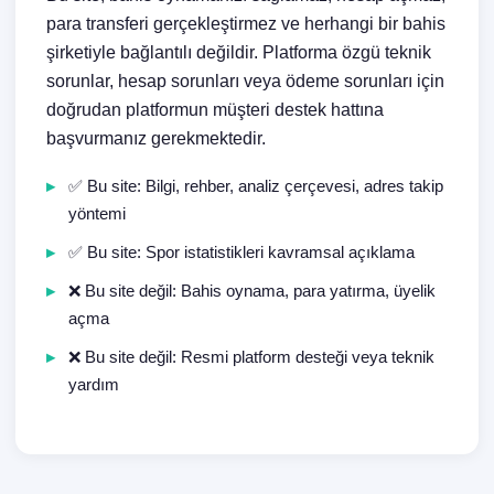
para transferi gerçekleştirmez ve herhangi bir bahis
şirketiyle bağlantılı değildir. Platforma özgü teknik
sorunlar, hesap sorunları veya ödeme sorunları için
doğrudan platformun müşteri destek hattına
başvurmanız gerekmektedir.
✅ Bu site: Bilgi, rehber, analiz çerçevesi, adres takip
yöntemi
✅ Bu site: Spor istatistikleri kavramsal açıklama
❌ Bu site değil: Bahis oynama, para yatırma, üyelik
açma
❌ Bu site değil: Resmi platform desteği veya teknik
yardım