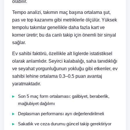
olabilir.
Tempo analizi, takımın maç başına ortalama şut,
pas ve top kazanımı gibi metriklerle ölçülür. Yüksek
tempolu takımlar genellikle daha fazla kart ve
korner üretir; bu da canlı takip için önemli bir sinyal
sağlar.
Ev sahibi faktörü, özellikle alt liglerde istatistiksel
olarak anlamlıdır. Seyirci kalabalığı, saha tanıdıklığı
ve seyahat yorgunluğunun yokluğu gibi etkenler, ev
sahibi lehine ortalama 0.3–0.5 puan avantaj
yaratmaktadır.
Son 5 maç form ortalaması: galibiyet, beraberlik,
mağlubiyet dağılımı
Deplasman performansı ayrı değerlendirilmeli
Sakatlık ve ceza durumu güncel takip gerektiriyor