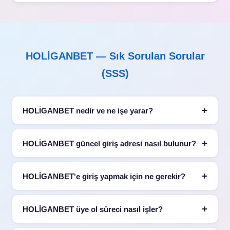
HOLİGANBET — Sık Sorulan Sorular
(SSS)
+
HOLİGANBET nedir ve ne işe yarar?
+
HOLİGANBET güncel giriş adresi nasıl bulunur?
+
HOLİGANBET'e giriş yapmak için ne gerekir?
+
HOLİGANBET üye ol süreci nasıl işler?