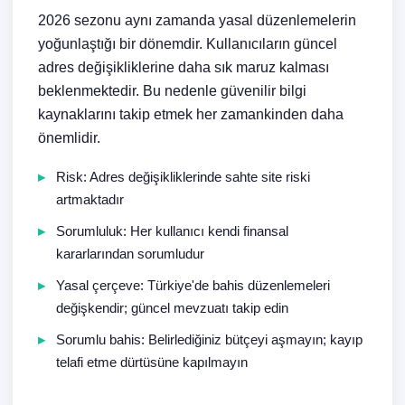
2026 sezonu aynı zamanda yasal düzenlemelerin
yoğunlaştığı bir dönemdir. Kullanıcıların güncel
adres değişikliklerine daha sık maruz kalması
beklenmektedir. Bu nedenle güvenilir bilgi
kaynaklarını takip etmek her zamankinden daha
önemlidir.
Risk: Adres değişikliklerinde sahte site riski
artmaktadır
Sorumluluk: Her kullanıcı kendi finansal
kararlarından sorumludur
Yasal çerçeve: Türkiye'de bahis düzenlemeleri
değişkendir; güncel mevzuatı takip edin
Sorumlu bahis: Belirlediğiniz bütçeyi aşmayın; kayıp
telafi etme dürtüsüne kapılmayın