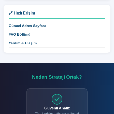
🔗 Hızlı Erişim
Güncel Adres Sayfası
FAQ Bölümü
Yardım & Ulaşım
Neden Strateji Ortak?
Güvenli Analiz
Tüm içerikler bağımsız editoryal