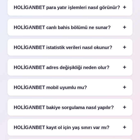
+
HOLİGANBET para yatır işlemleri nasıl görünür?
+
HOLİGANBET canlı bahis bölümü ne sunar?
+
HOLİGANBET istatistik verileri nasıl okunur?
+
HOLİGANBET adres değişikliği neden olur?
+
HOLİGANBET mobil uyumlu mu?
+
HOLİGANBET bakiye sorgulama nasıl yapılır?
+
HOLİGANBET kayıt ol için yaş sınırı var mı?