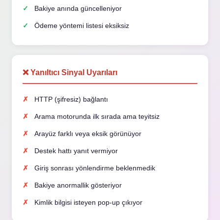
Bakiye anında güncelleniyor
Ödeme yöntemi listesi eksiksiz
❌ Yanıltıcı Sinyal Uyarıları
HTTP (şifresiz) bağlantı
Arama motorunda ilk sırada ama teyitsiz
Arayüz farklı veya eksik görünüyor
Destek hattı yanıt vermiyor
Giriş sonrası yönlendirme beklenmedik
Bakiye anormallik gösteriyor
Kimlik bilgisi isteyen pop-up çıkıyor