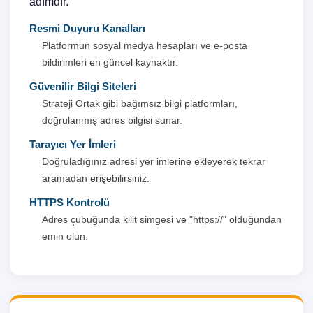
adımdır.
Resmi Duyuru Kanalları
Platformun sosyal medya hesapları ve e-posta
bildirimleri en güncel kaynaktır.
Güvenilir Bilgi Siteleri
Strateji Ortak gibi bağımsız bilgi platformları,
doğrulanmış adres bilgisi sunar.
Tarayıcı Yer İmleri
Doğruladığınız adresi yer imlerine ekleyerek tekrar
aramadan erişebilirsiniz.
HTTPS Kontrolü
Adres çubuğunda kilit simgesi ve "https://" olduğundan
emin olun.