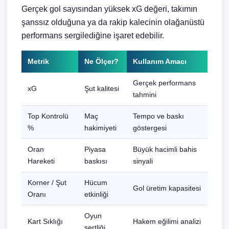
Gerçek gol sayısından yüksek xG değeri, takımın
şanssız olduğuna ya da rakip kalecinin olağanüstü
performans sergilediğine işaret edebilir.
Metrik
Ne Ölçer?
Kullanım Amacı
Gerçek performans
xG
Şut kalitesi
tahmini
Top Kontrolü
Maç
Tempo ve baskı
%
hakimiyeti
göstergesi
Oran
Piyasa
Büyük hacimli bahis
Hareketi
baskısı
sinyali
Korner / Şut
Hücum
Gol üretim kapasitesi
Oranı
etkinliği
Oyun
Kart Sıklığı
Hakem eğilimi analizi
sertliği