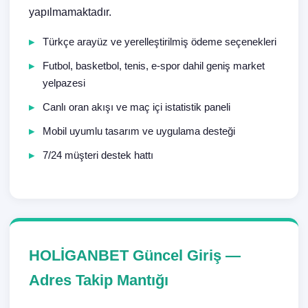
yapılmamaktadır.
Türkçe arayüz ve yerelleştirilmiş ödeme seçenekleri
Futbol, basketbol, tenis, e-spor dahil geniş market
yelpazesi
Canlı oran akışı ve maç içi istatistik paneli
Mobil uyumlu tasarım ve uygulama desteği
7/24 müşteri destek hattı
HOLİGANBET Güncel Giriş —
Adres Takip Mantığı