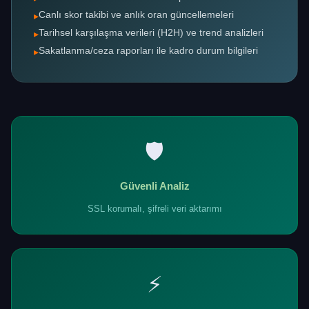
Canlı skor takibi ve anlık oran güncellemeleri
Tarihsel karşılaşma verileri (H2H) ve trend analizleri
Sakatlanma/ceza raporları ile kadro durum bilgileri
🛡️
Güvenli Analiz
SSL korumalı, şifreli veri aktarımı
⚡