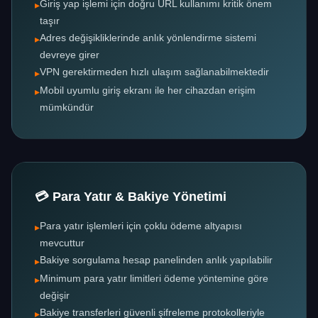
Giriş yap işlemi için doğru URL kullanımı kritik önem
taşır
Adres değişikliklerinde anlık yönlendirme sistemi
devreye girer
VPN gerektirmeden hızlı ulaşım sağlanabilmektedir
Mobil uyumlu giriş ekranı ile her cihazdan erişim
mümkündür
💳 Para Yatır & Bakiye Yönetimi
Para yatır işlemleri için çoklu ödeme altyapısı
mevcuttur
Bakiye sorgulama hesap panelinden anlık yapılabilir
Minimum para yatır limitleri ödeme yöntemine göre
değişir
Bakiye transferleri güvenli şifreleme protokolleriyle