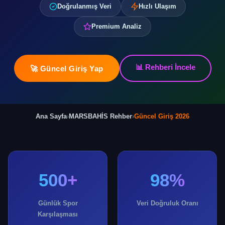
Doğrulanmış Veri
Hızlı Ulaşım
Premium Analiz
📊 Rehberi İncele
🚀 Güncel Giriş Yap
Ana Sayfa
›
MARSBAHİS Rehber
›
Güncel Giriş 2026
500+
98%
Günlük Spor
Veri Doğruluk Oranı
Karşılaşması