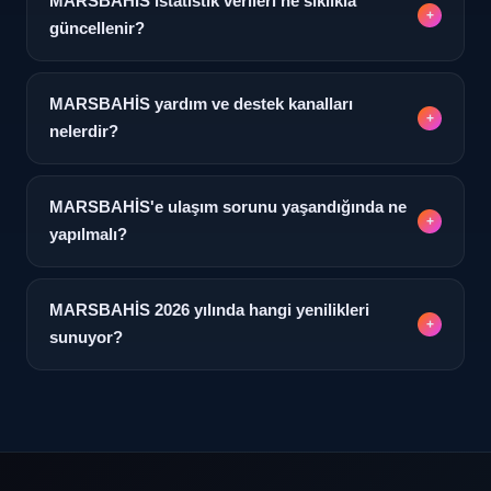
MARSBAHİS istatistik verileri ne sıklıkla
+
açıklanmaktadır.
güncellenir?
İstatistik verileri anlık güncellenmektedir. Doğrulanmış
veri kaynakları kullanılarak yüksek doğruluk oranı
MARSBAHİS yardım ve destek kanalları
+
sağlanmaktadır.
nelerdir?
Yardım bölümünden canlı destek, e-posta ve SSS
kanallarına ulaşım sağlanabilmektedir. 7/24 destek
MARSBAHİS'e ulaşım sorunu yaşandığında ne
+
hizmeti mevcuttur.
yapılmalı?
Ulaşım sorunu yaşandığında öncelikle güncel adres
bölümü kontrol edilmeli, ardından yardım kanallarına
MARSBAHİS 2026 yılında hangi yenilikleri
+
başvurulmalıdır.
sunuyor?
2026 yılında geliştirilmiş analiz araçları, genişletilmiş
spor verileri ve yenilenen canlı bahis arayüzü kullanıcı
deneyimini üst seviyeye taşımaktadır.