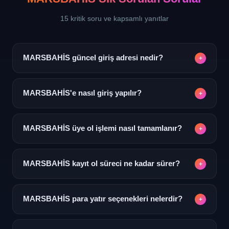
15 kritik soru ve kapsamlı yanıtlar
MARSBAHİS güncel giriş adresi nedir?
+
Güncel adres bilgisine bu bilgi platformu üzerinden anlık
olarak ulaşabilirsiniz. Adres değişikliklerinde yönlendirme
MARSBAHİS'e nasıl giriş yapılır?
+
sistemi otomatik devreye girer.
Güncel adres üzerinden giriş yap butonunu kullanarak
hesabınıza erişebilirsiniz. Doğru URL kullanımı kesintisiz
MARSBAHİS üye ol işlemi nasıl tamamlanır?
+
bağlantı için önemlidir.
Üye ol formunu doldurarak kayıt sürecini
başlatabilirsiniz. Doğrulama adımları tamamlandıktan
MARSBAHİS kayıt ol süreci ne kadar sürer?
+
sonra hesabınız aktif hale gelir.
Kayıt ol işlemi ortalama 2-3 dakika içinde
tamamlanmaktadır. Kimlik doğrulama adımı ek süre
MARSBAHİS para yatır seçenekleri nelerdir?
+
gerektirebilir.
Para yatır işlemleri için banka havalesi, kredi kartı ve e-