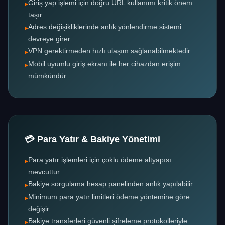
Giriş yap işlemi için doğru URL kullanımı kritik önem
taşır
Adres değişikliklerinde anlık yönlendirme sistemi
devreye girer
VPN gerektirmeden hızlı ulaşım sağlanabilmektedir
Mobil uyumlu giriş ekranı ile her cihazdan erişim
mümkündür
💳 Para Yatır & Bakiye Yönetimi
Para yatır işlemleri için çoklu ödeme altyapısı
mevcuttur
Bakiye sorgulama hesap panelinden anlık yapılabilir
Minimum para yatır limitleri ödeme yöntemine göre
değişir
Bakiye transferleri güvenli şifreleme protokolleriyle