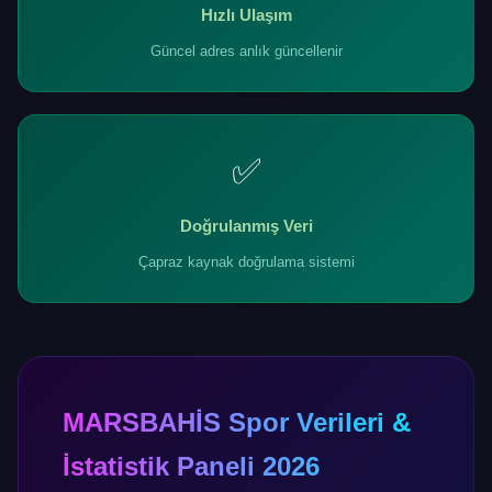
Hızlı Ulaşım
Güncel adres anlık güncellenir
✅
Doğrulanmış Veri
Çapraz kaynak doğrulama sistemi
MARSBAHİS Spor Verileri &
İstatistik Paneli 2026