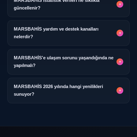
MARSBAHİS istatistik verileri ne sıklıkla
+
açıklanmaktadır.
güncellenir?
İstatistik verileri anlık güncellenmektedir. Doğrulanmış
veri kaynakları kullanılarak yüksek doğruluk oranı
MARSBAHİS yardım ve destek kanalları
+
sağlanmaktadır.
nelerdir?
Yardım bölümünden canlı destek, e-posta ve SSS
kanallarına ulaşım sağlanabilmektedir. 7/24 destek
MARSBAHİS'e ulaşım sorunu yaşandığında ne
+
hizmeti mevcuttur.
yapılmalı?
Ulaşım sorunu yaşandığında öncelikle güncel adres
bölümü kontrol edilmeli, ardından yardım kanallarına
MARSBAHİS 2026 yılında hangi yenilikleri
+
başvurulmalıdır.
sunuyor?
2026 yılında geliştirilmiş analiz araçları, genişletilmiş
spor verileri ve yenilenen canlı bahis arayüzü kullanıcı
deneyimini üst seviyeye taşımaktadır.