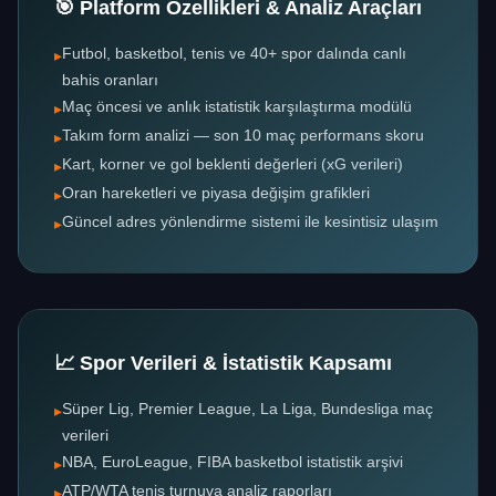
🎯 Platform Özellikleri & Analiz Araçları
Futbol, basketbol, tenis ve 40+ spor dalında canlı
bahis oranları
Maç öncesi ve anlık istatistik karşılaştırma modülü
Takım form analizi — son 10 maç performans skoru
Kart, korner ve gol beklenti değerleri (xG verileri)
Oran hareketleri ve piyasa değişim grafikleri
Güncel adres yönlendirme sistemi ile kesintisiz ulaşım
📈 Spor Verileri & İstatistik Kapsamı
Süper Lig, Premier League, La Liga, Bundesliga maç
verileri
NBA, EuroLeague, FIBA basketbol istatistik arşivi
ATP/WTA tenis turnuva analiz raporları