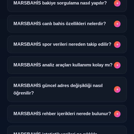
cüzdan dahil çoklu ödeme yöntemi sunulmaktadır.
MARSBAHİS bakiye sorgulama nasıl yapılır?
+
Hesap panelinden bakiye bilgilerinize anlık
ulaşabilirsiniz. Bakiye geçmişi ve işlem detayları da bu
MARSBAHİS canlı bahis özellikleri nelerdir?
+
bölümde görüntülenir.
Canlı bahis bölümünde 40'tan fazla spor dalında anlık
oranlar ve maç içi istatistikler sunulmaktadır. Oran
MARSBAHİS spor verileri nereden takip edilir?
+
güncellemeleri saniyeler içinde yansıtılır.
Spor verileri ve istatistik bölümünden anlık veriler
izlenebilir. Futbol, basketbol ve tenis başta olmak üzere
MARSBAHİS analiz araçları kullanımı kolay mı?
+
tüm dallar kapsanmaktadır.
Analiz araçları sezgisel arayüzüyle kolayca kullanılabilir.
Rehber bölümünde adım adım kullanım kılavuzları
MARSBAHİS güncel adres değişikliği nasıl
+
mevcuttur.
öğrenilir?
Bu bilgi platformunu düzenli takip ederek güncel adres
bilgisine her zaman ulaşabilirsiniz. Bildirim sistemi de
MARSBAHİS rehber içerikleri nerede bulunur?
+
mevcuttur.
Rehber bölümünde tüm kullanım kılavuzları, giriş yap
adımları ve platform özellikleri detaylı şekilde