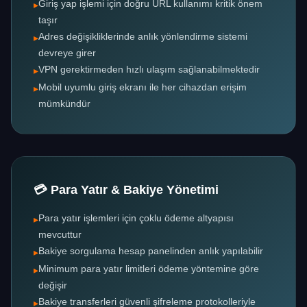
Giriş yap işlemi için doğru URL kullanımı kritik önem
taşır
Adres değişikliklerinde anlık yönlendirme sistemi
devreye girer
VPN gerektirmeden hızlı ulaşım sağlanabilmektedir
Mobil uyumlu giriş ekranı ile her cihazdan erişim
mümkündür
💳 Para Yatır & Bakiye Yönetimi
Para yatır işlemleri için çoklu ödeme altyapısı
mevcuttur
Bakiye sorgulama hesap panelinden anlık yapılabilir
Minimum para yatır limitleri ödeme yöntemine göre
değişir
Bakiye transferleri güvenli şifreleme protokolleriyle