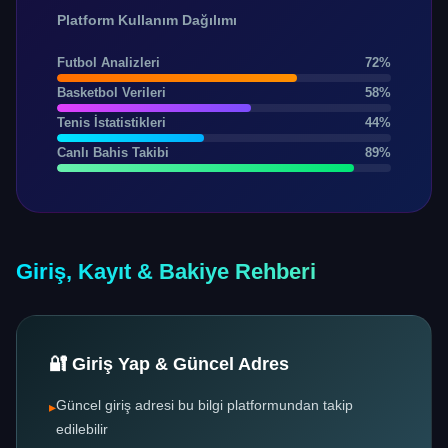
Platform Kullanım Dağılımı
Futbol Analizleri
72%
Basketbol Verileri
58%
Tenis İstatistikleri
44%
Canlı Bahis Takibi
89%
Giriş, Kayıt & Bakiye Rehberi
🔐 Giriş Yap & Güncel Adres
Güncel giriş adresi bu bilgi platformundan takip
edilebilir