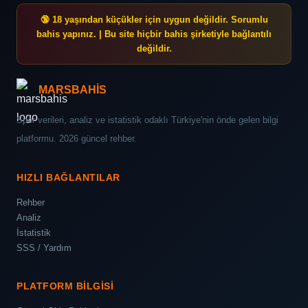
🔞 18 yaşından küçükler için uygun değildir. Sorumlu
bahis yapınız. | Bu site hiçbir bahis şirketiyle bağlantılı
değildir.
MARSBAHİS
Spor verileri, analiz ve istatistik odaklı Türkiye'nin önde gelen bilgi
platformu. 2026 güncel rehber.
HIZLI BAĞLANTILAR
Rehber
Analiz
İstatistik
SSS / Yardım
PLATFORM BILGISI