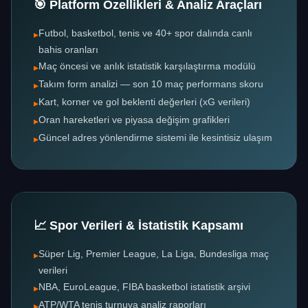
🎯 Platform Özellikleri & Analiz Araçları
Futbol, basketbol, tenis ve 40+ spor dalında canlı
bahis oranları
Maç öncesi ve anlık istatistik karşılaştırma modülü
Takım form analizi — son 10 maç performans skoru
Kart, korner ve gol beklenti değerleri (xG verileri)
Oran hareketleri ve piyasa değişim grafikleri
Güncel adres yönlendirme sistemi ile kesintisiz ulaşım
📈 Spor Verileri & İstatistik Kapsamı
Süper Lig, Premier League, La Liga, Bundesliga maç
verileri
NBA, EuroLeague, FIBA basketbol istatistik arşivi
ATP/WTA tenis turnuva analiz raporları