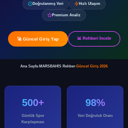
Doğrulanmış Veri
Hızlı Ulaşım
Premium Analiz
📊 Rehberi İncele
🚀 Güncel Giriş Yap
Ana Sayfa
›
MARSBAHİS Rehber
›
Güncel Giriş 2026
500+
98%
Günlük Spor
Veri Doğruluk Oranı
Karşılaşması