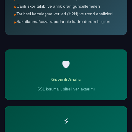
Canlı skor takibi ve anlık oran güncellemeleri
Tarihsel karşılaşma verileri (H2H) ve trend analizleri
Sakatlanma/ceza raporları ile kadro durum bilgileri
🛡️
Güvenli Analiz
SSL korumalı, şifreli veri aktarımı
⚡