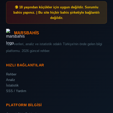
🔞 18 yaşından küçükler için uygun değildir. Sorumlu
bahis yapınız. | Bu site hiçbir bahis şirketiyle bağlantılı
değildir.
MARSBAHİS
Spor verileri, analiz ve istatistik odaklı Türkiye'nin önde gelen bilgi
platformu. 2026 güncel rehber.
HIZLI BAĞLANTILAR
Rehber
Analiz
İstatistik
SSS / Yardım
PLATFORM BILGISI