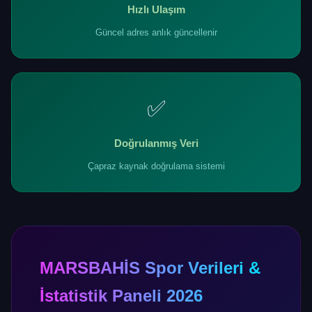
Hızlı Ulaşım
Güncel adres anlık güncellenir
✅
Doğrulanmış Veri
Çapraz kaynak doğrulama sistemi
MARSBAHİS Spor Verileri &
İstatistik Paneli 2026