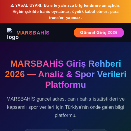
⚠️ YASAL UYARI: Bu site yalnızca bilgilendirme amaçlıdır.
Hiçbir şekilde bahis oynatmaz, üyelik kabul etmez, para
transferi yapmaz.
MARSBAHİS
Güncel Giriş 2026
MARSBAHİS Giriş Rehberi
2026 — Analiz & Spor Verileri
Platformu
MARSBAHİS güncel adres, canlı bahis istatistikleri ve
kapsamlı spor verileri için Türkiye'nin önde gelen bilgi
platformu.