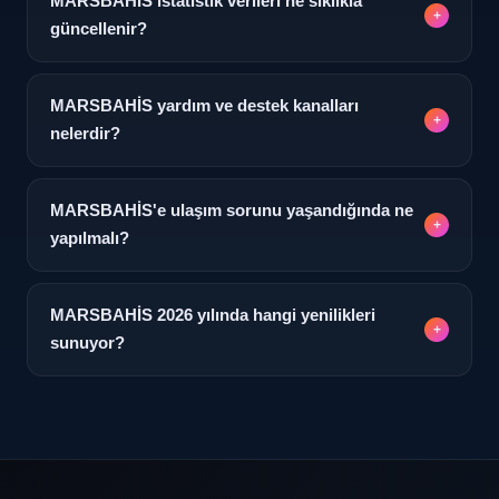
MARSBAHİS istatistik verileri ne sıklıkla
+
açıklanmaktadır.
güncellenir?
İstatistik verileri anlık güncellenmektedir. Doğrulanmış
veri kaynakları kullanılarak yüksek doğruluk oranı
MARSBAHİS yardım ve destek kanalları
+
sağlanmaktadır.
nelerdir?
Yardım bölümünden canlı destek, e-posta ve SSS
kanallarına ulaşım sağlanabilmektedir. 7/24 destek
MARSBAHİS'e ulaşım sorunu yaşandığında ne
+
hizmeti mevcuttur.
yapılmalı?
Ulaşım sorunu yaşandığında öncelikle güncel adres
bölümü kontrol edilmeli, ardından yardım kanallarına
MARSBAHİS 2026 yılında hangi yenilikleri
+
başvurulmalıdır.
sunuyor?
2026 yılında geliştirilmiş analiz araçları, genişletilmiş
spor verileri ve yenilenen canlı bahis arayüzü kullanıcı
deneyimini üst seviyeye taşımaktadır.