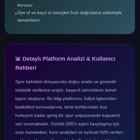
korunur
Üye ol ve kayıt ol süreçleri hızlı doğrulama sistemiyle
tamamlanır
📊 Detaylı Platform Analizi & Kullanıcı
Rehberi
Spor bahisleri dünyasında doğru analiz ve güvenilir
istatistik verilerine erişim, başarılı tahminlerin temel
taşını oluşturur. Bu bilgi platformu; futbol liglerinden
basketbol turnuvalarına, tenis kortlarından buz
hokeyine kadar geniş bir spor yelpazesinde kapsamlı
veri sunmaktadır. Günlük 500'ü aşkın karşılaşma için
oran hareketleri, form analizleri ve tarihsel H2H verileri