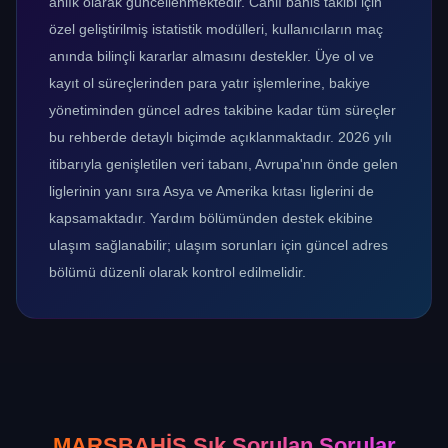
anlık olarak güncellenmektedir. Canlı bahis takibi için
özel geliştirilmiş istatistik modülleri, kullanıcıların maç
anında bilinçli kararlar almasını destekler. Üye ol ve
kayıt ol süreçlerinden para yatır işlemlerine, bakiye
yönetiminden güncel adres takibine kadar tüm süreçler
bu rehberde detaylı biçimde açıklanmaktadır. 2026 yılı
itibarıyla genişletilen veri tabanı, Avrupa'nın önde gelen
liglerinin yanı sıra Asya ve Amerika kıtası liglerini de
kapsamaktadır. Yardım bölümünden destek ekibine
ulaşım sağlanabilir; ulaşım sorunları için güncel adres
bölümü düzenli olarak kontrol edilmelidir.
MARSBAHİS Sık Sorulan Sorular