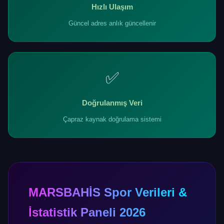
Hızlı Ulaşım
Güncel adres anlık güncellenir
✅
Doğrulanmış Veri
Çapraz kaynak doğrulama sistemi
MARSBAHİS Spor Verileri &
İstatistik Paneli 2026