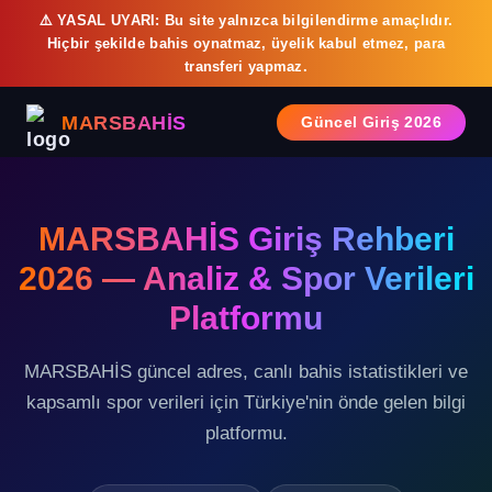
⚠️ YASAL UYARI: Bu site yalnızca bilgilendirme amaçlıdır.
Hiçbir şekilde bahis oynatmaz, üyelik kabul etmez, para
transferi yapmaz.
MARSBAHİS
Güncel Giriş 2026
MARSBAHİS Giriş Rehberi
2026 — Analiz & Spor Verileri
Platformu
MARSBAHİS güncel adres, canlı bahis istatistikleri ve
kapsamlı spor verileri için Türkiye'nin önde gelen bilgi
platformu.