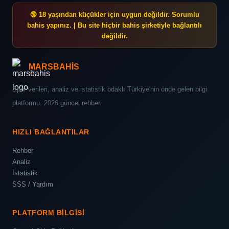
🔞 18 yaşından küçükler için uygun değildir. Sorumlu
bahis yapınız. | Bu site hiçbir bahis şirketiyle bağlantılı
değildir.
MARSBAHİS
Spor verileri, analiz ve istatistik odaklı Türkiye'nin önde gelen bilgi
platformu. 2026 güncel rehber.
HIZLI BAĞLANTILAR
Rehber
Analiz
İstatistik
SSS / Yardım
PLATFORM BILGISI