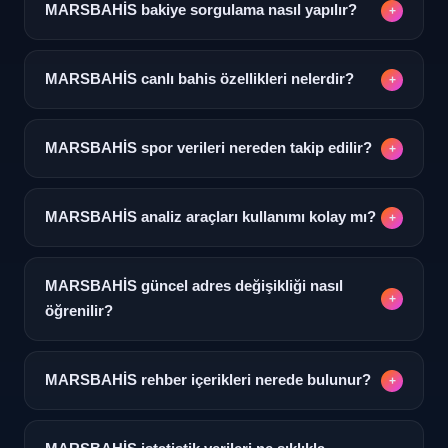
cüzdan dahil çoklu ödeme yöntemi sunulmaktadır.
MARSBAHİS bakiye sorgulama nasıl yapılır?
+
Hesap panelinden bakiye bilgilerinize anlık
ulaşabilirsiniz. Bakiye geçmişi ve işlem detayları da bu
MARSBAHİS canlı bahis özellikleri nelerdir?
+
bölümde görüntülenir.
Canlı bahis bölümünde 40'tan fazla spor dalında anlık
oranlar ve maç içi istatistikler sunulmaktadır. Oran
MARSBAHİS spor verileri nereden takip edilir?
+
güncellemeleri saniyeler içinde yansıtılır.
Spor verileri ve istatistik bölümünden anlık veriler
izlenebilir. Futbol, basketbol ve tenis başta olmak üzere
MARSBAHİS analiz araçları kullanımı kolay mı?
+
tüm dallar kapsanmaktadır.
Analiz araçları sezgisel arayüzüyle kolayca kullanılabilir.
Rehber bölümünde adım adım kullanım kılavuzları
MARSBAHİS güncel adres değişikliği nasıl
+
mevcuttur.
öğrenilir?
Bu bilgi platformunu düzenli takip ederek güncel adres
bilgisine her zaman ulaşabilirsiniz. Bildirim sistemi de
MARSBAHİS rehber içerikleri nerede bulunur?
+
mevcuttur.
Rehber bölümünde tüm kullanım kılavuzları, giriş yap
adımları ve platform özellikleri detaylı şekilde