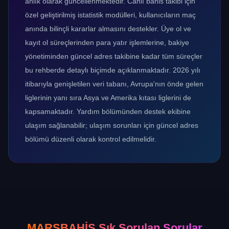
anlık olarak güncellenmektedir. Canlı bahis takibi için
özel geliştirilmiş istatistik modülleri, kullanıcıların maç
anında bilinçli kararlar almasını destekler. Üye ol ve
kayıt ol süreçlerinden para yatır işlemlerine, bakiye
yönetiminden güncel adres takibine kadar tüm süreçler
bu rehberde detaylı biçimde açıklanmaktadır. 2026 yılı
itibarıyla genişletilen veri tabanı, Avrupa'nın önde gelen
liglerinin yanı sıra Asya ve Amerika kıtası liglerini de
kapsamaktadır. Yardım bölümünden destek ekibine
ulaşım sağlanabilir; ulaşım sorunları için güncel adres
bölümü düzenli olarak kontrol edilmelidir.
MARSBAHİS Sık Sorulan Sorular