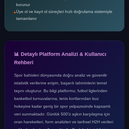
korunur
Üye ol ve kayıt ol süreçleri hızlı doğrulama sistemiyle
tamamlanır
📊 Detaylı Platform Analizi & Kullanıcı
Rehberi
Spor bahisleri dünyasında doğru analiz ve güvenilir
istatistik verilerine erişim, başarılı tahminlerin temel
taşını oluşturur. Bu bilgi platformu; futbol liglerinden
basketbol turnuvalarına, tenis kortlarından buz
hokeyine kadar geniş bir spor yelpazesinde kapsamlı
veri sunmaktadır. Günlük 500'ü aşkın karşılaşma için
oran hareketleri, form analizleri ve tarihsel H2H verileri