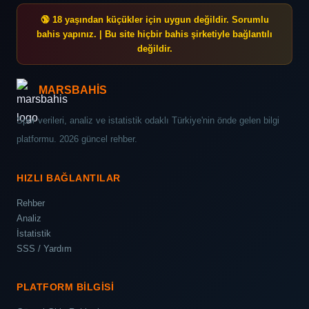
🔞 18 yaşından küçükler için uygun değildir. Sorumlu
bahis yapınız. | Bu site hiçbir bahis şirketiyle bağlantılı
değildir.
MARSBAHİS
Spor verileri, analiz ve istatistik odaklı Türkiye'nin önde gelen bilgi
platformu. 2026 güncel rehber.
HIZLI BAĞLANTILAR
Rehber
Analiz
İstatistik
SSS / Yardım
PLATFORM BILGISI