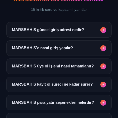
15 kritik soru ve kapsamlı yanıtlar
MARSBAHİS güncel giriş adresi nedir?
+
Güncel adres bilgisine bu bilgi platformu üzerinden anlık
olarak ulaşabilirsiniz. Adres değişikliklerinde yönlendirme
MARSBAHİS'e nasıl giriş yapılır?
+
sistemi otomatik devreye girer.
Güncel adres üzerinden giriş yap butonunu kullanarak
hesabınıza erişebilirsiniz. Doğru URL kullanımı kesintisiz
MARSBAHİS üye ol işlemi nasıl tamamlanır?
+
bağlantı için önemlidir.
Üye ol formunu doldurarak kayıt sürecini
başlatabilirsiniz. Doğrulama adımları tamamlandıktan
MARSBAHİS kayıt ol süreci ne kadar sürer?
+
sonra hesabınız aktif hale gelir.
Kayıt ol işlemi ortalama 2-3 dakika içinde
tamamlanmaktadır. Kimlik doğrulama adımı ek süre
MARSBAHİS para yatır seçenekleri nelerdir?
+
gerektirebilir.
Para yatır işlemleri için banka havalesi, kredi kartı ve e-