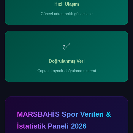
Hızlı Ulaşım
Güncel adres anlık güncellenir
✅
Doğrulanmış Veri
Çapraz kaynak doğrulama sistemi
MARSBAHİS Spor Verileri &
İstatistik Paneli 2026