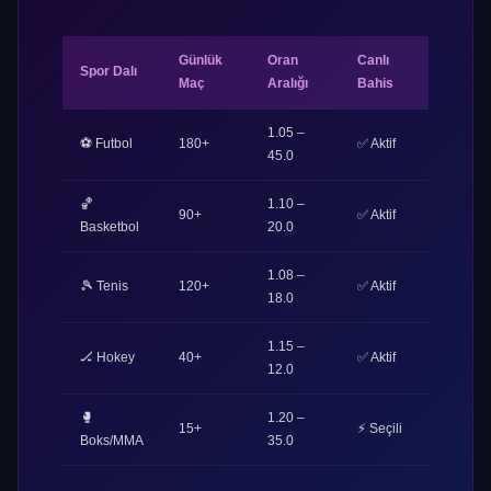
Günlük
Oran
Canlı
Spor Dalı
Maç
Aralığı
Bahis
1.05 –
⚽ Futbol
180+
✅ Aktif
45.0
🏀
1.10 –
90+
✅ Aktif
Basketbol
20.0
1.08 –
🎾 Tenis
120+
✅ Aktif
18.0
1.15 –
🏒 Hokey
40+
✅ Aktif
12.0
🥊
1.20 –
15+
⚡ Seçili
Boks/MMA
35.0