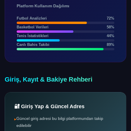
Platform Kullanım Dağılımı
Futbol Analizleri
72%
Basketbol Verileri
58%
Tenis İstatistikleri
44%
Canlı Bahis Takibi
89%
Giriş, Kayıt & Bakiye Rehberi
🔐 Giriş Yap & Güncel Adres
Güncel giriş adresi bu bilgi platformundan takip
edilebilir