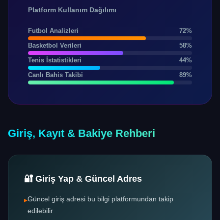
Platform Kullanım Dağılımı
Futbol Analizleri
72%
Basketbol Verileri
58%
Tenis İstatistikleri
44%
Canlı Bahis Takibi
89%
Giriş, Kayıt & Bakiye Rehberi
🔐 Giriş Yap & Güncel Adres
Güncel giriş adresi bu bilgi platformundan takip
edilebilir