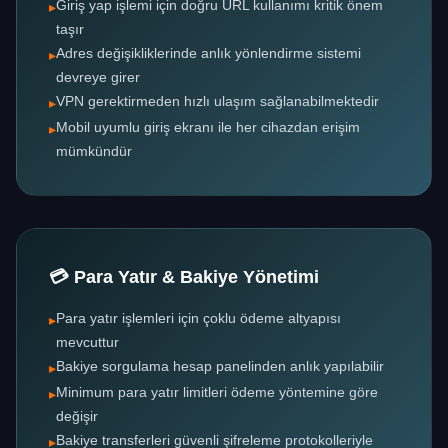
Giriş yap işlemi için doğru URL kullanımı kritik önem
taşır
Adres değişikliklerinde anlık yönlendirme sistemi
devreye girer
VPN gerektirmeden hızlı ulaşım sağlanabilmektedir
Mobil uyumlu giriş ekranı ile her cihazdan erişim
mümkündür
💳 Para Yatır & Bakiye Yönetimi
Para yatır işlemleri için çoklu ödeme altyapısı
mevcuttur
Bakiye sorgulama hesap panelinden anlık yapılabilir
Minimum para yatır limitleri ödeme yöntemine göre
değişir
Bakiye transferleri güvenli şifreleme protokolleriyle