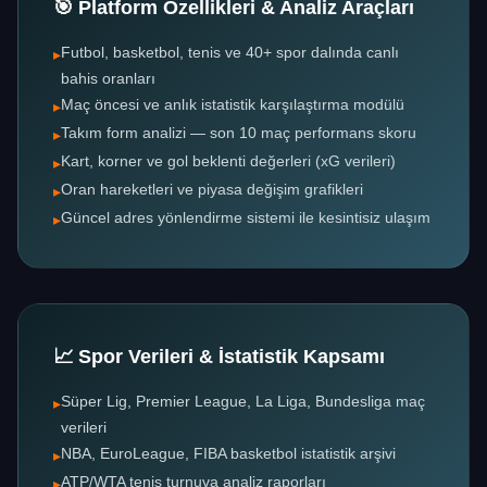
🎯 Platform Özellikleri & Analiz Araçları
Futbol, basketbol, tenis ve 40+ spor dalında canlı
bahis oranları
Maç öncesi ve anlık istatistik karşılaştırma modülü
Takım form analizi — son 10 maç performans skoru
Kart, korner ve gol beklenti değerleri (xG verileri)
Oran hareketleri ve piyasa değişim grafikleri
Güncel adres yönlendirme sistemi ile kesintisiz ulaşım
📈 Spor Verileri & İstatistik Kapsamı
Süper Lig, Premier League, La Liga, Bundesliga maç
verileri
NBA, EuroLeague, FIBA basketbol istatistik arşivi
ATP/WTA tenis turnuva analiz raporları