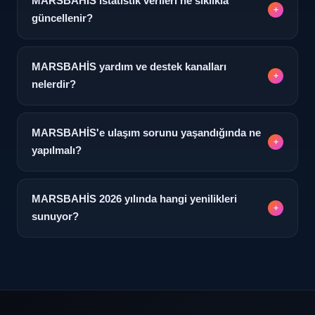
MARSBAHİS istatistik verileri ne sıklıkla
+
açıklanmaktadır.
güncellenir?
İstatistik verileri anlık güncellenmektedir. Doğrulanmış
veri kaynakları kullanılarak yüksek doğruluk oranı
MARSBAHİS yardım ve destek kanalları
+
sağlanmaktadır.
nelerdir?
Yardım bölümünden canlı destek, e-posta ve SSS
kanallarına ulaşım sağlanabilmektedir. 7/24 destek
MARSBAHİS'e ulaşım sorunu yaşandığında ne
+
hizmeti mevcuttur.
yapılmalı?
Ulaşım sorunu yaşandığında öncelikle güncel adres
bölümü kontrol edilmeli, ardından yardım kanallarına
MARSBAHİS 2026 yılında hangi yenilikleri
+
başvurulmalıdır.
sunuyor?
2026 yılında geliştirilmiş analiz araçları, genişletilmiş
spor verileri ve yenilenen canlı bahis arayüzü kullanıcı
deneyimini üst seviyeye taşımaktadır.