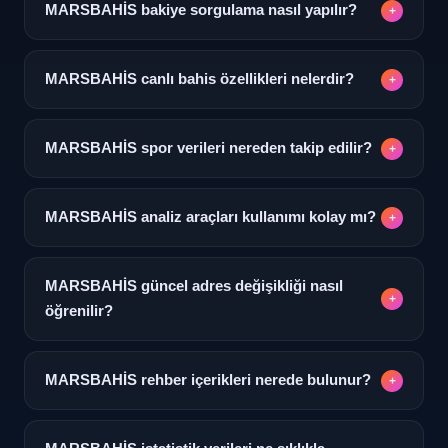
cüzdan dahil çoklu ödeme yöntemi sunulmaktadır.
MARSBAHİS bakiye sorgulama nasıl yapılır?
+
Hesap panelinden bakiye bilgilerinize anlık
ulaşabilirsiniz. Bakiye geçmişi ve işlem detayları da bu
MARSBAHİS canlı bahis özellikleri nelerdir?
+
bölümde görüntülenir.
Canlı bahis bölümünde 40'tan fazla spor dalında anlık
oranlar ve maç içi istatistikler sunulmaktadır. Oran
MARSBAHİS spor verileri nereden takip edilir?
+
güncellemeleri saniyeler içinde yansıtılır.
Spor verileri ve istatistik bölümünden anlık veriler
izlenebilir. Futbol, basketbol ve tenis başta olmak üzere
MARSBAHİS analiz araçları kullanımı kolay mı?
+
tüm dallar kapsanmaktadır.
Analiz araçları sezgisel arayüzüyle kolayca kullanılabilir.
Rehber bölümünde adım adım kullanım kılavuzları
MARSBAHİS güncel adres değişikliği nasıl
+
mevcuttur.
öğrenilir?
Bu bilgi platformunu düzenli takip ederek güncel adres
bilgisine her zaman ulaşabilirsiniz. Bildirim sistemi de
MARSBAHİS rehber içerikleri nerede bulunur?
+
mevcuttur.
Rehber bölümünde tüm kullanım kılavuzları, giriş yap
adımları ve platform özellikleri detaylı şekilde