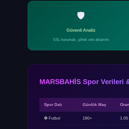
🛡️
Güvenli Analiz
SSL korumalı, şifreli veri aktarımı
MARSBAHİS Spor Verileri & 
Spor Dalı
Günlük Maç
Oran
⚽ Futbol
180+
1.05