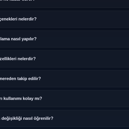
dakika içinde tamamlanmaktadır. Kimlik doğrulama adımı ek süre gerektir
enekleri nelerdir?
ka havalesi, kredi kartı ve e-cüzdan dahil çoklu ödeme yöntemi sunulmak
ma nasıl yapılır?
lerinize anlık ulaşabilirsiniz. Bakiye geçmişi ve işlem detayları da bu b
llikleri nelerdir?
fazla spor dalında anlık oranlar ve maç içi istatistikler sunulmaktadır.
ereden takip edilir?
lümünden anlık veriler izlenebilir. Futbol, basketbol ve tenis başta olmak 
 kullanımı kolay mı?
üzüyle kolayca kullanılabilir. Rehber bölümünde adım adım kullanım kıla
ğişikliği nasıl öğrenilir?