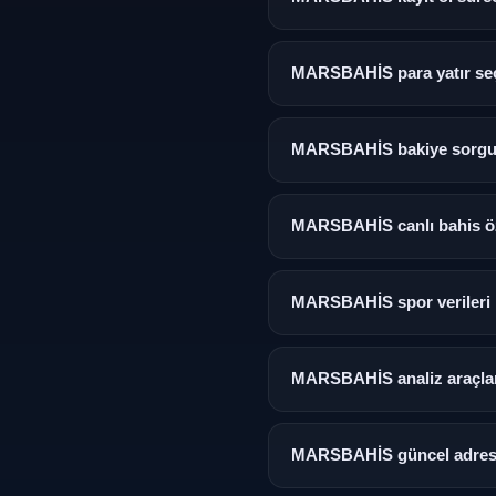
Kayıt ol işlemi ortalama 2-3 
MARSBAHİS para yatır seç
Para yatır işlemleri için ban
MARSBAHİS bakiye sorgula
Hesap panelinden bakiye bilgi
MARSBAHİS canlı bahis öze
Canlı bahis bölümünde 40'tan 
içinde yansıtılır.
MARSBAHİS spor verileri n
Spor verileri ve istatistik bö
kapsanmaktadır.
MARSBAHİS analiz araçları
Analiz araçları sezgisel aray
MARSBAHİS güncel adres de