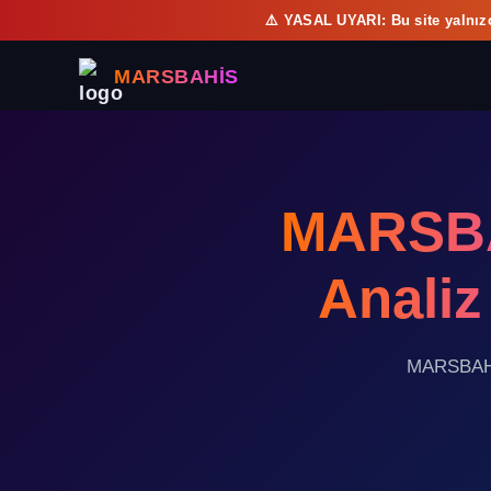
⚠️ YASAL UYARI: Bu site yalnızc
MARSBAHİS
MARSBA
Analiz
MARSBAHİS 