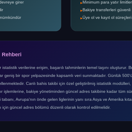
devreye girer
Minimum para yatır limitle
ir
Bakiye transferleri güvenli
im mümkündür
Üye ol ve kayıt ol süreçler
ı Rehberi
statistik verilerine erişim, başarılı tahminlerin temel taşını oluşturur. B
ar geniş bir spor yelpazesinde kapsamlı veri sunmaktadır. Günlük 500'ü
llenmektedir. Canlı bahis takibi için özel geliştirilmiş istatistik modülleri
atır işlemlerine, bakiye yönetiminden güncel adres takibine kadar tüm s
veri tabanı, Avrupa'nın önde gelen liglerinin yanı sıra Asya ve Amerika k
ı için güncel adres bölümü düzenli olarak kontrol edilmelidir.