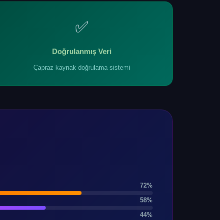
✅
Doğrulanmış Veri
Çapraz kaynak doğrulama sistemi
72%
58%
44%