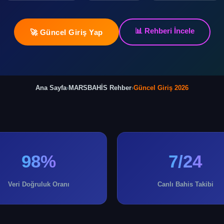
📊 Rehberi İncele
🚀 Güncel Giriş Yap
Ana Sayfa
›
MARSBAHİS Rehber
›
Güncel Giriş 2026
98%
7/24
Veri Doğruluk Oranı
Canlı Bahis Takibi