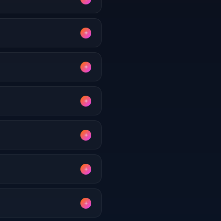
ebilir.
+
tadır.
+
ölümde görüntülenir.
+
 Oran güncellemeleri saniyeler
+
üzere tüm dallar
+
vuzları mevcuttur.
+