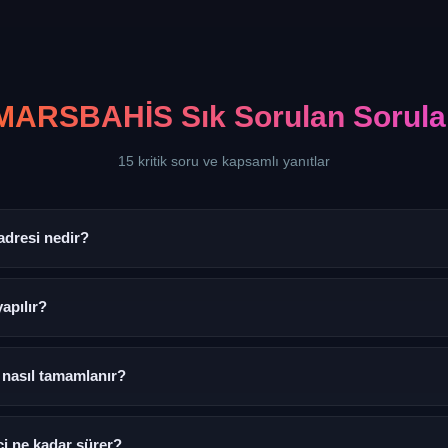
MARSBAHİS Sık Sorulan Sorula
15 kritik soru ve kapsamlı yanıtlar
dresi nedir?
i platformu üzerinden anlık olarak ulaşabilirsiniz. Adres değişikliklerin
apılır?
yap butonunu kullanarak hesabınıza erişebilirsiniz. Doğru URL kullanımı 
nasıl tamamlanır?
ıt sürecini başlatabilirsiniz. Doğrulama adımları tamamlandıktan sonra 
i ne kadar sürer?