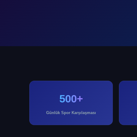
500+
Günlük Spor Karşılaşması