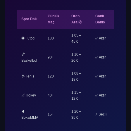
Günlük
Oran
Canlı
Spor Dalı
Maç
Aralığı
Bahis
1.05 –
⚽ Futbol
180+
✅ Aktif
45.0
🏀
1.10 –
90+
✅ Aktif
Basketbol
20.0
1.08 –
🎾 Tenis
120+
✅ Aktif
18.0
1.15 –
🏒 Hokey
40+
✅ Aktif
12.0
🥊
1.20 –
15+
⚡ Seçili
Boks/MMA
35.0