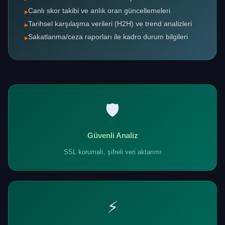
Canlı skor takibi ve anlık oran güncellemeleri
Tarihsel karşılaşma verileri (H2H) ve trend analizleri
Sakatlanma/ceza raporları ile kadro durum bilgileri
🛡️
Güvenli Analiz
SSL korumalı, şifreli veri aktarımı
⚡