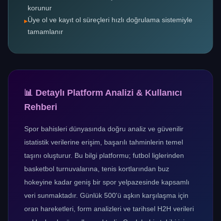
korunur
Üye ol ve kayıt ol süreçleri hızlı doğrulama sistemiyle
tamamlanır
📊 Detaylı Platform Analizi & Kullanıcı
Rehberi
Spor bahisleri dünyasında doğru analiz ve güvenilir
istatistik verilerine erişim, başarılı tahminlerin temel
taşını oluşturur. Bu bilgi platformu; futbol liglerinden
basketbol turnuvalarına, tenis kortlarından buz
hokeyine kadar geniş bir spor yelpazesinde kapsamlı
veri sunmaktadır. Günlük 500'ü aşkın karşılaşma için
oran hareketleri, form analizleri ve tarihsel H2H verileri