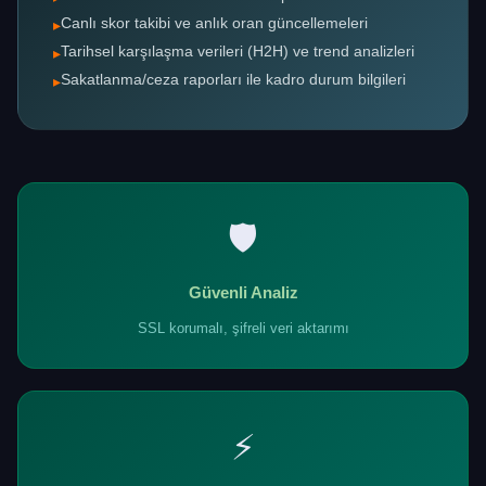
Canlı skor takibi ve anlık oran güncellemeleri
Tarihsel karşılaşma verileri (H2H) ve trend analizleri
Sakatlanma/ceza raporları ile kadro durum bilgileri
🛡️
Güvenli Analiz
SSL korumalı, şifreli veri aktarımı
⚡