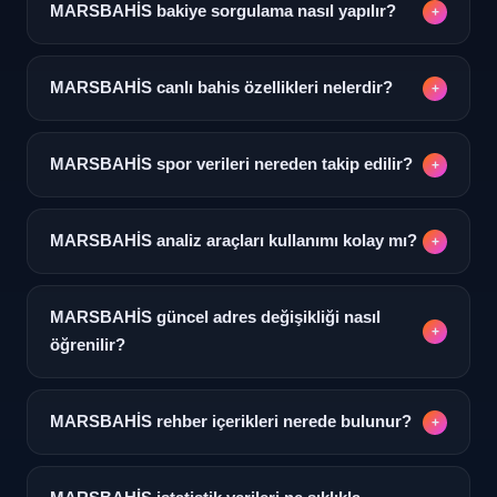
cüzdan dahil çoklu ödeme yöntemi sunulmaktadır.
MARSBAHİS bakiye sorgulama nasıl yapılır?
+
Hesap panelinden bakiye bilgilerinize anlık
ulaşabilirsiniz. Bakiye geçmişi ve işlem detayları da bu
MARSBAHİS canlı bahis özellikleri nelerdir?
+
bölümde görüntülenir.
Canlı bahis bölümünde 40'tan fazla spor dalında anlık
oranlar ve maç içi istatistikler sunulmaktadır. Oran
MARSBAHİS spor verileri nereden takip edilir?
+
güncellemeleri saniyeler içinde yansıtılır.
Spor verileri ve istatistik bölümünden anlık veriler
izlenebilir. Futbol, basketbol ve tenis başta olmak üzere
MARSBAHİS analiz araçları kullanımı kolay mı?
+
tüm dallar kapsanmaktadır.
Analiz araçları sezgisel arayüzüyle kolayca kullanılabilir.
Rehber bölümünde adım adım kullanım kılavuzları
MARSBAHİS güncel adres değişikliği nasıl
+
mevcuttur.
öğrenilir?
Bu bilgi platformunu düzenli takip ederek güncel adres
bilgisine her zaman ulaşabilirsiniz. Bildirim sistemi de
MARSBAHİS rehber içerikleri nerede bulunur?
+
mevcuttur.
Rehber bölümünde tüm kullanım kılavuzları, giriş yap
adımları ve platform özellikleri detaylı şekilde