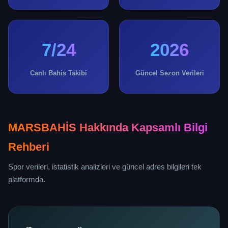
7/24
2026
Canlı Bahis Takibi
Güncel Sezon Verileri
MARSBAHİS Hakkında Kapsamlı Bilgi
Rehberi
Spor verileri, istatistik analizleri ve güncel adres bilgileri tek
platformda.