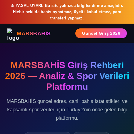
⚠️ YASAL UYARI: Bu site yalnızca bilgilendirme amaçlıdır.
Hiçbir şekilde bahis oynatmaz, üyelik kabul etmez, para
transferi yapmaz.
MARSBAHİS
Güncel Giriş 2026
MARSBAHİS Giriş Rehberi
2026 — Analiz & Spor Verileri
Platformu
MARSBAHİS güncel adres, canlı bahis istatistikleri ve
kapsamlı spor verileri için Türkiye'nin önde gelen bilgi
platformu.