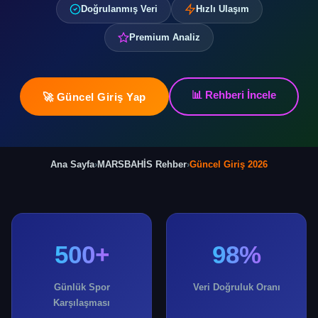
Doğrulanmış Veri
Hızlı Ulaşım
Premium Analiz
📊 Rehberi İncele
🚀 Güncel Giriş Yap
Ana Sayfa
›
MARSBAHİS Rehber
›
Güncel Giriş 2026
500+
98%
Günlük Spor
Veri Doğruluk Oranı
Karşılaşması