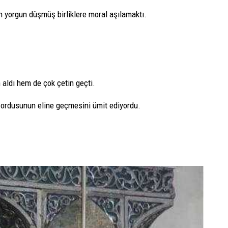
 yorgun düşmüş birliklere moral aşılamaktı.
aldı hem de çok çetin geçti.
ordusunun eline geçmesini ümit ediyordu.