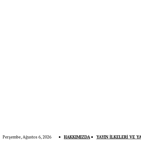
Perşembe, Ağustos 6, 2026
HAKKIMIZDA
YAYIN İLKELERI VE Y