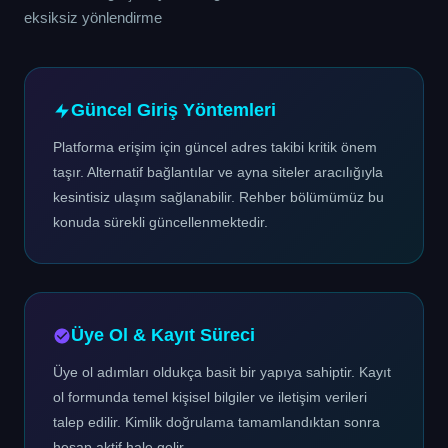
eksiksiz yönlendirme
Güncel Giriş Yöntemleri
Platforma erişim için güncel adres takibi kritik önem
taşır. Alternatif bağlantılar ve ayna siteler aracılığıyla
kesintisiz ulaşım sağlanabilir. Rehber bölümümüz bu
konuda sürekli güncellenmektedir.
Üye Ol & Kayıt Süreci
Üye ol adımları oldukça basit bir yapıya sahiptir. Kayıt
ol formunda temel kişisel bilgiler ve iletişim verileri
talep edilir. Kimlik doğrulama tamamlandıktan sonra
hesap aktif hale gelir.