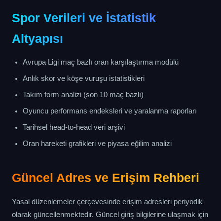
Spor Verileri ve İstatistik
Altyapısı
Avrupa Ligi maç bazlı oran karşılaştırma modülü
Anlık skor ve köşe vuruşu istatistikleri
Takım form analizi (son 10 maç bazlı)
Oyuncu performans endeksleri ve yaralanma raporları
Tarihsel head-to-head veri arşivi
Oran hareketi grafikleri ve piyasa eğilim analizi
Güncel Adres ve Erişim Rehberi
Yasal düzenlemeler çerçevesinde erişim adresleri periyodik
olarak güncellenmektedir. Güncel giriş bilgilerine ulaşmak için