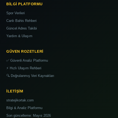
BILGI PLATFORMU
Spor Verileri
Canlı Bahis Rehberi
Güncel Adres Takibi
Yardım & Ulaşım
GÜVEN ROZETLERI
✅ Güvenli Analiz Platformu
⚡ Hızlı Ulaşım Rehberi
🔍 Doğrulanmış Veri Kaynakları
İLETIŞIM
stratejikortak.com
Bilgi & Analiz Platformu
Son güncelleme: Mayıs 2026