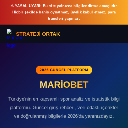
⚠️ YASAL UYARI: Bu site yalnızca bilgilendirme amaçlıdır.
Hiçbir şekilde bahis oynatmaz, üyelik kabul etmez, para
transferi yapmaz.
STRATEJİ ORTAK
2026 GÜNCEL PLATFORM
MARİOBET
Türkiye'nin en kapsamlı spor analiz ve istatistik bilgi
platformu. Güncel giriş rehberi, veri odaklı içerikler
ve doğrulanmış bilgilerle 2026'da yanınızdayız.