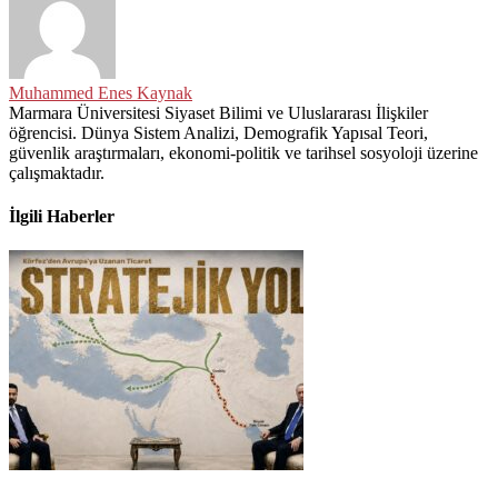
Muhammed Enes Kaynak
Marmara Üniversitesi Siyaset Bilimi ve Uluslararası İlişkiler
öğrencisi. Dünya Sistem Analizi, Demografik Yapısal Teori,
güvenlik araştırmaları, ekonomi-politik ve tarihsel sosyoloji üzerine
çalışmaktadır.
İlgili Haberler