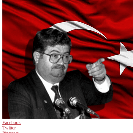
Facebook
Twitter