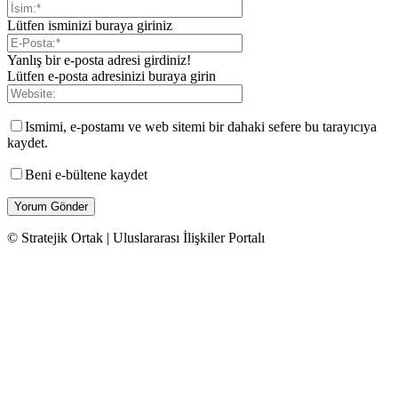
Lütfen isminizi buraya giriniz
Yanlış bir e-posta adresi girdiniz!
Lütfen e-posta adresinizi buraya girin
Ismimi, e-postamı ve web sitemi bir dahaki sefere bu tarayıcıya
kaydet.
Beni e-bültene kaydet
© Stratejik Ortak | Uluslararası İlişkiler Portalı