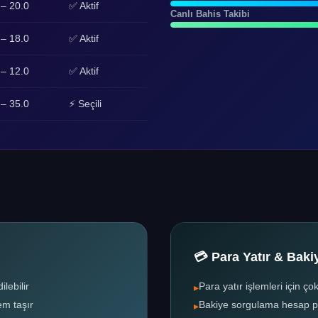
 – 20.0
✅ Aktif
Canlı Bahis Takibi
 – 18.0
✅ Aktif
 – 12.0
✅ Aktif
 – 35.0
⚡ Seçili
💳 Para Yatır & Baki
lebilir
Para yatır işlemleri için ç
em taşır
Bakiye sorgulama hesap pan