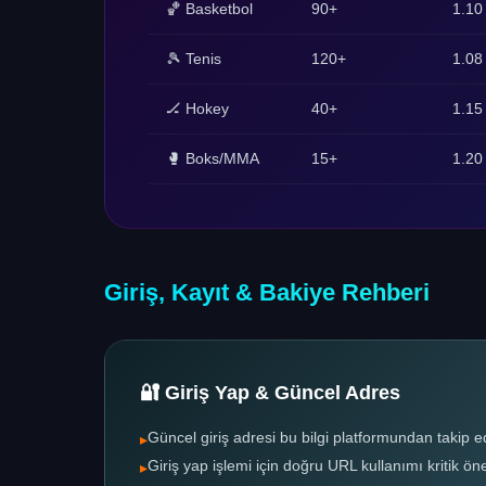
🏀 Basketbol
90+
1.10
🎾 Tenis
120+
1.08
🏒 Hokey
40+
1.15
🥊 Boks/MMA
15+
1.20
Giriş, Kayıt & Bakiye Rehberi
🔐 Giriş Yap & Güncel Adres
Güncel giriş adresi bu bilgi platformundan takip edi
Giriş yap işlemi için doğru URL kullanımı kritik ön