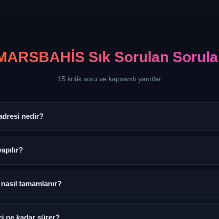
MARSBAHİS Sık Sorulan Sorula
15 kritik soru ve kapsamlı yanıtlar
dresi nedir?
i platformu üzerinden anlık olarak ulaşabilirsiniz. Adres değişikliklerin
apılır?
yap butonunu kullanarak hesabınıza erişebilirsiniz. Doğru URL kullanımı 
nasıl tamamlanır?
ıt sürecini başlatabilirsiniz. Doğrulama adımları tamamlandıktan sonra 
i ne kadar sürer?