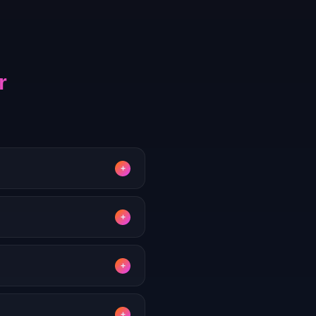
r
+
de yönlendirme sistemi
+
kesintisiz bağlantı için
+
hesabınız aktif hale gelir.
+