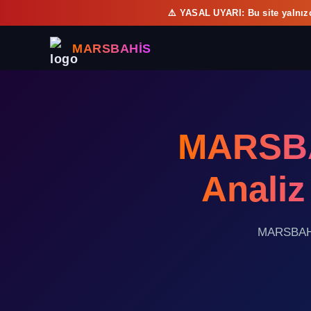
⚠️ YASAL UYARI: Bu site yalnızc
MARSBAHİS
MARSBA
Analiz
MARSBAHİS 