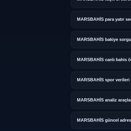
Kayıt ol işlemi ortalama 2-3 
MARSBAHİS para yatır seç
Para yatır işlemleri için ban
MARSBAHİS bakiye sorgula
Hesap panelinden bakiye bilgi
MARSBAHİS canlı bahis öze
Canlı bahis bölümünde 40'tan 
içinde yansıtılır.
MARSBAHİS spor verileri n
Spor verileri ve istatistik bö
kapsanmaktadır.
MARSBAHİS analiz araçları
Analiz araçları sezgisel aray
MARSBAHİS güncel adres de