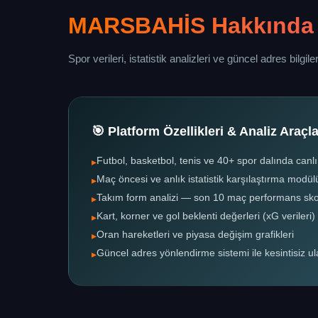
MARSBAHİS Hakkında K
Spor verileri, istatistik analizleri ve güncel adres bilgile
🎯 Platform Özellikleri & Analiz Araçla
Futbol, basketbol, tenis ve 40+ spor dalında canlı
Maç öncesi ve anlık istatistik karşılaştırma modül
Takım form analizi — son 10 maç performans sk
Kart, korner ve gol beklenti değerleri (xG verileri)
Oran hareketleri ve piyasa değişim grafikleri
Güncel adres yönlendirme sistemi ile kesintisiz u