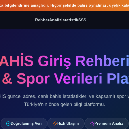
a bilgilendirme amaçlıdır. Hiçbir şekilde bahis oynatmaz, üyelik kab
Rehber
Analiz
İstatistik
SSS
HİS Giriş Rehberi
 & Spor Verileri Pl
güncel adres, canlı bahis istatistikleri ve kapsamlı spor ve
Türkiye'nin önde gelen bilgi platformu.
Doğrulanmış Veri
Hızlı Ulaşım
Premium Analiz