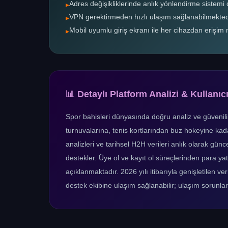
Adres değişikliklerinde anlık yönlendirme sistemi 
VPN gerektirmeden hızlı ulaşım sağlanabilmekted
Mobil uyumlu giriş ekranı ile her cihazdan eriş
📊 Detaylı Platform Analizi & Kullanıc
Spor bahisleri dünyasında doğru analiz ve güvenilir i
turnuvalarına, tenis kortlarından buz hokeyine kad
analizleri ve tarihsel H2H verileri anlık olarak günce
destekler. Üye ol ve kayıt ol süreçlerinden para y
açıklanmaktadır. 2026 yılı itibarıyla genişletilen 
destek ekibine ulaşım sağlanabilir; ulaşım sorunlar