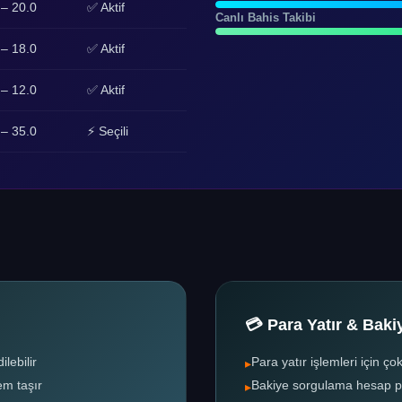
 – 20.0
✅ Aktif
Canlı Bahis Takibi
 – 18.0
✅ Aktif
 – 12.0
✅ Aktif
 – 35.0
⚡ Seçili
💳 Para Yatır & Baki
lebilir
Para yatır işlemleri için ç
em taşır
Bakiye sorgulama hesap pan