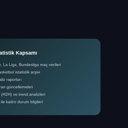
tatistik Kapsamı
 La Liga, Bundesliga maç verileri
etbol istatistik arşivi
iz raporları
oran güncellemeleri
i (H2H) ve trend analizleri
ile kadro durum bilgileri