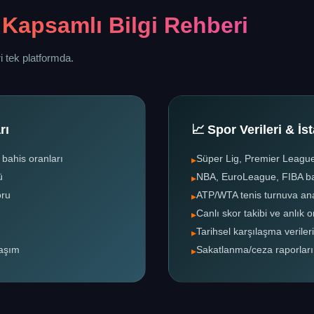
apsamlı Bilgi Rehberi
ri tek platformda.
rı
📈 Spor Verileri & İs
 bahis oranları
Süper Lig, Premier League,
ü
NBA, EuroLeague, FIBA bask
oru
ATP/WTA tenis turnuva anal
Canlı skor takibi ve anlık 
Tarihsel karşılaşma veriler
laşım
Sakatlanma/ceza raporları 