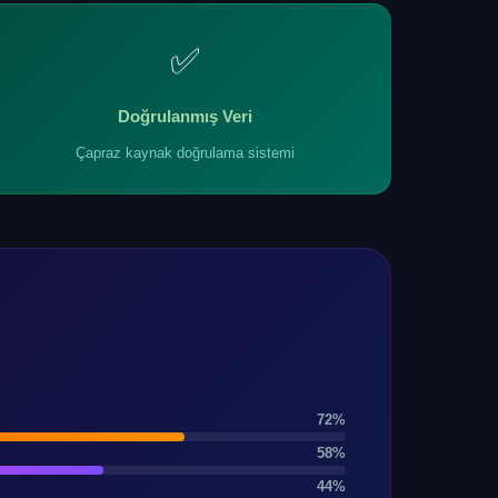
✅
Doğrulanmış Veri
Çapraz kaynak doğrulama sistemi
72%
58%
44%