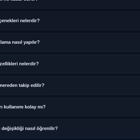
dakika içinde tamamlanmaktadır. Kimlik doğrulama adımı ek süre gerektir
enekleri nelerdir?
ka havalesi, kredi kartı ve e-cüzdan dahil çoklu ödeme yöntemi sunulmak
ma nasıl yapılır?
lerinize anlık ulaşabilirsiniz. Bakiye geçmişi ve işlem detayları da bu b
llikleri nelerdir?
fazla spor dalında anlık oranlar ve maç içi istatistikler sunulmaktadır.
ereden takip edilir?
lümünden anlık veriler izlenebilir. Futbol, basketbol ve tenis başta olmak 
 kullanımı kolay mı?
üzüyle kolayca kullanılabilir. Rehber bölümünde adım adım kullanım kıla
ğişikliği nasıl öğrenilir?