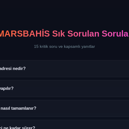
MARSBAHİS Sık Sorulan Sorula
15 kritik soru ve kapsamlı yanıtlar
dresi nedir?
i platformu üzerinden anlık olarak ulaşabilirsiniz. Adres değişikliklerin
apılır?
yap butonunu kullanarak hesabınıza erişebilirsiniz. Doğru URL kullanımı 
nasıl tamamlanır?
ıt sürecini başlatabilirsiniz. Doğrulama adımları tamamlandıktan sonra 
i ne kadar sürer?