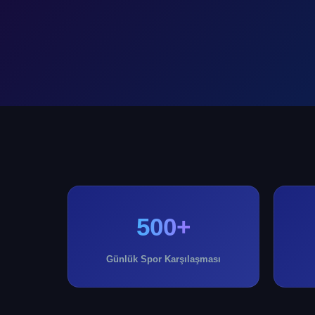
500+
Günlük Spor Karşılaşması