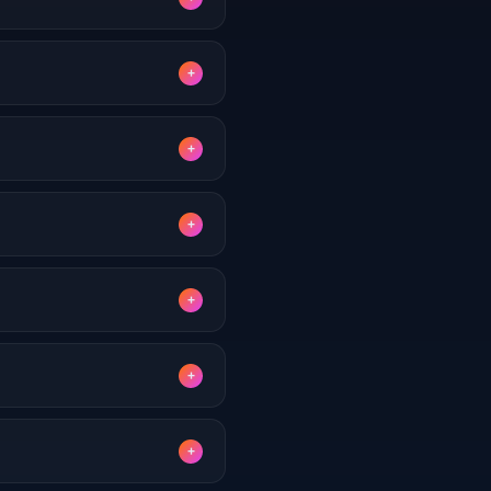
ebilir.
+
tadır.
+
ölümde görüntülenir.
+
 Oran güncellemeleri saniyeler
+
üzere tüm dallar
+
vuzları mevcuttur.
+