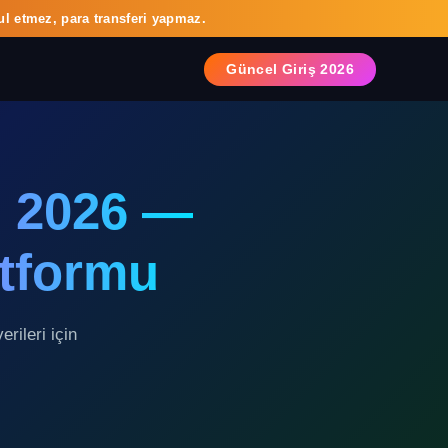
ul etmez, para transferi yapmaz.
Güncel Giriş 2026
 2026 —
atformu
rileri için