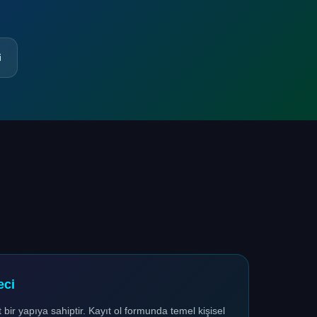
i
eci
 bir yapıya sahiptir. Kayıt ol formunda temel kişisel