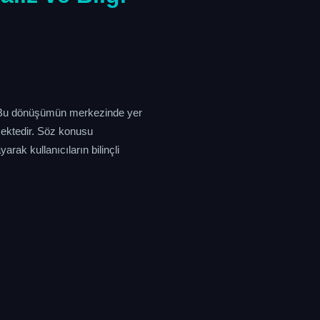
ir. Bu dönüşümün merkezinde yer
mektedir. Söz konusu
arak kullanıcıların bilinçli