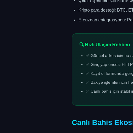
Çekim işlemleri için kimlik 
Kripto para desteği: BTC, 
E-cüzdan entegrasyonu: Pap
🔍 Hızlı Ulaşım Rehberi
✅ Güncel adres için bu sa
✅ Giriş yap öncesi HTTP
✅ Kayıt ol formunda gerçek
✅ Bakiye işlemleri için 
✅ Canlı bahis için stabil 
Canlı Bahis Ekos