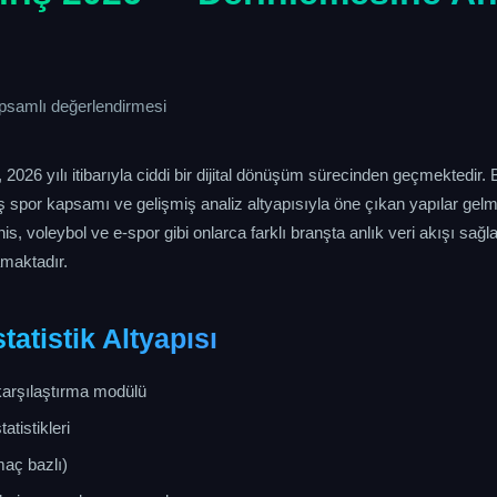
psamlı değerlendirmesi
, 2026 yılı itibarıyla ciddi bir dijital dönüşüm sürecinden geçmekted
iş spor kapsamı ve gelişmiş analiz altyapısıyla öne çıkan yapılar gel
nis, voleybol ve e-spor gibi onlarca farklı branşta anlık veri akışı sağlay
amaktadır.
statistik Altyapısı
karşılaştırma modülü
atistikleri
maç bazlı)