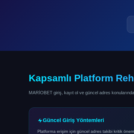
Kapsamlı Platform Rehb
MARİOBET giriş, kayıt ol ve güncel adres konularınd
Güncel Giriş Yöntemleri
Platforma erişim için güncel adres takibi kritik önem 