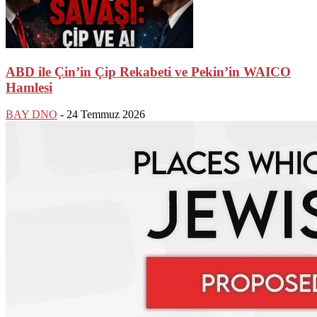
ABD ile Çin’in Çip Rekabeti ve Pekin’in WAICO
Hamlesi
BAY DNO
-
24 Temmuz 2026