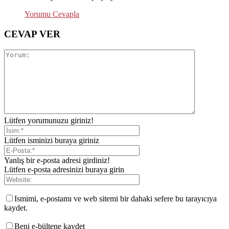
Yorumu Cevapla
CEVAP VER
Lütfen yorumunuzu giriniz!
Lütfen isminizi buraya giriniz
Yanlış bir e-posta adresi girdiniz!
Lütfen e-posta adresinizi buraya girin
Ismimi, e-postamı ve web sitemi bir dahaki sefere bu tarayıcıya
kaydet.
Beni e-bültene kaydet