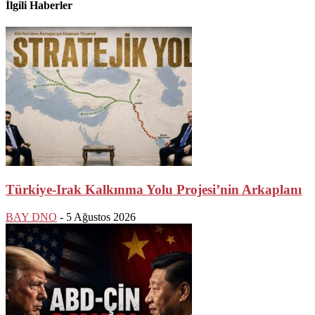
İlgili Haberler
Türkiye-Irak Kalkınma Yolu Projesi’nin Arkaplanı
BAY DNO
-
5 Ağustos 2026