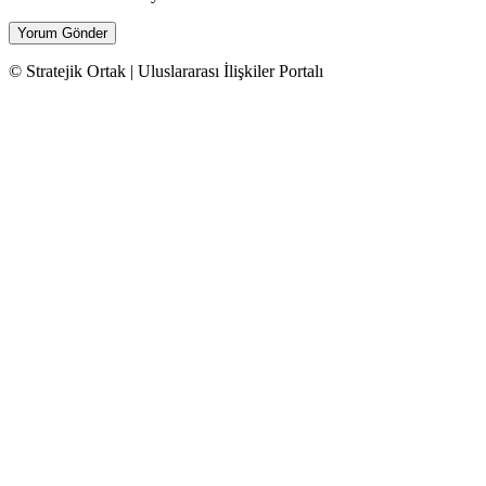
© Stratejik Ortak | Uluslararası İlişkiler Portalı