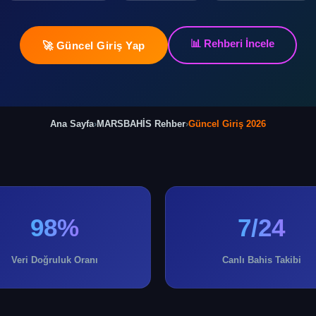
📊 Rehberi İncele
🚀 Güncel Giriş Yap
Ana Sayfa
›
MARSBAHİS Rehber
›
Güncel Giriş 2026
98%
7/24
Veri Doğruluk Oranı
Canlı Bahis Takibi