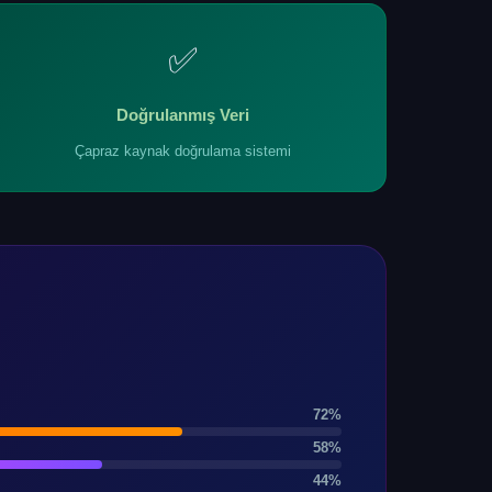
✅
Doğrulanmış Veri
Çapraz kaynak doğrulama sistemi
72%
58%
44%