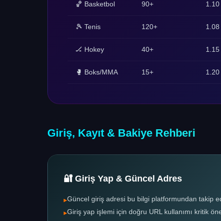
🏀 Basketbol
90+
1.10
🎾 Tenis
120+
1.08
🏒 Hokey
40+
1.15
🥊 Boks/MMA
15+
1.20
Giriş, Kayıt & Bakiye Rehberi
🔐 Giriş Yap & Güncel Adres
Güncel giriş adresi bu bilgi platformundan takip edi
Giriş yap işlemi için doğru URL kullanımı kritik ön