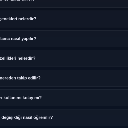
dakika içinde tamamlanmaktadır. Kimlik doğrulama adımı ek süre gerektir
enekleri nelerdir?
ka havalesi, kredi kartı ve e-cüzdan dahil çoklu ödeme yöntemi sunulmak
ma nasıl yapılır?
lerinize anlık ulaşabilirsiniz. Bakiye geçmişi ve işlem detayları da bu b
llikleri nelerdir?
fazla spor dalında anlık oranlar ve maç içi istatistikler sunulmaktadır.
ereden takip edilir?
lümünden anlık veriler izlenebilir. Futbol, basketbol ve tenis başta olmak 
 kullanımı kolay mı?
üzüyle kolayca kullanılabilir. Rehber bölümünde adım adım kullanım kıla
ğişikliği nasıl öğrenilir?