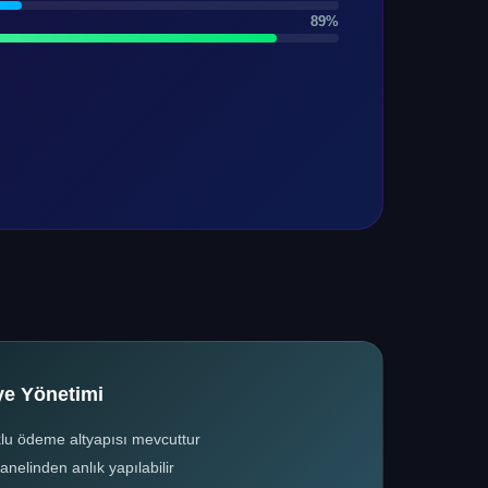
89%
ye Yönetimi
oklu ödeme altyapısı mevcuttur
elinden anlık yapılabilir