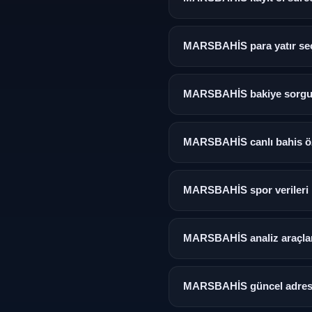
Kayıt ol işlemi ortalama 2-3 
MARSBAHİS para yatır seç
Para yatır işlemleri için ban
MARSBAHİS bakiye sorgula
Hesap panelinden bakiye bilgi
MARSBAHİS canlı bahis öze
Canlı bahis bölümünde 40'tan 
içinde yansıtılır.
MARSBAHİS spor verileri n
Spor verileri ve istatistik bö
kapsanmaktadır.
MARSBAHİS analiz araçları
Analiz araçları sezgisel aray
MARSBAHİS güncel adres de