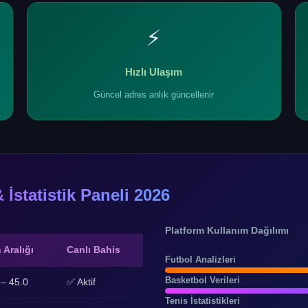
⚡
Hızlı Ulaşım
Güncel adres anlık güncellenir
İstatistik Paneli 2026
Platform Kullanım Dağılımı
 Aralığı
Canlı Bahis
Futbol Analizleri
Basketbol Verileri
 – 45.0
✅ Aktif
Tenis İstatistikleri