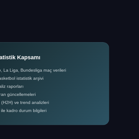
tatistik Kapsamı
 La Liga, Bundesliga maç verileri
etbol istatistik arşivi
iz raporları
oran güncellemeleri
i (H2H) ve trend analizleri
ile kadro durum bilgileri