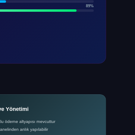
89%
ye Yönetimi
oklu ödeme altyapısı mevcuttur
elinden anlık yapılabilir