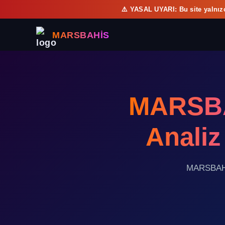
⚠️ YASAL UYARI: Bu site yalnızc
MARSBAHİS
MARSBA
Analiz
MARSBAHİS 