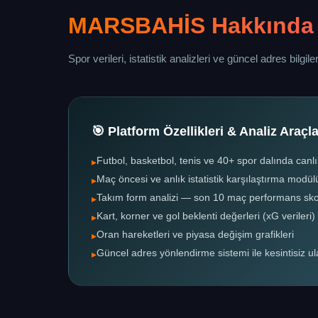
MARSBAHİS Hakkında K
Spor verileri, istatistik analizleri ve güncel adres bilgile
🎯 Platform Özellikleri & Analiz Araçla
Futbol, basketbol, tenis ve 40+ spor dalında canlı
Maç öncesi ve anlık istatistik karşılaştırma modül
Takım form analizi — son 10 maç performans sk
Kart, korner ve gol beklenti değerleri (xG verileri)
Oran hareketleri ve piyasa değişim grafikleri
Güncel adres yönlendirme sistemi ile kesintisiz u