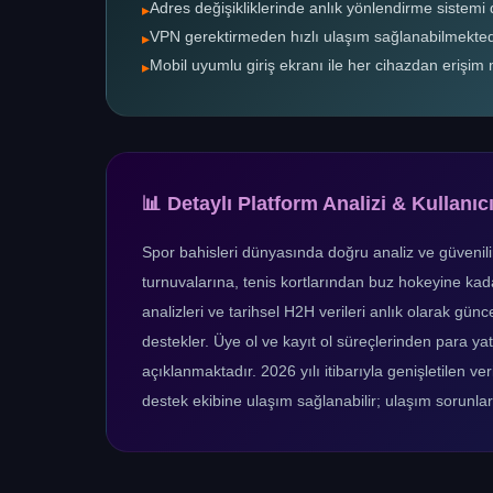
Adres değişikliklerinde anlık yönlendirme sistemi 
VPN gerektirmeden hızlı ulaşım sağlanabilmekted
Mobil uyumlu giriş ekranı ile her cihazdan eriş
📊 Detaylı Platform Analizi & Kullanıc
Spor bahisleri dünyasında doğru analiz ve güvenilir i
turnuvalarına, tenis kortlarından buz hokeyine kad
analizleri ve tarihsel H2H verileri anlık olarak günce
destekler. Üye ol ve kayıt ol süreçlerinden para y
açıklanmaktadır. 2026 yılı itibarıyla genişletilen 
destek ekibine ulaşım sağlanabilir; ulaşım sorunlar