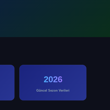
2026
Güncel Sezon Verileri