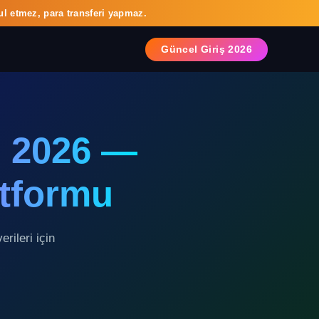
ul etmez, para transferi yapmaz.
Güncel Giriş 2026
 2026 —
atformu
rileri için