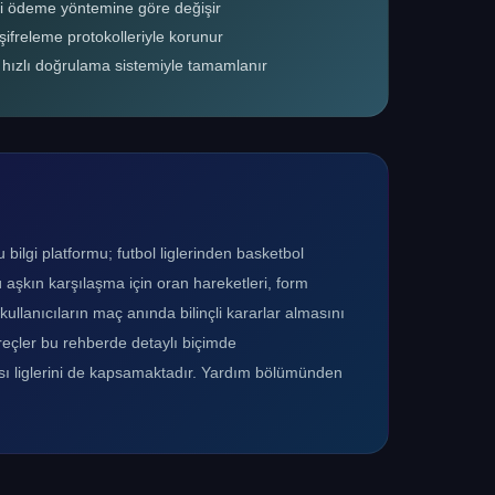
ri ödeme yöntemine göre değişir
 şifreleme protokolleriyle korunur
i hızlı doğrulama sistemiyle tamamlanır
u bilgi platformu; futbol liglerinden basketbol
 aşkın karşılaşma için oran hareketleri, form
, kullanıcıların maç anında bilinçli kararlar almasını
üreçler bu rehberde detaylı biçimde
ıtası liglerini de kapsamaktadır. Yardım bölümünden