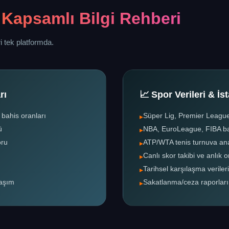
apsamlı Bilgi Rehberi
ri tek platformda.
rı
📈 Spor Verileri & İs
 bahis oranları
Süper Lig, Premier League,
ü
NBA, EuroLeague, FIBA bask
oru
ATP/WTA tenis turnuva anal
Canlı skor takibi ve anlık 
Tarihsel karşılaşma veriler
laşım
Sakatlanma/ceza raporları 