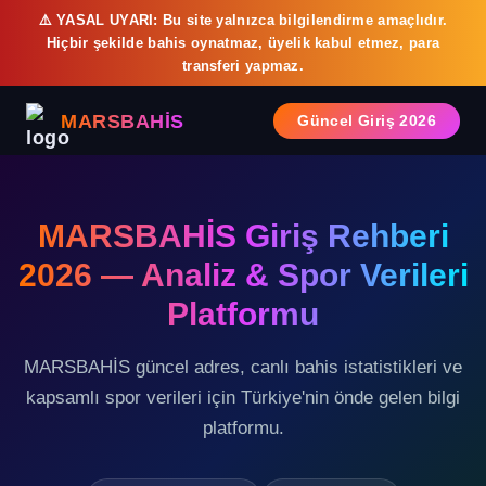
⚠️ YASAL UYARI: Bu site yalnızca bilgilendirme amaçlıdır.
Hiçbir şekilde bahis oynatmaz, üyelik kabul etmez, para
transferi yapmaz.
MARSBAHİS
Güncel Giriş 2026
MARSBAHİS Giriş Rehberi
2026 — Analiz & Spor Verileri
Platformu
MARSBAHİS güncel adres, canlı bahis istatistikleri ve
kapsamlı spor verileri için Türkiye'nin önde gelen bilgi
platformu.