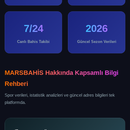
7/24
2026
Canlı Bahis Takibi
Güncel Sezon Verileri
MARSBAHİS Hakkında Kapsamlı Bilgi
Rehberi
Spor verileri, istatistik analizleri ve güncel adres bilgileri tek
platformda.