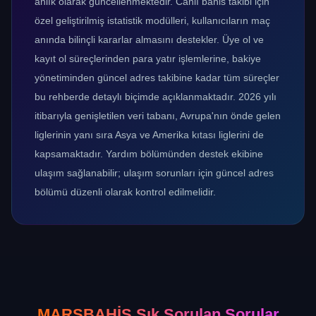
anlık olarak güncellenmektedir. Canlı bahis takibi için
özel geliştirilmiş istatistik modülleri, kullanıcıların maç
anında bilinçli kararlar almasını destekler. Üye ol ve
kayıt ol süreçlerinden para yatır işlemlerine, bakiye
yönetiminden güncel adres takibine kadar tüm süreçler
bu rehberde detaylı biçimde açıklanmaktadır. 2026 yılı
itibarıyla genişletilen veri tabanı, Avrupa'nın önde gelen
liglerinin yanı sıra Asya ve Amerika kıtası liglerini de
kapsamaktadır. Yardım bölümünden destek ekibine
ulaşım sağlanabilir; ulaşım sorunları için güncel adres
bölümü düzenli olarak kontrol edilmelidir.
MARSBAHİS Sık Sorulan Sorular