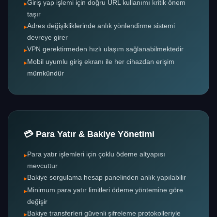
Giriş yap işlemi için doğru URL kullanımı kritik önem
taşır
Adres değişikliklerinde anlık yönlendirme sistemi
devreye girer
VPN gerektirmeden hızlı ulaşım sağlanabilmektedir
Mobil uyumlu giriş ekranı ile her cihazdan erişim
mümkündür
💳 Para Yatır & Bakiye Yönetimi
Para yatır işlemleri için çoklu ödeme altyapısı
mevcuttur
Bakiye sorgulama hesap panelinden anlık yapılabilir
Minimum para yatır limitleri ödeme yöntemine göre
değişir
Bakiye transferleri güvenli şifreleme protokolleriyle