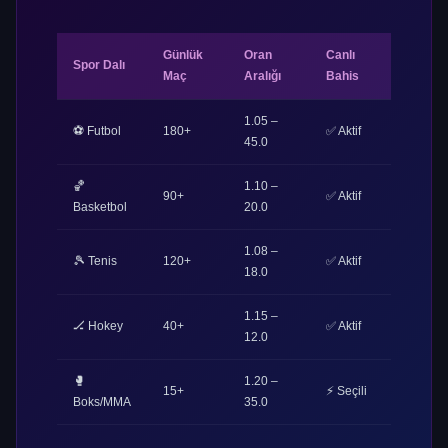
Günlük
Oran
Canlı
Spor Dalı
Maç
Aralığı
Bahis
1.05 –
⚽ Futbol
180+
✅ Aktif
45.0
🏀
1.10 –
90+
✅ Aktif
Basketbol
20.0
1.08 –
🎾 Tenis
120+
✅ Aktif
18.0
1.15 –
🏒 Hokey
40+
✅ Aktif
12.0
🥊
1.20 –
15+
⚡ Seçili
Boks/MMA
35.0