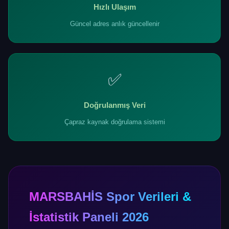
Hızlı Ulaşım
Güncel adres anlık güncellenir
✅
Doğrulanmış Veri
Çapraz kaynak doğrulama sistemi
MARSBAHİS Spor Verileri &
İstatistik Paneli 2026