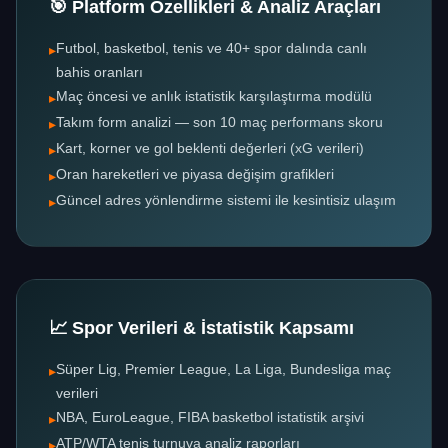
🎯 Platform Özellikleri & Analiz Araçları
Futbol, basketbol, tenis ve 40+ spor dalında canlı
bahis oranları
Maç öncesi ve anlık istatistik karşılaştırma modülü
Takım form analizi — son 10 maç performans skoru
Kart, korner ve gol beklenti değerleri (xG verileri)
Oran hareketleri ve piyasa değişim grafikleri
Güncel adres yönlendirme sistemi ile kesintisiz ulaşım
📈 Spor Verileri & İstatistik Kapsamı
Süper Lig, Premier League, La Liga, Bundesliga maç
verileri
NBA, EuroLeague, FIBA basketbol istatistik arşivi
ATP/WTA tenis turnuva analiz raporları