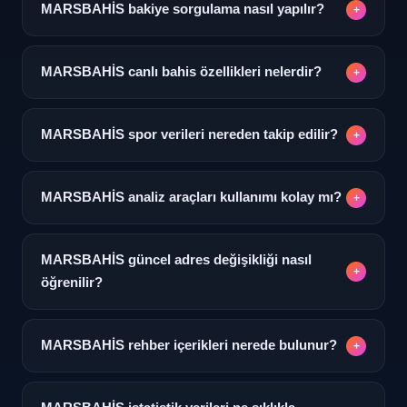
cüzdan dahil çoklu ödeme yöntemi sunulmaktadır.
MARSBAHİS bakiye sorgulama nasıl yapılır?
+
Hesap panelinden bakiye bilgilerinize anlık
ulaşabilirsiniz. Bakiye geçmişi ve işlem detayları da bu
MARSBAHİS canlı bahis özellikleri nelerdir?
+
bölümde görüntülenir.
Canlı bahis bölümünde 40'tan fazla spor dalında anlık
oranlar ve maç içi istatistikler sunulmaktadır. Oran
MARSBAHİS spor verileri nereden takip edilir?
+
güncellemeleri saniyeler içinde yansıtılır.
Spor verileri ve istatistik bölümünden anlık veriler
izlenebilir. Futbol, basketbol ve tenis başta olmak üzere
MARSBAHİS analiz araçları kullanımı kolay mı?
+
tüm dallar kapsanmaktadır.
Analiz araçları sezgisel arayüzüyle kolayca kullanılabilir.
Rehber bölümünde adım adım kullanım kılavuzları
MARSBAHİS güncel adres değişikliği nasıl
+
mevcuttur.
öğrenilir?
Bu bilgi platformunu düzenli takip ederek güncel adres
bilgisine her zaman ulaşabilirsiniz. Bildirim sistemi de
MARSBAHİS rehber içerikleri nerede bulunur?
+
mevcuttur.
Rehber bölümünde tüm kullanım kılavuzları, giriş yap
adımları ve platform özellikleri detaylı şekilde