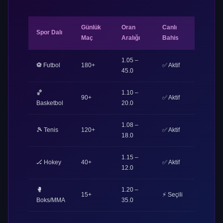
Günlük
Oran
Canlı
Spor Dalı
Maç
Aralığı
Bahis
1.05 –
⚽ Futbol
180+
✅ Aktif
45.0
🏀
1.10 –
90+
✅ Aktif
Basketbol
20.0
1.08 –
🎾 Tenis
120+
✅ Aktif
18.0
1.15 –
🏒 Hokey
40+
✅ Aktif
12.0
🥊
1.20 –
15+
⚡ Seçili
Boks/MMA
35.0