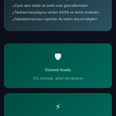
Canlı skor takibi ve anlık oran güncellemeleri
Tarihsel karşılaşma verileri (H2H) ve trend analizleri
Sakatlanma/ceza raporları ile kadro durum bilgileri
🛡️
Güvenli Analiz
SSL korumalı, şifreli veri aktarımı
⚡