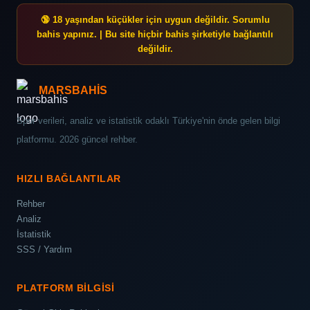
🔞 18 yaşından küçükler için uygun değildir. Sorumlu
bahis yapınız. | Bu site hiçbir bahis şirketiyle bağlantılı
değildir.
MARSBAHİS
Spor verileri, analiz ve istatistik odaklı Türkiye'nin önde gelen bilgi
platformu. 2026 güncel rehber.
HIZLI BAĞLANTILAR
Rehber
Analiz
İstatistik
SSS / Yardım
PLATFORM BILGISI