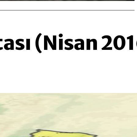
ası (Nisan 201