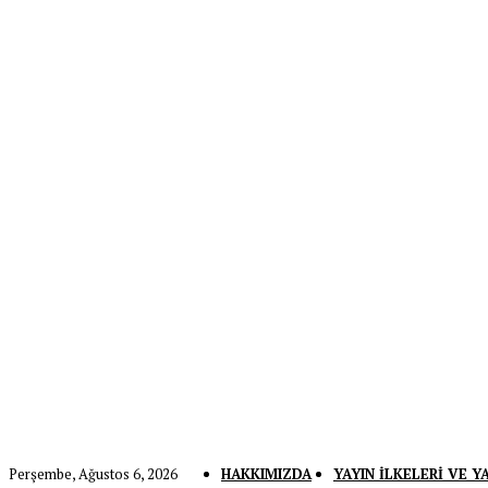
Perşembe, Ağustos 6, 2026
HAKKIMIZDA
YAYIN İLKELERI VE Y