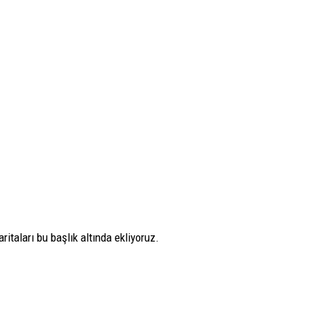
itaları bu başlık altında ekliyoruz.