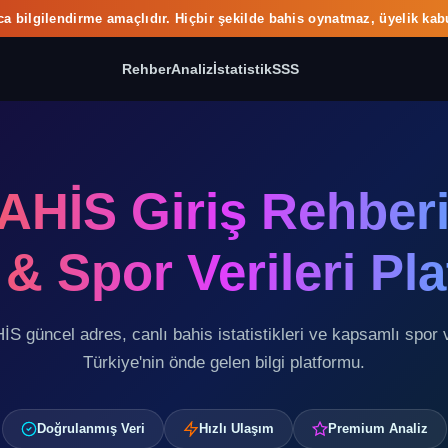
a bilgilendirme amaçlıdır. Hiçbir şekilde bahis oynatmaz, üyelik kab
Rehber
Analiz
İstatistik
SSS
HİS Giriş Rehberi
 & Spor Verileri Pl
güncel adres, canlı bahis istatistikleri ve kapsamlı spor ve
Türkiye'nin önde gelen bilgi platformu.
Doğrulanmış Veri
Hızlı Ulaşım
Premium Analiz