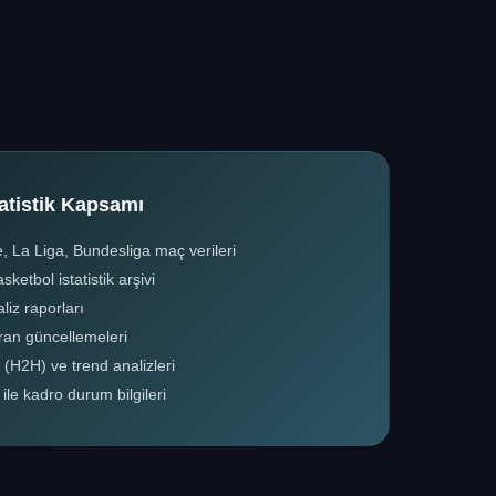
tatistik Kapsamı
 La Liga, Bundesliga maç verileri
etbol istatistik arşivi
iz raporları
oran güncellemeleri
i (H2H) ve trend analizleri
ile kadro durum bilgileri