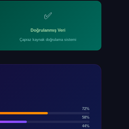
✅
Doğrulanmış Veri
Çapraz kaynak doğrulama sistemi
72%
58%
44%