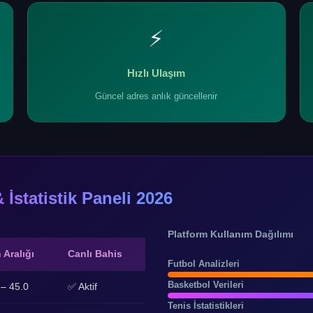
⚡
Hızlı Ulaşım
Güncel adres anlık güncellenir
İstatistik Paneli 2026
Platform Kullanım Dağılımı
 Aralığı
Canlı Bahis
Futbol Analizleri
Basketbol Verileri
 – 45.0
✅ Aktif
Tenis İstatistikleri