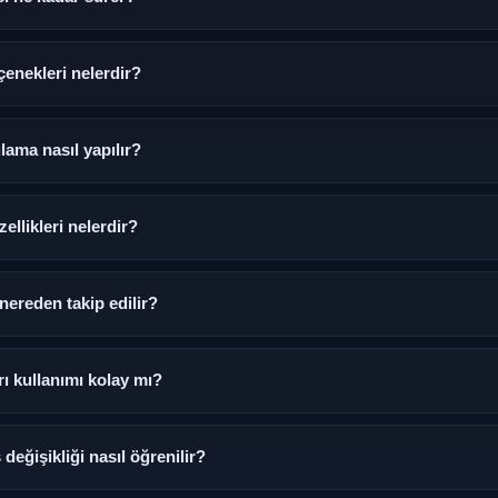
dakika içinde tamamlanmaktadır. Kimlik doğrulama adımı ek süre gerektir
enekleri nelerdir?
ka havalesi, kredi kartı ve e-cüzdan dahil çoklu ödeme yöntemi sunulmak
ma nasıl yapılır?
lerinize anlık ulaşabilirsiniz. Bakiye geçmişi ve işlem detayları da bu b
llikleri nelerdir?
fazla spor dalında anlık oranlar ve maç içi istatistikler sunulmaktadır.
ereden takip edilir?
lümünden anlık veriler izlenebilir. Futbol, basketbol ve tenis başta olmak 
 kullanımı kolay mı?
üzüyle kolayca kullanılabilir. Rehber bölümünde adım adım kullanım kıla
ğişikliği nasıl öğrenilir?