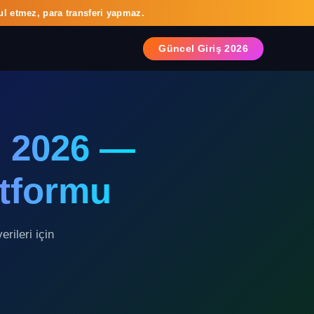
ul etmez, para transferi yapmaz.
Güncel Giriş 2026
 2026 —
atformu
rileri için