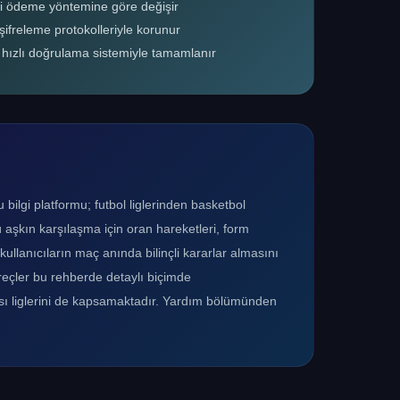
ri ödeme yöntemine göre değişir
 şifreleme protokolleriyle korunur
i hızlı doğrulama sistemiyle tamamlanır
u bilgi platformu; futbol liglerinden basketbol
 aşkın karşılaşma için oran hareketleri, form
, kullanıcıların maç anında bilinçli kararlar almasını
üreçler bu rehberde detaylı biçimde
ıtası liglerini de kapsamaktadır. Yardım bölümünden