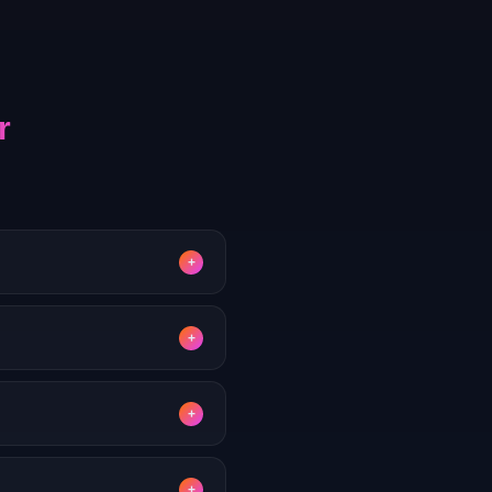
r
+
de yönlendirme sistemi
+
kesintisiz bağlantı için
+
hesabınız aktif hale gelir.
+