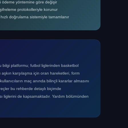
ri ödeme yöntemine göre değişir
 şifreleme protokolleriyle korunur
i hızlı doğrulama sistemiyle tamamlanır
u bilgi platformu; futbol liglerinden basketbol
 aşkın karşılaşma için oran hareketleri, form
, kullanıcıların maç anında bilinçli kararlar almasını
üreçler bu rehberde detaylı biçimde
ıtası liglerini de kapsamaktadır. Yardım bölümünden