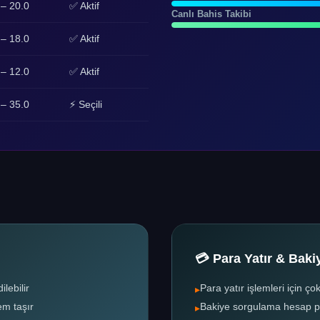
 – 20.0
✅ Aktif
Canlı Bahis Takibi
 – 18.0
✅ Aktif
 – 12.0
✅ Aktif
 – 35.0
⚡ Seçili
💳 Para Yatır & Baki
lebilir
Para yatır işlemleri için ç
em taşır
Bakiye sorgulama hesap pan