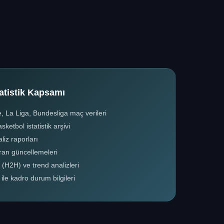
tatistik Kapsamı
 La Liga, Bundesliga maç verileri
etbol istatistik arşivi
iz raporları
oran güncellemeleri
i (H2H) ve trend analizleri
ile kadro durum bilgileri