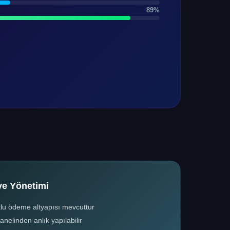
89%
ye Yönetimi
oklu ödeme altyapısı mevcuttur
elinden anlık yapılabilir