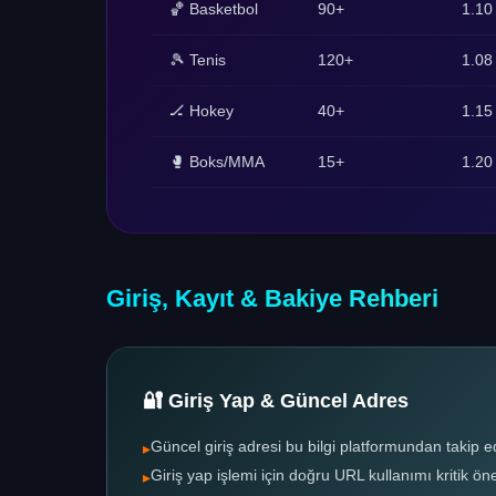
🏀 Basketbol
90+
1.10
🎾 Tenis
120+
1.08
🏒 Hokey
40+
1.15
🥊 Boks/MMA
15+
1.20
Giriş, Kayıt & Bakiye Rehberi
🔐 Giriş Yap & Güncel Adres
Güncel giriş adresi bu bilgi platformundan takip edi
Giriş yap işlemi için doğru URL kullanımı kritik ön