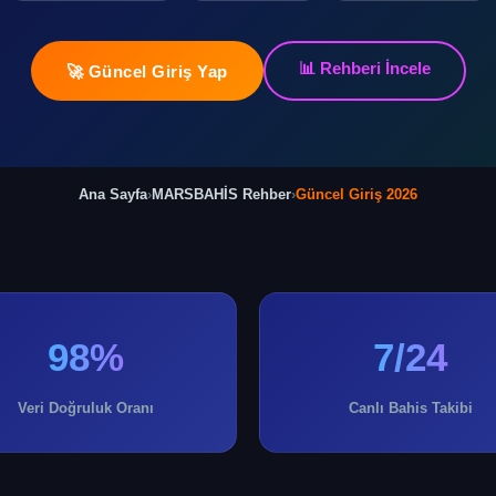
📊 Rehberi İncele
🚀 Güncel Giriş Yap
Ana Sayfa
›
MARSBAHİS Rehber
›
Güncel Giriş 2026
98%
7/24
Veri Doğruluk Oranı
Canlı Bahis Takibi