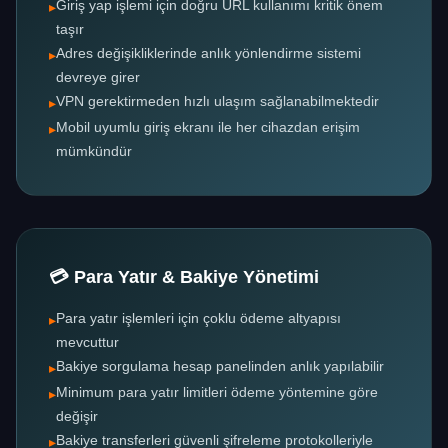
Giriş yap işlemi için doğru URL kullanımı kritik önem
taşır
Adres değişikliklerinde anlık yönlendirme sistemi
devreye girer
VPN gerektirmeden hızlı ulaşım sağlanabilmektedir
Mobil uyumlu giriş ekranı ile her cihazdan erişim
mümkündür
💳 Para Yatır & Bakiye Yönetimi
Para yatır işlemleri için çoklu ödeme altyapısı
mevcuttur
Bakiye sorgulama hesap panelinden anlık yapılabilir
Minimum para yatır limitleri ödeme yöntemine göre
değişir
Bakiye transferleri güvenli şifreleme protokolleriyle