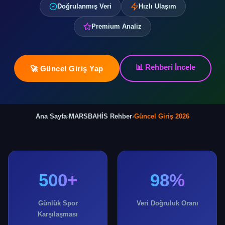
Doğrulanmış Veri
Hızlı Ulaşım
Premium Analiz
📊 Rehberi İncele
🚀 Güncel Giriş Yap
Ana Sayfa
›
MARSBAHİS Rehber
›
Güncel Giriş 2026
500+
98%
Günlük Spor
Veri Doğruluk Oranı
Karşılaşması