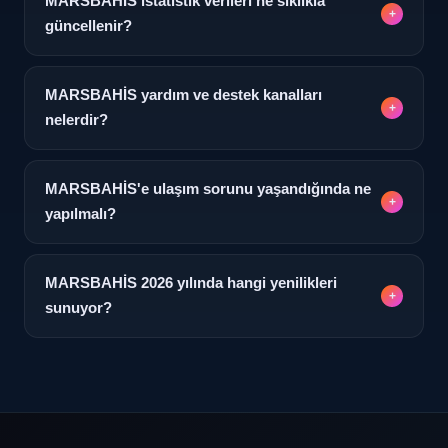
MARSBAHİS istatistik verileri ne sıklıkla
+
açıklanmaktadır.
güncellenir?
İstatistik verileri anlık güncellenmektedir. Doğrulanmış
veri kaynakları kullanılarak yüksek doğruluk oranı
MARSBAHİS yardım ve destek kanalları
+
sağlanmaktadır.
nelerdir?
Yardım bölümünden canlı destek, e-posta ve SSS
kanallarına ulaşım sağlanabilmektedir. 7/24 destek
MARSBAHİS'e ulaşım sorunu yaşandığında ne
+
hizmeti mevcuttur.
yapılmalı?
Ulaşım sorunu yaşandığında öncelikle güncel adres
bölümü kontrol edilmeli, ardından yardım kanallarına
MARSBAHİS 2026 yılında hangi yenilikleri
+
başvurulmalıdır.
sunuyor?
2026 yılında geliştirilmiş analiz araçları, genişletilmiş
spor verileri ve yenilenen canlı bahis arayüzü kullanıcı
deneyimini üst seviyeye taşımaktadır.