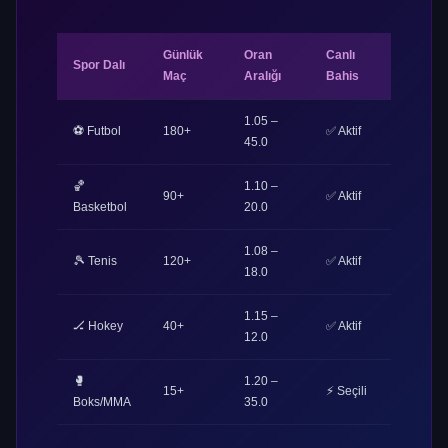
Günlük
Oran
Canlı
Spor Dalı
Maç
Aralığı
Bahis
1.05 –
⚽ Futbol
180+
✅ Aktif
45.0
🏀
1.10 –
90+
✅ Aktif
Basketbol
20.0
1.08 –
🎾 Tenis
120+
✅ Aktif
18.0
1.15 –
🏒 Hokey
40+
✅ Aktif
12.0
🥊
1.20 –
15+
⚡ Seçili
Boks/MMA
35.0