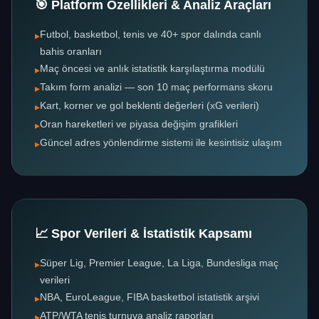
🎯 Platform Özellikleri & Analiz Araçları
Futbol, basketbol, tenis ve 40+ spor dalında canlı
bahis oranları
Maç öncesi ve anlık istatistik karşılaştırma modülü
Takım form analizi — son 10 maç performans skoru
Kart, korner ve gol beklenti değerleri (xG verileri)
Oran hareketleri ve piyasa değişim grafikleri
Güncel adres yönlendirme sistemi ile kesintisiz ulaşım
📈 Spor Verileri & İstatistik Kapsamı
Süper Lig, Premier League, La Liga, Bundesliga maç
verileri
NBA, EuroLeague, FIBA basketbol istatistik arşivi
ATP/WTA tenis turnuva analiz raporları