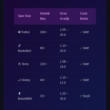
Günlük
Oran
Canlı
Spor Dalı
Maç
Aralığı
Bahis
1.05 –
⚽ Futbol
180+
✅ Aktif
45.0
🏀
1.10 –
90+
✅ Aktif
Basketbol
20.0
1.08 –
🎾 Tenis
120+
✅ Aktif
18.0
1.15 –
🏒 Hokey
40+
✅ Aktif
12.0
🥊
1.20 –
15+
⚡ Seçili
Boks/MMA
35.0