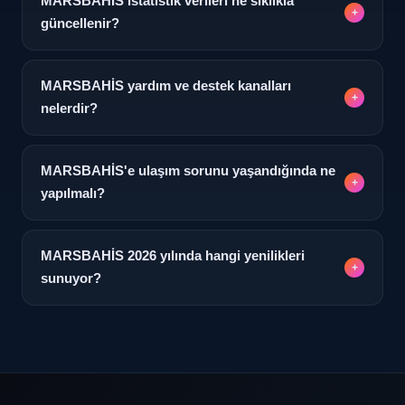
MARSBAHİS istatistik verileri ne sıklıkla
+
açıklanmaktadır.
güncellenir?
İstatistik verileri anlık güncellenmektedir. Doğrulanmış
veri kaynakları kullanılarak yüksek doğruluk oranı
MARSBAHİS yardım ve destek kanalları
+
sağlanmaktadır.
nelerdir?
Yardım bölümünden canlı destek, e-posta ve SSS
kanallarına ulaşım sağlanabilmektedir. 7/24 destek
MARSBAHİS'e ulaşım sorunu yaşandığında ne
+
hizmeti mevcuttur.
yapılmalı?
Ulaşım sorunu yaşandığında öncelikle güncel adres
bölümü kontrol edilmeli, ardından yardım kanallarına
MARSBAHİS 2026 yılında hangi yenilikleri
+
başvurulmalıdır.
sunuyor?
2026 yılında geliştirilmiş analiz araçları, genişletilmiş
spor verileri ve yenilenen canlı bahis arayüzü kullanıcı
deneyimini üst seviyeye taşımaktadır.