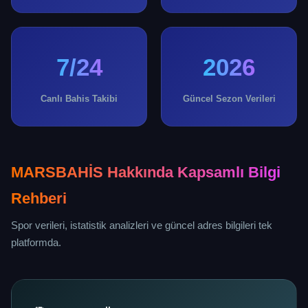
7/24
2026
Canlı Bahis Takibi
Güncel Sezon Verileri
MARSBAHİS Hakkında Kapsamlı Bilgi
Rehberi
Spor verileri, istatistik analizleri ve güncel adres bilgileri tek
platformda.