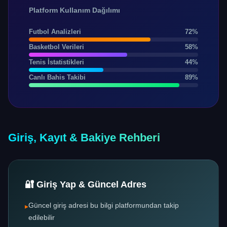
Platform Kullanım Dağılımı
Futbol Analizleri
72%
Basketbol Verileri
58%
Tenis İstatistikleri
44%
Canlı Bahis Takibi
89%
Giriş, Kayıt & Bakiye Rehberi
🔐 Giriş Yap & Güncel Adres
Güncel giriş adresi bu bilgi platformundan takip
edilebilir