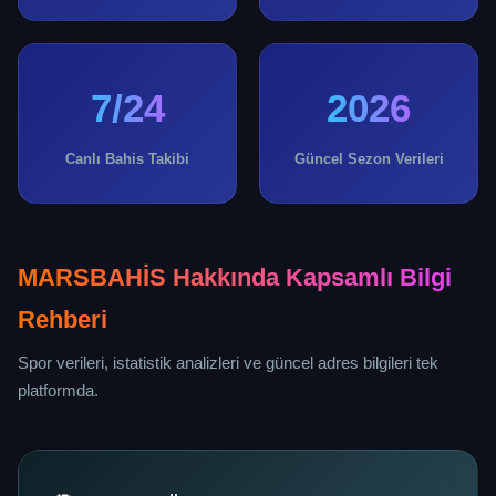
7/24
2026
Canlı Bahis Takibi
Güncel Sezon Verileri
MARSBAHİS Hakkında Kapsamlı Bilgi
Rehberi
Spor verileri, istatistik analizleri ve güncel adres bilgileri tek
platformda.