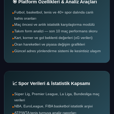
🎯 Platform Özellikleri & Analiz Araçları
Futbol, basketbol, tenis ve 40+ spor dalında canlı
bahis oranları
Maç öncesi ve anlık istatistik karşılaştırma modülü
Takım form analizi — son 10 maç performans skoru
Kart, korner ve gol beklenti değerleri (xG verileri)
Oran hareketleri ve piyasa değişim grafikleri
Güncel adres yönlendirme sistemi ile kesintisiz ulaşım
📈 Spor Verileri & İstatistik Kapsamı
Süper Lig, Premier League, La Liga, Bundesliga maç
verileri
NBA, EuroLeague, FIBA basketbol istatistik arşivi
ATP/WTA tenis turnuva analiz raporları