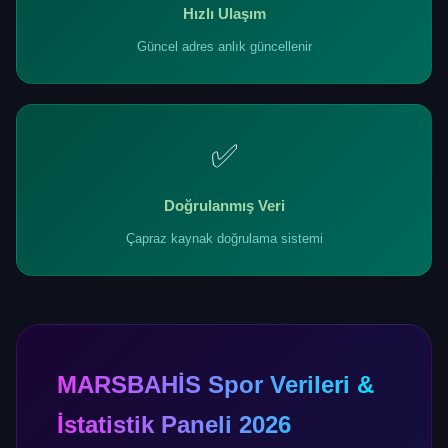
Hızlı Ulaşım
Güncel adres anlık güncellenir
✅
Doğrulanmış Veri
Çapraz kaynak doğrulama sistemi
MARSBAHİS Spor Verileri &
İstatistik Paneli 2026