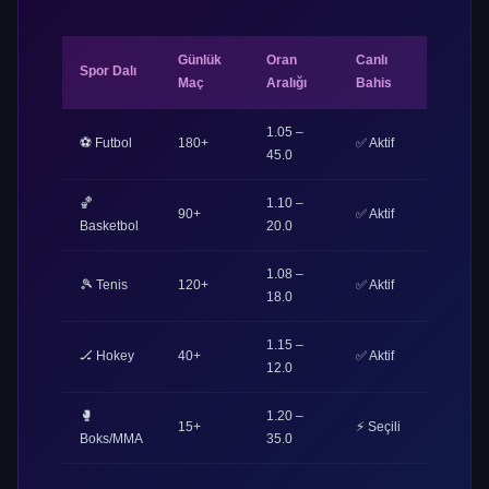
Günlük
Oran
Canlı
Spor Dalı
Maç
Aralığı
Bahis
1.05 –
⚽ Futbol
180+
✅ Aktif
45.0
🏀
1.10 –
90+
✅ Aktif
Basketbol
20.0
1.08 –
🎾 Tenis
120+
✅ Aktif
18.0
1.15 –
🏒 Hokey
40+
✅ Aktif
12.0
🥊
1.20 –
15+
⚡ Seçili
Boks/MMA
35.0