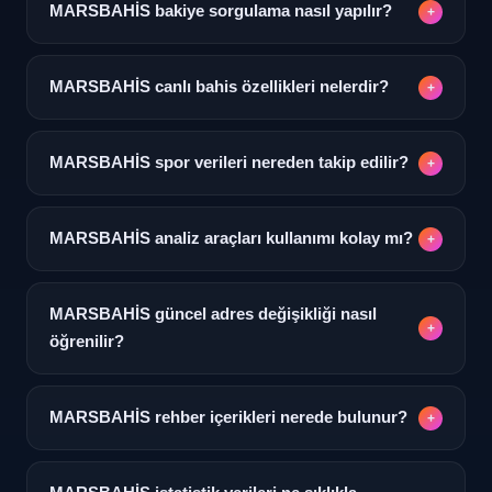
cüzdan dahil çoklu ödeme yöntemi sunulmaktadır.
MARSBAHİS bakiye sorgulama nasıl yapılır?
+
Hesap panelinden bakiye bilgilerinize anlık
ulaşabilirsiniz. Bakiye geçmişi ve işlem detayları da bu
MARSBAHİS canlı bahis özellikleri nelerdir?
+
bölümde görüntülenir.
Canlı bahis bölümünde 40'tan fazla spor dalında anlık
oranlar ve maç içi istatistikler sunulmaktadır. Oran
MARSBAHİS spor verileri nereden takip edilir?
+
güncellemeleri saniyeler içinde yansıtılır.
Spor verileri ve istatistik bölümünden anlık veriler
izlenebilir. Futbol, basketbol ve tenis başta olmak üzere
MARSBAHİS analiz araçları kullanımı kolay mı?
+
tüm dallar kapsanmaktadır.
Analiz araçları sezgisel arayüzüyle kolayca kullanılabilir.
Rehber bölümünde adım adım kullanım kılavuzları
MARSBAHİS güncel adres değişikliği nasıl
+
mevcuttur.
öğrenilir?
Bu bilgi platformunu düzenli takip ederek güncel adres
bilgisine her zaman ulaşabilirsiniz. Bildirim sistemi de
MARSBAHİS rehber içerikleri nerede bulunur?
+
mevcuttur.
Rehber bölümünde tüm kullanım kılavuzları, giriş yap
adımları ve platform özellikleri detaylı şekilde