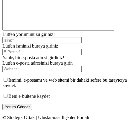
Lütfen yorumunuzu giriniz!
Lütfen isminizi buraya giriniz
Yanlış bir e-posta adresi girdiniz!
Lütfen e-posta adresinizi buraya girin
Ismimi, e-postamı ve web sitemi bir dahaki sefere bu tarayıcıya
kaydet.
Beni e-bültene kaydet
© Stratejik Ortak | Uluslararası İlişkiler Portalı