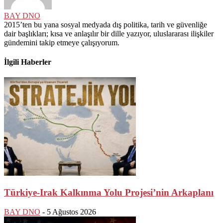
BAY DNO
2015’ten bu yana sosyal medyada dış politika, tarih ve güvenliğe
dair başlıkları; kısa ve anlaşılır bir dille yazıyor, uluslararası ilişkiler
gündemini takip etmeye çalışıyorum.
İlgili Haberler
Türkiye-Irak Kalkınma Yolu Projesi’nin Arkaplanı
BAY DNO
-
5 Ağustos 2026