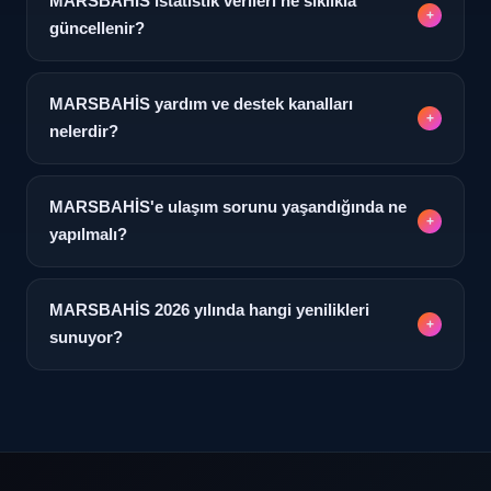
MARSBAHİS istatistik verileri ne sıklıkla
+
açıklanmaktadır.
güncellenir?
İstatistik verileri anlık güncellenmektedir. Doğrulanmış
veri kaynakları kullanılarak yüksek doğruluk oranı
MARSBAHİS yardım ve destek kanalları
+
sağlanmaktadır.
nelerdir?
Yardım bölümünden canlı destek, e-posta ve SSS
kanallarına ulaşım sağlanabilmektedir. 7/24 destek
MARSBAHİS'e ulaşım sorunu yaşandığında ne
+
hizmeti mevcuttur.
yapılmalı?
Ulaşım sorunu yaşandığında öncelikle güncel adres
bölümü kontrol edilmeli, ardından yardım kanallarına
MARSBAHİS 2026 yılında hangi yenilikleri
+
başvurulmalıdır.
sunuyor?
2026 yılında geliştirilmiş analiz araçları, genişletilmiş
spor verileri ve yenilenen canlı bahis arayüzü kullanıcı
deneyimini üst seviyeye taşımaktadır.