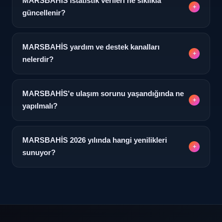
MARSBAHİS istatistik verileri ne sıklıkla
+
açıklanmaktadır.
güncellenir?
İstatistik verileri anlık güncellenmektedir. Doğrulanmış
veri kaynakları kullanılarak yüksek doğruluk oranı
MARSBAHİS yardım ve destek kanalları
+
sağlanmaktadır.
nelerdir?
Yardım bölümünden canlı destek, e-posta ve SSS
kanallarına ulaşım sağlanabilmektedir. 7/24 destek
MARSBAHİS'e ulaşım sorunu yaşandığında ne
+
hizmeti mevcuttur.
yapılmalı?
Ulaşım sorunu yaşandığında öncelikle güncel adres
bölümü kontrol edilmeli, ardından yardım kanallarına
MARSBAHİS 2026 yılında hangi yenilikleri
+
başvurulmalıdır.
sunuyor?
2026 yılında geliştirilmiş analiz araçları, genişletilmiş
spor verileri ve yenilenen canlı bahis arayüzü kullanıcı
deneyimini üst seviyeye taşımaktadır.