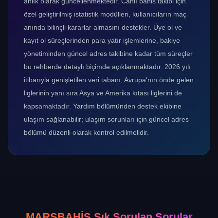
anlık olarak güncellenmektedir. Canlı bahis takibi için
özel geliştirilmiş istatistik modülleri, kullanıcıların maç
anında bilinçli kararlar almasını destekler. Üye ol ve
kayıt ol süreçlerinden para yatır işlemlerine, bakiye
yönetiminden güncel adres takibine kadar tüm süreçler
bu rehberde detaylı biçimde açıklanmaktadır. 2026 yılı
itibarıyla genişletilen veri tabanı, Avrupa'nın önde gelen
liglerinin yanı sıra Asya ve Amerika kıtası liglerini de
kapsamaktadır. Yardım bölümünden destek ekibine
ulaşım sağlanabilir; ulaşım sorunları için güncel adres
bölümü düzenli olarak kontrol edilmelidir.
MARSBAHİS Sık Sorulan Sorular