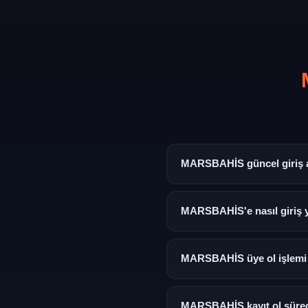
MARSBAHİS güncel giriş a
Güncel adres bilgisine bu bilg
otomatik devreye girer.
MARSBAHİS'e nasıl giriş y
Güncel adres üzerinden giriş 
önemlidir.
MARSBAHİS üye ol işlemi 
Üye ol formunu doldurarak kay
MARSBAHİS kayıt ol sürec