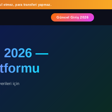
ul etmez, para transferi yapmaz.
Güncel Giriş 2026
 2026 —
atformu
rileri için