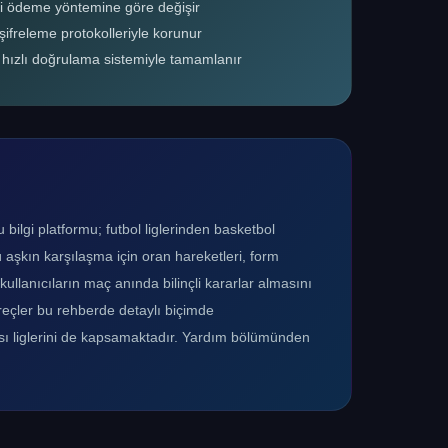
ri ödeme yöntemine göre değişir
 şifreleme protokolleriyle korunur
i hızlı doğrulama sistemiyle tamamlanır
u bilgi platformu; futbol liglerinden basketbol
 aşkın karşılaşma için oran hareketleri, form
, kullanıcıların maç anında bilinçli kararlar almasını
üreçler bu rehberde detaylı biçimde
ıtası liglerini de kapsamaktadır. Yardım bölümünden