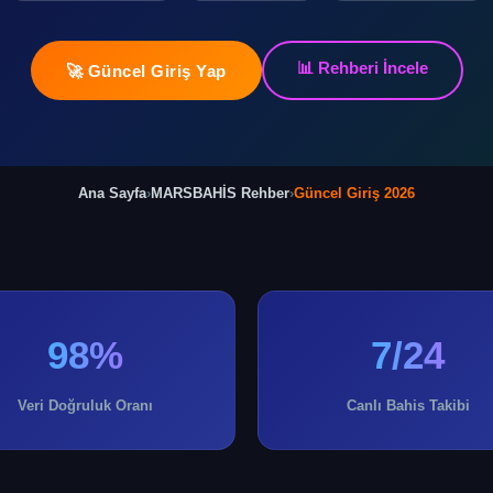
📊 Rehberi İncele
🚀 Güncel Giriş Yap
Ana Sayfa
›
MARSBAHİS Rehber
›
Güncel Giriş 2026
98%
7/24
Veri Doğruluk Oranı
Canlı Bahis Takibi