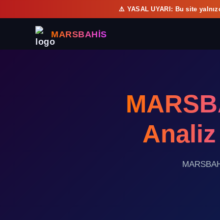
⚠️ YASAL UYARI: Bu site yalnızc
MARSBAHİS
MARSBA
Analiz
MARSBAHİS 