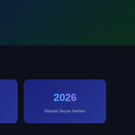
2026
Güncel Sezon Verileri