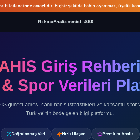
a bilgilendirme amaçlıdır. Hiçbir şekilde bahis oynatmaz, üyelik kab
Rehber
Analiz
İstatistik
SSS
HİS Giriş Rehberi
 & Spor Verileri Pl
güncel adres, canlı bahis istatistikleri ve kapsamlı spor ve
Türkiye'nin önde gelen bilgi platformu.
Doğrulanmış Veri
Hızlı Ulaşım
Premium Analiz