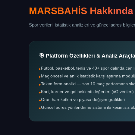
MARSBAHİS Hakkında K
Spor verileri, istatistik analizleri ve güncel adres bilgile
🎯 Platform Özellikleri & Analiz Araçla
Futbol, basketbol, tenis ve 40+ spor dalında canlı
Maç öncesi ve anlık istatistik karşılaştırma modül
Takım form analizi — son 10 maç performans sk
Kart, korner ve gol beklenti değerleri (xG verileri)
Oran hareketleri ve piyasa değişim grafikleri
Güncel adres yönlendirme sistemi ile kesintisiz u