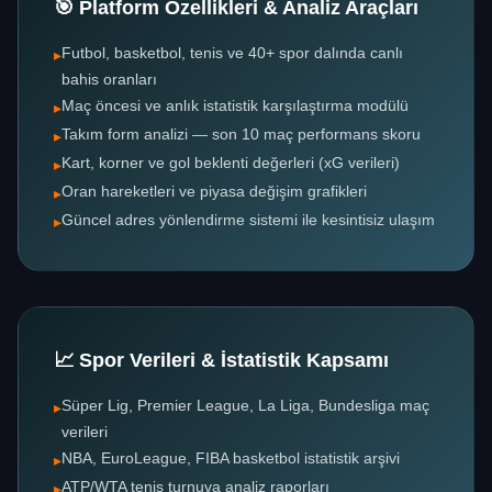
🎯 Platform Özellikleri & Analiz Araçları
Futbol, basketbol, tenis ve 40+ spor dalında canlı
bahis oranları
Maç öncesi ve anlık istatistik karşılaştırma modülü
Takım form analizi — son 10 maç performans skoru
Kart, korner ve gol beklenti değerleri (xG verileri)
Oran hareketleri ve piyasa değişim grafikleri
Güncel adres yönlendirme sistemi ile kesintisiz ulaşım
📈 Spor Verileri & İstatistik Kapsamı
Süper Lig, Premier League, La Liga, Bundesliga maç
verileri
NBA, EuroLeague, FIBA basketbol istatistik arşivi
ATP/WTA tenis turnuva analiz raporları