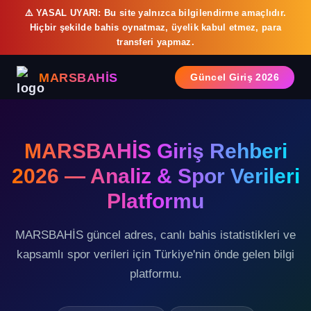
⚠️ YASAL UYARI: Bu site yalnızca bilgilendirme amaçlıdır.
Hiçbir şekilde bahis oynatmaz, üyelik kabul etmez, para
transferi yapmaz.
MARSBAHİS
Güncel Giriş 2026
MARSBAHİS Giriş Rehberi
2026 — Analiz & Spor Verileri
Platformu
MARSBAHİS güncel adres, canlı bahis istatistikleri ve
kapsamlı spor verileri için Türkiye'nin önde gelen bilgi
platformu.