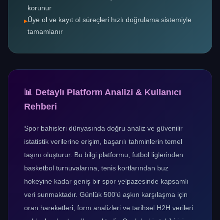
korunur
Üye ol ve kayıt ol süreçleri hızlı doğrulama sistemiyle
tamamlanır
📊 Detaylı Platform Analizi & Kullanıcı
Rehberi
Spor bahisleri dünyasında doğru analiz ve güvenilir
istatistik verilerine erişim, başarılı tahminlerin temel
taşını oluşturur. Bu bilgi platformu; futbol liglerinden
basketbol turnuvalarına, tenis kortlarından buz
hokeyine kadar geniş bir spor yelpazesinde kapsamlı
veri sunmaktadır. Günlük 500'ü aşkın karşılaşma için
oran hareketleri, form analizleri ve tarihsel H2H verileri