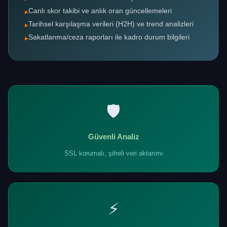
Canlı skor takibi ve anlık oran güncellemeleri
Tarihsel karşılaşma verileri (H2H) ve trend analizleri
Sakatlanma/ceza raporları ile kadro durum bilgileri
🛡️
Güvenli Analiz
SSL korumalı, şifreli veri aktarımı
⚡