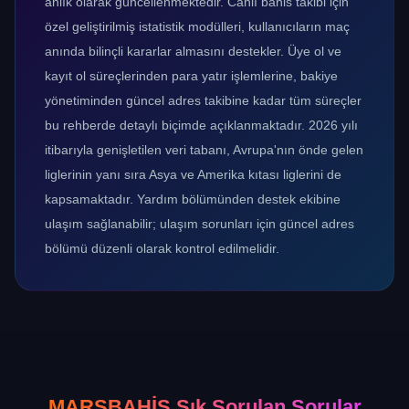
anlık olarak güncellenmektedir. Canlı bahis takibi için
özel geliştirilmiş istatistik modülleri, kullanıcıların maç
anında bilinçli kararlar almasını destekler. Üye ol ve
kayıt ol süreçlerinden para yatır işlemlerine, bakiye
yönetiminden güncel adres takibine kadar tüm süreçler
bu rehberde detaylı biçimde açıklanmaktadır. 2026 yılı
itibarıyla genişletilen veri tabanı, Avrupa'nın önde gelen
liglerinin yanı sıra Asya ve Amerika kıtası liglerini de
kapsamaktadır. Yardım bölümünden destek ekibine
ulaşım sağlanabilir; ulaşım sorunları için güncel adres
bölümü düzenli olarak kontrol edilmelidir.
MARSBAHİS Sık Sorulan Sorular