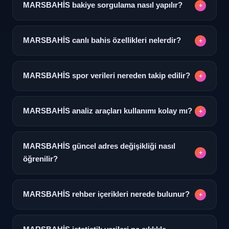
cüzdan dahil çoklu ödeme yöntemi sunulmaktadır.
MARSBAHİS bakiye sorgulama nasıl yapılır?
+
Hesap panelinden bakiye bilgilerinize anlık
ulaşabilirsiniz. Bakiye geçmişi ve işlem detayları da bu
MARSBAHİS canlı bahis özellikleri nelerdir?
+
bölümde görüntülenir.
Canlı bahis bölümünde 40'tan fazla spor dalında anlık
oranlar ve maç içi istatistikler sunulmaktadır. Oran
MARSBAHİS spor verileri nereden takip edilir?
+
güncellemeleri saniyeler içinde yansıtılır.
Spor verileri ve istatistik bölümünden anlık veriler
izlenebilir. Futbol, basketbol ve tenis başta olmak üzere
MARSBAHİS analiz araçları kullanımı kolay mı?
+
tüm dallar kapsanmaktadır.
Analiz araçları sezgisel arayüzüyle kolayca kullanılabilir.
Rehber bölümünde adım adım kullanım kılavuzları
MARSBAHİS güncel adres değişikliği nasıl
+
mevcuttur.
öğrenilir?
Bu bilgi platformunu düzenli takip ederek güncel adres
bilgisine her zaman ulaşabilirsiniz. Bildirim sistemi de
MARSBAHİS rehber içerikleri nerede bulunur?
+
mevcuttur.
Rehber bölümünde tüm kullanım kılavuzları, giriş yap
adımları ve platform özellikleri detaylı şekilde