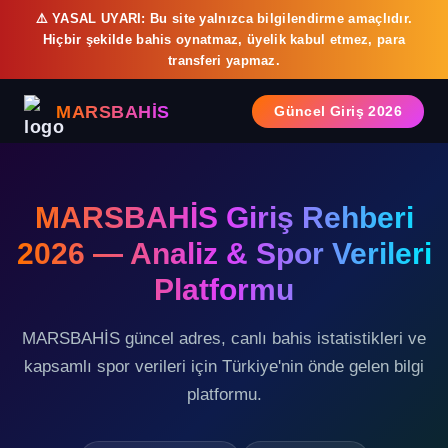
⚠️ YASAL UYARI: Bu site yalnızca bilgilendirme amaçlıdır.
Hiçbir şekilde bahis oynatmaz, üyelik kabul etmez, para
transferi yapmaz.
MARSBAHİS
Güncel Giriş 2026
MARSBAHİS Giriş Rehberi
2026 — Analiz & Spor Verileri
Platformu
MARSBAHİS güncel adres, canlı bahis istatistikleri ve
kapsamlı spor verileri için Türkiye'nin önde gelen bilgi
platformu.