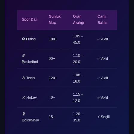
Günlük
Oran
Canlı
Spor Dalı
Maç
Aralığı
Bahis
1.05 –
⚽ Futbol
180+
✅ Aktif
45.0
🏀
1.10 –
90+
✅ Aktif
Basketbol
20.0
1.08 –
🎾 Tenis
120+
✅ Aktif
18.0
1.15 –
🏒 Hokey
40+
✅ Aktif
12.0
🥊
1.20 –
15+
⚡ Seçili
Boks/MMA
35.0