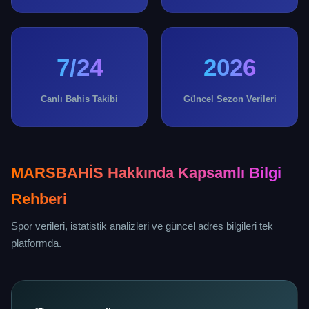
7/24
2026
Canlı Bahis Takibi
Güncel Sezon Verileri
MARSBAHİS Hakkında Kapsamlı Bilgi
Rehberi
Spor verileri, istatistik analizleri ve güncel adres bilgileri tek
platformda.