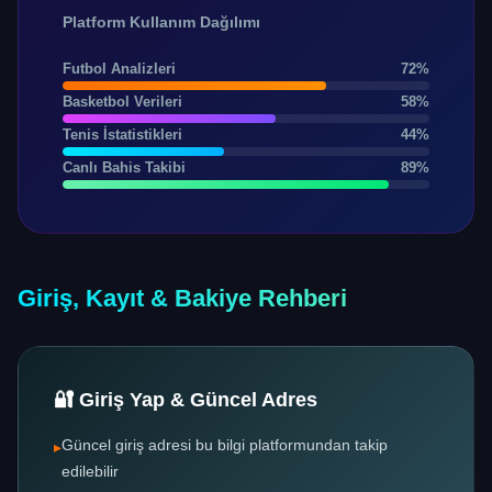
Platform Kullanım Dağılımı
Futbol Analizleri
72%
Basketbol Verileri
58%
Tenis İstatistikleri
44%
Canlı Bahis Takibi
89%
Giriş, Kayıt & Bakiye Rehberi
🔐 Giriş Yap & Güncel Adres
Güncel giriş adresi bu bilgi platformundan takip
edilebilir