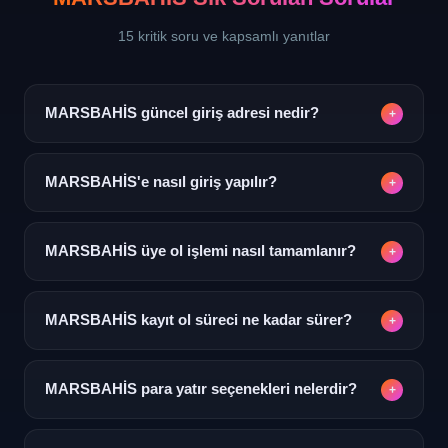
15 kritik soru ve kapsamlı yanıtlar
MARSBAHİS güncel giriş adresi nedir?
+
Güncel adres bilgisine bu bilgi platformu üzerinden anlık
olarak ulaşabilirsiniz. Adres değişikliklerinde yönlendirme
MARSBAHİS'e nasıl giriş yapılır?
+
sistemi otomatik devreye girer.
Güncel adres üzerinden giriş yap butonunu kullanarak
hesabınıza erişebilirsiniz. Doğru URL kullanımı kesintisiz
MARSBAHİS üye ol işlemi nasıl tamamlanır?
+
bağlantı için önemlidir.
Üye ol formunu doldurarak kayıt sürecini
başlatabilirsiniz. Doğrulama adımları tamamlandıktan
MARSBAHİS kayıt ol süreci ne kadar sürer?
+
sonra hesabınız aktif hale gelir.
Kayıt ol işlemi ortalama 2-3 dakika içinde
tamamlanmaktadır. Kimlik doğrulama adımı ek süre
MARSBAHİS para yatır seçenekleri nelerdir?
+
gerektirebilir.
Para yatır işlemleri için banka havalesi, kredi kartı ve e-