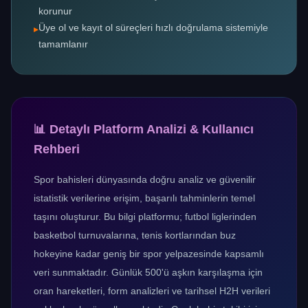
korunur
Üye ol ve kayıt ol süreçleri hızlı doğrulama sistemiyle
tamamlanır
📊 Detaylı Platform Analizi & Kullanıcı
Rehberi
Spor bahisleri dünyasında doğru analiz ve güvenilir
istatistik verilerine erişim, başarılı tahminlerin temel
taşını oluşturur. Bu bilgi platformu; futbol liglerinden
basketbol turnuvalarına, tenis kortlarından buz
hokeyine kadar geniş bir spor yelpazesinde kapsamlı
veri sunmaktadır. Günlük 500'ü aşkın karşılaşma için
oran hareketleri, form analizleri ve tarihsel H2H verileri