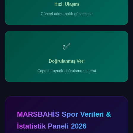
Hızlı Ulaşım
Güncel adres anlık güncellenir
✅
Doğrulanmış Veri
Çapraz kaynak doğrulama sistemi
MARSBAHİS Spor Verileri &
İstatistik Paneli 2026