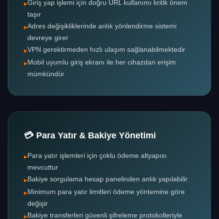
Giriş yap işlemi için doğru URL kullanımı kritik önem
taşır
Adres değişikliklerinde anlık yönlendirme sistemi
devreye girer
VPN gerektirmeden hızlı ulaşım sağlanabilmektedir
Mobil uyumlu giriş ekranı ile her cihazdan erişim
mümkündür
💳 Para Yatır & Bakiye Yönetimi
Para yatır işlemleri için çoklu ödeme altyapısı
mevcuttur
Bakiye sorgulama hesap panelinden anlık yapılabilir
Minimum para yatır limitleri ödeme yöntemine göre
değişir
Bakiye transferleri güvenli şifreleme protokolleriyle