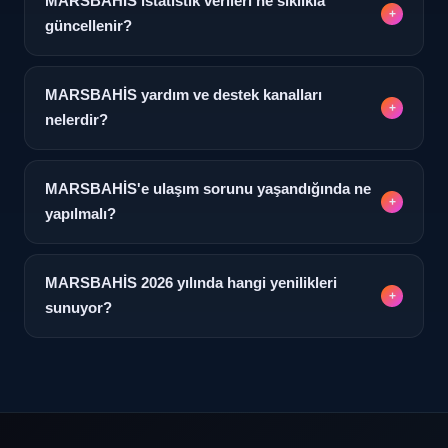
MARSBAHİS istatistik verileri ne sıklıkla
+
açıklanmaktadır.
güncellenir?
İstatistik verileri anlık güncellenmektedir. Doğrulanmış
veri kaynakları kullanılarak yüksek doğruluk oranı
MARSBAHİS yardım ve destek kanalları
+
sağlanmaktadır.
nelerdir?
Yardım bölümünden canlı destek, e-posta ve SSS
kanallarına ulaşım sağlanabilmektedir. 7/24 destek
MARSBAHİS'e ulaşım sorunu yaşandığında ne
+
hizmeti mevcuttur.
yapılmalı?
Ulaşım sorunu yaşandığında öncelikle güncel adres
bölümü kontrol edilmeli, ardından yardım kanallarına
MARSBAHİS 2026 yılında hangi yenilikleri
+
başvurulmalıdır.
sunuyor?
2026 yılında geliştirilmiş analiz araçları, genişletilmiş
spor verileri ve yenilenen canlı bahis arayüzü kullanıcı
deneyimini üst seviyeye taşımaktadır.