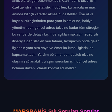
anlık olarak güncellenmektedir. Canlı bahis takibi için
özel geliştirilmiş istatistik modülleri, kullanıcıların maç
anında bilinçli kararlar almasını destekler. Üye ol ve
kayıt ol süreçlerinden para yatır işlemlerine, bakiye
yönetiminden güncel adres takibine kadar tüm süreçler
bu rehberde detaylı biçimde açıklanmaktadır. 2026 yılı
itibarıyla genişletilen veri tabanı, Avrupa'nın önde gelen
liglerinin yanı sıra Asya ve Amerika kıtası liglerini de
kapsamaktadır. Yardım bölümünden destek ekibine
ulaşım sağlanabilir; ulaşım sorunları için güncel adres
bölümü düzenli olarak kontrol edilmelidir.
MARSBAHİS Sık Sorulan Sorular