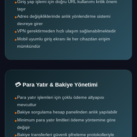
Giriş yap işlemi için doğru URL kullanımı kritik önem
taşır
Adres değişikliklerinde anlık yönlendirme sistemi
devreye girer
VPN gerektirmeden hızlı ulaşım sağlanabilmektedir
Mobil uyumlu giriş ekranı ile her cihazdan erişim
mümkündür
💳 Para Yatır & Bakiye Yönetimi
Para yatır işlemleri için çoklu ödeme altyapısı
mevcuttur
Bakiye sorgulama hesap panelinden anlık yapılabilir
Minimum para yatır limitleri ödeme yöntemine göre
değişir
Bakiye transferleri güvenli şifreleme protokolleriyle