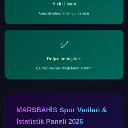
Hızlı Ulaşım
Güncel adres anlık güncellenir
✅
Doğrulanmış Veri
Çapraz kaynak doğrulama sistemi
MARSBAHİS Spor Verileri &
İstatistik Paneli 2026