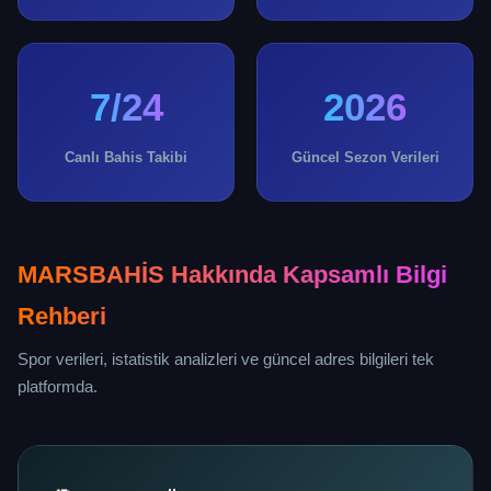
7/24
2026
Canlı Bahis Takibi
Güncel Sezon Verileri
MARSBAHİS Hakkında Kapsamlı Bilgi
Rehberi
Spor verileri, istatistik analizleri ve güncel adres bilgileri tek
platformda.