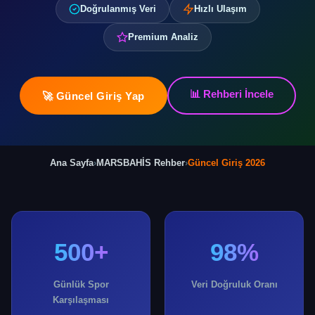
Doğrulanmış Veri
Hızlı Ulaşım
Premium Analiz
📊 Rehberi İncele
🚀 Güncel Giriş Yap
Ana Sayfa
›
MARSBAHİS Rehber
›
Güncel Giriş 2026
500+
98%
Günlük Spor
Veri Doğruluk Oranı
Karşılaşması