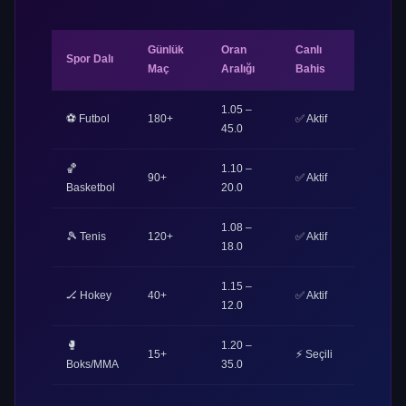
Günlük
Oran
Canlı
Spor Dalı
Maç
Aralığı
Bahis
1.05 –
⚽ Futbol
180+
✅ Aktif
45.0
🏀
1.10 –
90+
✅ Aktif
Basketbol
20.0
1.08 –
🎾 Tenis
120+
✅ Aktif
18.0
1.15 –
🏒 Hokey
40+
✅ Aktif
12.0
🥊
1.20 –
15+
⚡ Seçili
Boks/MMA
35.0