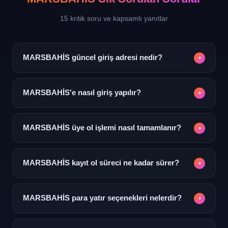
15 kritik soru ve kapsamlı yanıtlar
MARSBAHİS güncel giriş adresi nedir?
+
Güncel adres bilgisine bu bilgi platformu üzerinden anlık
olarak ulaşabilirsiniz. Adres değişikliklerinde yönlendirme
MARSBAHİS'e nasıl giriş yapılır?
+
sistemi otomatik devreye girer.
Güncel adres üzerinden giriş yap butonunu kullanarak
hesabınıza erişebilirsiniz. Doğru URL kullanımı kesintisiz
MARSBAHİS üye ol işlemi nasıl tamamlanır?
+
bağlantı için önemlidir.
Üye ol formunu doldurarak kayıt sürecini
başlatabilirsiniz. Doğrulama adımları tamamlandıktan
MARSBAHİS kayıt ol süreci ne kadar sürer?
+
sonra hesabınız aktif hale gelir.
Kayıt ol işlemi ortalama 2-3 dakika içinde
tamamlanmaktadır. Kimlik doğrulama adımı ek süre
MARSBAHİS para yatır seçenekleri nelerdir?
+
gerektirebilir.
Para yatır işlemleri için banka havalesi, kredi kartı ve e-