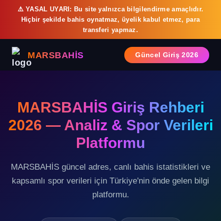
⚠️ YASAL UYARI: Bu site yalnızca bilgilendirme amaçlıdır.
Hiçbir şekilde bahis oynatmaz, üyelik kabul etmez, para
transferi yapmaz.
MARSBAHİS
Güncel Giriş 2026
MARSBAHİS Giriş Rehberi
2026 — Analiz & Spor Verileri
Platformu
MARSBAHİS güncel adres, canlı bahis istatistikleri ve
kapsamlı spor verileri için Türkiye'nin önde gelen bilgi
platformu.