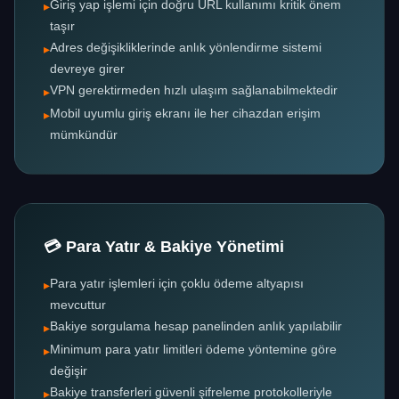
Giriş yap işlemi için doğru URL kullanımı kritik önem
taşır
Adres değişikliklerinde anlık yönlendirme sistemi
devreye girer
VPN gerektirmeden hızlı ulaşım sağlanabilmektedir
Mobil uyumlu giriş ekranı ile her cihazdan erişim
mümkündür
💳 Para Yatır & Bakiye Yönetimi
Para yatır işlemleri için çoklu ödeme altyapısı
mevcuttur
Bakiye sorgulama hesap panelinden anlık yapılabilir
Minimum para yatır limitleri ödeme yöntemine göre
değişir
Bakiye transferleri güvenli şifreleme protokolleriyle