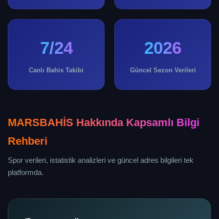
7/24
2026
Canlı Bahis Takibi
Güncel Sezon Verileri
MARSBAHİS Hakkında Kapsamlı Bilgi
Rehberi
Spor verileri, istatistik analizleri ve güncel adres bilgileri tek
platformda.