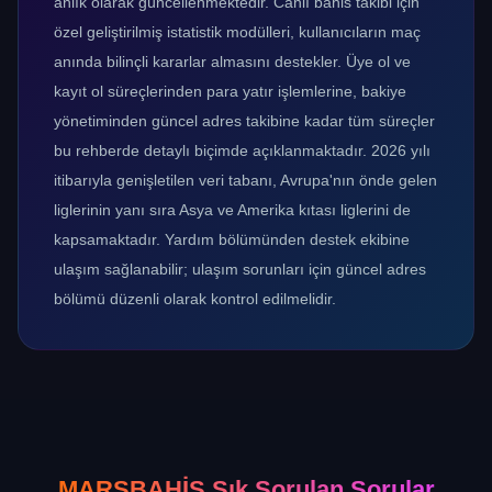
anlık olarak güncellenmektedir. Canlı bahis takibi için
özel geliştirilmiş istatistik modülleri, kullanıcıların maç
anında bilinçli kararlar almasını destekler. Üye ol ve
kayıt ol süreçlerinden para yatır işlemlerine, bakiye
yönetiminden güncel adres takibine kadar tüm süreçler
bu rehberde detaylı biçimde açıklanmaktadır. 2026 yılı
itibarıyla genişletilen veri tabanı, Avrupa'nın önde gelen
liglerinin yanı sıra Asya ve Amerika kıtası liglerini de
kapsamaktadır. Yardım bölümünden destek ekibine
ulaşım sağlanabilir; ulaşım sorunları için güncel adres
bölümü düzenli olarak kontrol edilmelidir.
MARSBAHİS Sık Sorulan Sorular