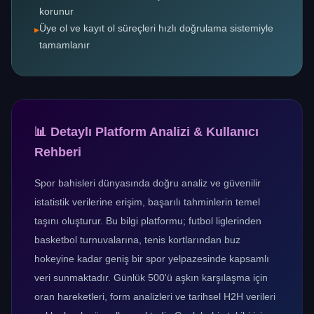
korunur
Üye ol ve kayıt ol süreçleri hızlı doğrulama sistemiyle
tamamlanır
📊 Detaylı Platform Analizi & Kullanıcı
Rehberi
Spor bahisleri dünyasında doğru analiz ve güvenilir
istatistik verilerine erişim, başarılı tahminlerin temel
taşını oluşturur. Bu bilgi platformu; futbol liglerinden
basketbol turnuvalarına, tenis kortlarından buz
hokeyine kadar geniş bir spor yelpazesinde kapsamlı
veri sunmaktadır. Günlük 500'ü aşkın karşılaşma için
oran hareketleri, form analizleri ve tarihsel H2H verileri