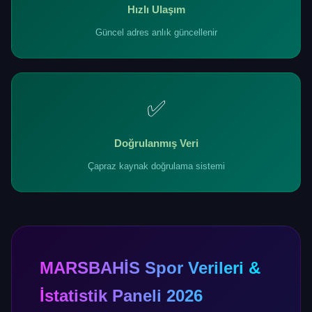
Hızlı Ulaşım
Güncel adres anlık güncellenir
✅
Doğrulanmış Veri
Çapraz kaynak doğrulama sistemi
MARSBAHİS Spor Verileri &
İstatistik Paneli 2026