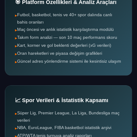
🎯 Platform Özellikleri & Analiz Araçları
Futbol, basketbol, tenis ve 40+ spor dalında canlı
bahis oranları
Maç öncesi ve anlık istatistik karşılaştırma modülü
Takım form analizi — son 10 maç performans skoru
Kart, korner ve gol beklenti değerleri (xG verileri)
Oran hareketleri ve piyasa değişim grafikleri
Güncel adres yönlendirme sistemi ile kesintisiz ulaşım
📈 Spor Verileri & İstatistik Kapsamı
Süper Lig, Premier League, La Liga, Bundesliga maç
verileri
NBA, EuroLeague, FIBA basketbol istatistik arşivi
ATP/WTA tenis turnuva analiz raporları