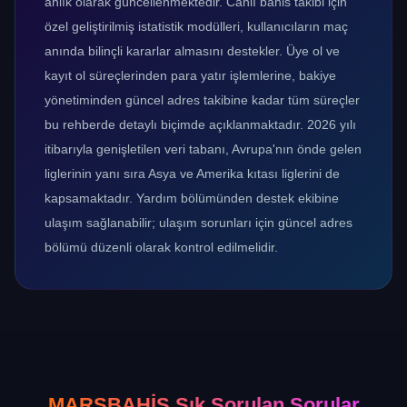
anlık olarak güncellenmektedir. Canlı bahis takibi için
özel geliştirilmiş istatistik modülleri, kullanıcıların maç
anında bilinçli kararlar almasını destekler. Üye ol ve
kayıt ol süreçlerinden para yatır işlemlerine, bakiye
yönetiminden güncel adres takibine kadar tüm süreçler
bu rehberde detaylı biçimde açıklanmaktadır. 2026 yılı
itibarıyla genişletilen veri tabanı, Avrupa'nın önde gelen
liglerinin yanı sıra Asya ve Amerika kıtası liglerini de
kapsamaktadır. Yardım bölümünden destek ekibine
ulaşım sağlanabilir; ulaşım sorunları için güncel adres
bölümü düzenli olarak kontrol edilmelidir.
MARSBAHİS Sık Sorulan Sorular