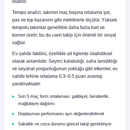
olabilir.
Tempo analizi, takımın maç başına ortalama şut,
pas ve top kazanımı gibi metriklerle ölçülür. Yüksek
tempolu takımlar genellikle daha fazla kart ve
korner üretir; bu da canlı takip için önemli bir sinyal
sağlar.
Ev sahibi faktörü, özellikle alt liglerde istatistiksel
olarak anlamlıdır. Seyirci kalabalığı, saha tanıdıklığı
ve seyahat yorgunluğunun yokluğu gibi etkenler, ev
sahibi lehine ortalama 0.3–0.5 puan avantaj
yaratmaktadır.
Son 5 maç form ortalaması: galibiyet, beraberlik,
mağlubiyet dağılımı
Deplasman performansı ayrı değerlendirilmeli
Sakatlık ve ceza durumu güncel takip gerektiriyor