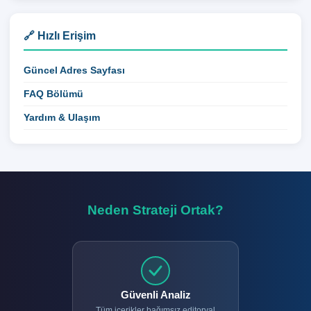
🔗 Hızlı Erişim
Güncel Adres Sayfası
FAQ Bölümü
Yardım & Ulaşım
Neden Strateji Ortak?
Güvenli Analiz
Tüm içerikler bağımsız editoryal