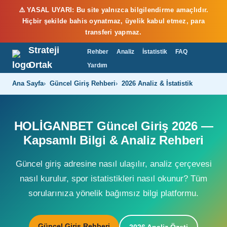
⚠️ YASAL UYARI: Bu site yalnızca bilgilendirme amaçlıdır.
Hiçbir şekilde bahis oynatmaz, üyelik kabul etmez, para
transferi yapmaz.
Strateji
Rehber
Analiz
İstatistik
FAQ
Ortak
Yardım
Ana Sayfa
Güncel Giriş Rehberi
2026 Analiz & İstatistik
HOLİGANBET Güncel Giriş 2026 —
Kapsamlı Bilgi & Analiz Rehberi
Güncel giriş adresine nasıl ulaşılır, analiz çerçevesi
nasıl kurulur, spor istatistikleri nasıl okunur? Tüm
sorularınıza yönelik bağımsız bilgi platformu.
Güncel Giriş Rehberi