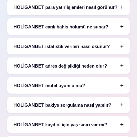
+
HOLİGANBET para yatır işlemleri nasıl görünür?
+
HOLİGANBET canlı bahis bölümü ne sunar?
+
HOLİGANBET istatistik verileri nasıl okunur?
+
HOLİGANBET adres değişikliği neden olur?
+
HOLİGANBET mobil uyumlu mu?
+
HOLİGANBET bakiye sorgulama nasıl yapılır?
+
HOLİGANBET kayıt ol için yaş sınırı var mı?