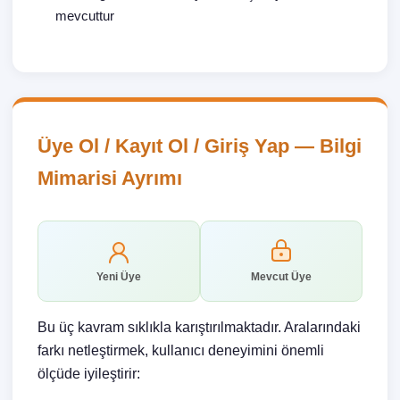
mevcuttur
Üye Ol / Kayıt Ol / Giriş Yap — Bilgi
Mimarisi Ayrımı
Yeni Üye
Mevcut Üye
Bu üç kavram sıklıkla karıştırılmaktadır. Aralarındaki
farkı netleştirmek, kullanıcı deneyimini önemli
ölçüde iyileştirir: