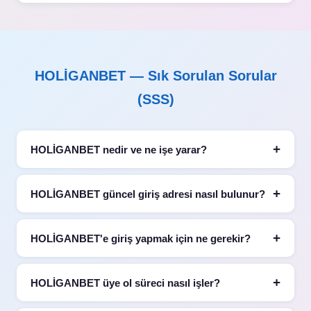
HOLİGANBET — Sık Sorulan Sorular
(SSS)
+
HOLİGANBET nedir ve ne işe yarar?
+
HOLİGANBET güncel giriş adresi nasıl bulunur?
+
HOLİGANBET'e giriş yapmak için ne gerekir?
+
HOLİGANBET üye ol süreci nasıl işler?