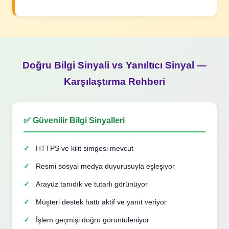
Doğru Bilgi Sinyali vs Yanıltıcı Sinyal —
Karşılaştırma Rehberi
✅ Güvenilir Bilgi Sinyalleri
HTTPS ve kilit simgesi mevcut
Resmi sosyal medya duyurusuyla eşleşiyor
Arayüz tanıdık ve tutarlı görünüyor
Müşteri destek hattı aktif ve yanıt veriyor
İşlem geçmişi doğru görüntüleniyor