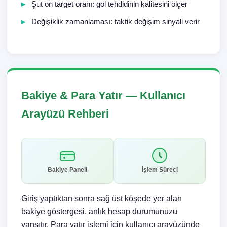
Şut on target oranı: gol tehdidinin kalitesini ölçer
Değişiklik zamanlaması: taktik değişim sinyali verir
Bakiye & Para Yatır — Kullanıcı
Arayüzü Rehberi
Bakiye Paneli
İşlem Süreci
Giriş yaptıktan sonra sağ üst köşede yer alan
bakiye göstergesi, anlık hesap durumunuzu
yansıtır. Para yatır işlemi için kullanıcı arayüzünde