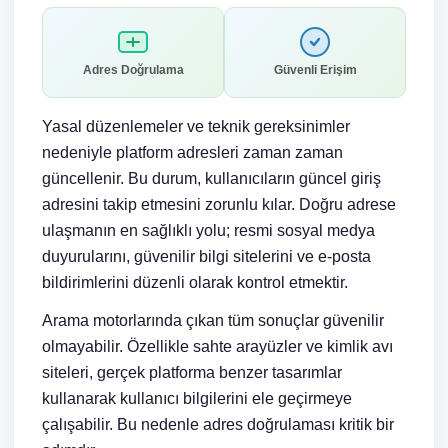
Adres Doğrulama
Güvenli Erişim
Yasal düzenlemeler ve teknik gereksinimler
nedeniyle platform adresleri zaman zaman
güncellenir. Bu durum, kullanıcıların güncel giriş
adresini takip etmesini zorunlu kılar. Doğru adrese
ulaşmanın en sağlıklı yolu; resmi sosyal medya
duyurularını, güvenilir bilgi sitelerini ve e-posta
bildirimlerini düzenli olarak kontrol etmektir.
Arama motorlarında çıkan tüm sonuçlar güvenilir
olmayabilir. Özellikle sahte arayüzler ve kimlik avı
siteleri, gerçek platforma benzer tasarımlar
kullanarak kullanıcı bilgilerini ele geçirmeye
çalışabilir. Bu nedenle adres doğrulaması kritik bir