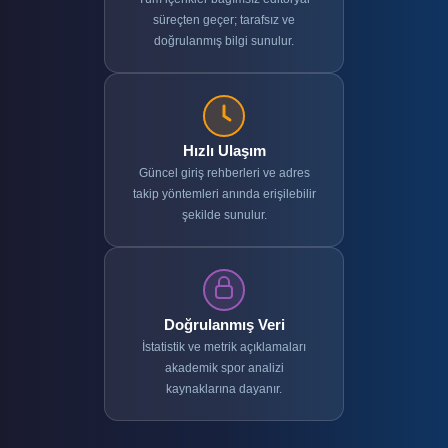
süreçten geçer; tarafsız ve
doğrulanmış bilgi sunulur.
Hızlı Ulaşım
Güncel giriş rehberleri ve adres
takip yöntemleri anında erişilebilir
şekilde sunulur.
Doğrulanmış Veri
İstatistik ve metrik açıklamaları
akademik spor analizi
kaynaklarına dayanır.