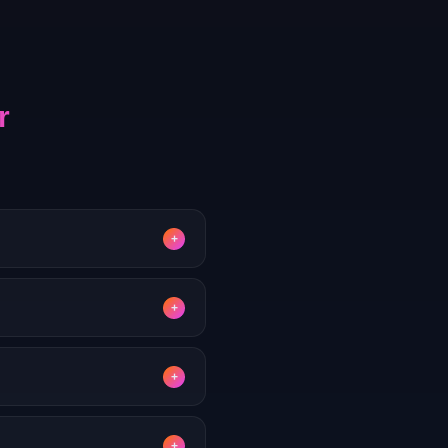
r
+
de yönlendirme sistemi
+
kesintisiz bağlantı için
+
hesabınız aktif hale gelir.
+