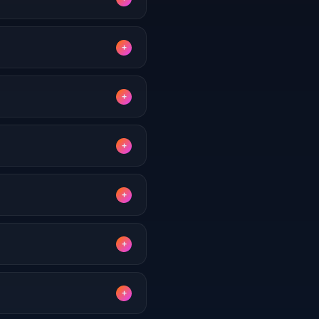
ebilir.
+
tadır.
+
ölümde görüntülenir.
+
 Oran güncellemeleri saniyeler
+
üzere tüm dallar
+
vuzları mevcuttur.
+