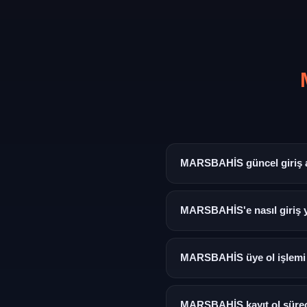
MARSBAHİS güncel giriş a
Güncel adres bilgisine bu bilg
otomatik devreye girer.
MARSBAHİS'e nasıl giriş y
Güncel adres üzerinden giriş 
önemlidir.
MARSBAHİS üye ol işlemi 
Üye ol formunu doldurarak kay
MARSBAHİS kayıt ol sürec