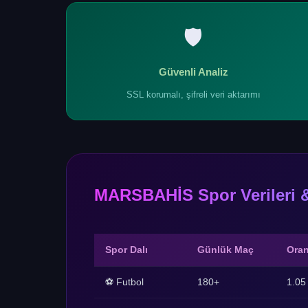
🛡️
Güvenli Analiz
SSL korumalı, şifreli veri aktarımı
MARSBAHİS Spor Verileri & 
Spor Dalı
Günlük Maç
Oran
⚽ Futbol
180+
1.05