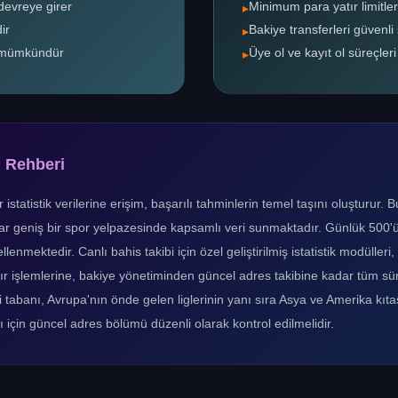
devreye girer
Minimum para yatır limitle
ir
Bakiye transferleri güvenli
im mümkündür
Üye ol ve kayıt ol süreçler
ı Rehberi
statistik verilerine erişim, başarılı tahminlerin temel taşını oluşturur. B
ar geniş bir spor yelpazesinde kapsamlı veri sunmaktadır. Günlük 500'ü
llenmektedir. Canlı bahis takibi için özel geliştirilmiş istatistik modülleri
atır işlemlerine, bakiye yönetiminden güncel adres takibine kadar tüm s
veri tabanı, Avrupa'nın önde gelen liglerinin yanı sıra Asya ve Amerika k
ı için güncel adres bölümü düzenli olarak kontrol edilmelidir.