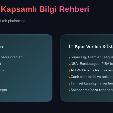
apsamlı Bilgi Rehberi
ri tek platformda.
rı
📈 Spor Verileri & İs
 bahis oranları
Süper Lig, Premier League,
ü
NBA, EuroLeague, FIBA bask
oru
ATP/WTA tenis turnuva anal
Canlı skor takibi ve anlık 
Tarihsel karşılaşma veriler
laşım
Sakatlanma/ceza raporları 