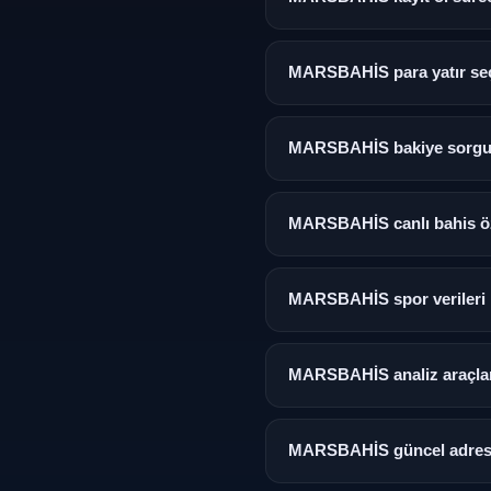
Kayıt ol işlemi ortalama 2-3 
MARSBAHİS para yatır seç
Para yatır işlemleri için ban
MARSBAHİS bakiye sorgula
Hesap panelinden bakiye bilgi
MARSBAHİS canlı bahis öze
Canlı bahis bölümünde 40'tan 
içinde yansıtılır.
MARSBAHİS spor verileri n
Spor verileri ve istatistik bö
kapsanmaktadır.
MARSBAHİS analiz araçları
Analiz araçları sezgisel aray
MARSBAHİS güncel adres de