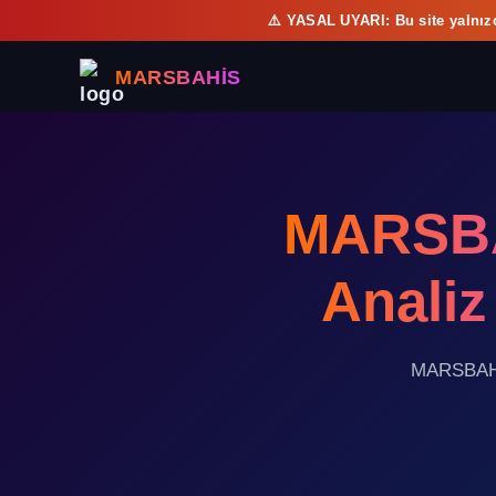
⚠️ YASAL UYARI: Bu site yalnızc
MARSBAHİS
MARSBA
Analiz
MARSBAHİS 