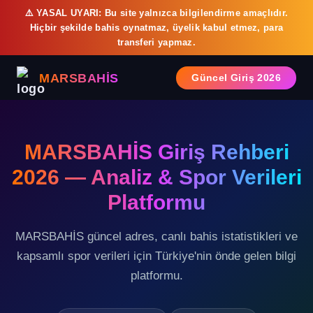
⚠️ YASAL UYARI: Bu site yalnızca bilgilendirme amaçlıdır.
Hiçbir şekilde bahis oynatmaz, üyelik kabul etmez, para
transferi yapmaz.
MARSBAHİS
Güncel Giriş 2026
MARSBAHİS Giriş Rehberi
2026 — Analiz & Spor Verileri
Platformu
MARSBAHİS güncel adres, canlı bahis istatistikleri ve
kapsamlı spor verileri için Türkiye'nin önde gelen bilgi
platformu.