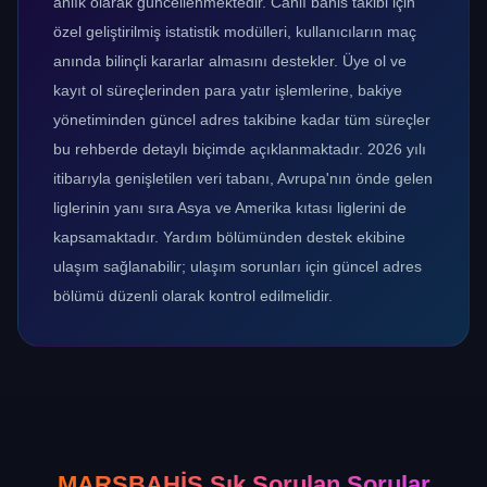
anlık olarak güncellenmektedir. Canlı bahis takibi için
özel geliştirilmiş istatistik modülleri, kullanıcıların maç
anında bilinçli kararlar almasını destekler. Üye ol ve
kayıt ol süreçlerinden para yatır işlemlerine, bakiye
yönetiminden güncel adres takibine kadar tüm süreçler
bu rehberde detaylı biçimde açıklanmaktadır. 2026 yılı
itibarıyla genişletilen veri tabanı, Avrupa'nın önde gelen
liglerinin yanı sıra Asya ve Amerika kıtası liglerini de
kapsamaktadır. Yardım bölümünden destek ekibine
ulaşım sağlanabilir; ulaşım sorunları için güncel adres
bölümü düzenli olarak kontrol edilmelidir.
MARSBAHİS Sık Sorulan Sorular