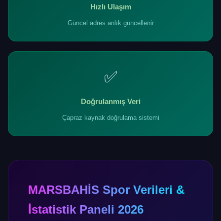
Hızlı Ulaşım
Güncel adres anlık güncellenir
✅
Doğrulanmış Veri
Çapraz kaynak doğrulama sistemi
MARSBAHİS Spor Verileri &
İstatistik Paneli 2026