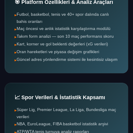
🎯 Platform Özellikleri & Analiz Araçları
Futbol, basketbol, tenis ve 40+ spor dalında canlı
bahis oranları
Maç öncesi ve anlık istatistik karşılaştırma modülü
Takım form analizi — son 10 maç performans skoru
Kart, korner ve gol beklenti değerleri (xG verileri)
Oran hareketleri ve piyasa değişim grafikleri
Güncel adres yönlendirme sistemi ile kesintisiz ulaşım
📈 Spor Verileri & İstatistik Kapsamı
Süper Lig, Premier League, La Liga, Bundesliga maç
verileri
NBA, EuroLeague, FIBA basketbol istatistik arşivi
ATP/WTA tenis turnuva analiz raporları