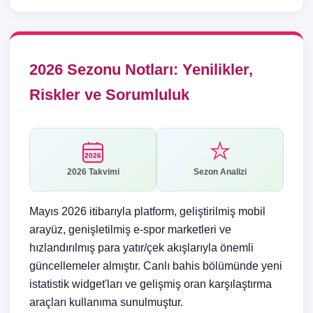
2026 Sezonu Notları: Yenilikler,
Riskler ve Sorumluluk
2026
2026 Takvimi
Sezon Analizi
Mayıs 2026
itibarıyla platform, geliştirilmiş mobil
arayüz, genişletilmiş e-spor marketleri ve
hızlandırılmış para yatır/çek akışlarıyla önemli
güncellemeler almıştır. Canlı bahis bölümünde yeni
istatistik widget'ları ve gelişmiş oran karşılaştırma
araçları kullanıma sunulmuştur.