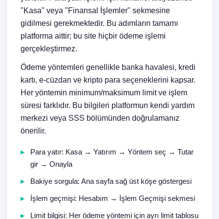
"Kasa" veya "Finansal İşlemler" sekmesine
gidilmesi gerekmektedir. Bu adımların tamamı
platforma aittir; bu site hiçbir ödeme işlemi
gerçekleştirmez.
Ödeme yöntemleri genellikle banka havalesi, kredi
kartı, e-cüzdan ve kripto para seçeneklerini kapsar.
Her yöntemin minimum/maksimum limit ve işlem
süresi farklıdır. Bu bilgileri platformun kendi yardım
merkezi veya SSS bölümünden doğrulamanız
önerilir.
Para yatır: Kasa → Yatırım → Yöntem seç → Tutar
gir → Onayla
Bakiye sorgula: Ana sayfa sağ üst köşe göstergesi
İşlem geçmişi: Hesabım → İşlem Geçmişi sekmesi
Limit bilgisi: Her ödeme yöntemi için ayrı limit tablosu