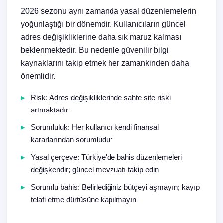
2026 sezonu aynı zamanda yasal düzenlemelerin
yoğunlaştığı bir dönemdir. Kullanıcıların güncel
adres değişikliklerine daha sık maruz kalması
beklenmektedir. Bu nedenle güvenilir bilgi
kaynaklarını takip etmek her zamankinden daha
önemlidir.
Risk: Adres değişikliklerinde sahte site riski
artmaktadır
Sorumluluk: Her kullanıcı kendi finansal
kararlarından sorumludur
Yasal çerçeve: Türkiye'de bahis düzenlemeleri
değişkendir; güncel mevzuatı takip edin
Sorumlu bahis: Belirlediğiniz bütçeyi aşmayın; kayıp
telafi etme dürtüsüne kapılmayın