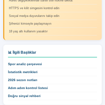
Adres değişikliklerinde sahte site riskine dikkat
HTTPS ve kilit simgesini kontrol edin
Sosyal medya duyurularını takip edin
Şifrenizi kimseyle paylaşmayın
18 yaş altı kullanım yasaktır
📊 İlgili Başlıklar
Spor analiz çerçevesi
İstatistik metrikleri
2026 sezon notları
Adım adım kontrol listesi
Doğru sinyal rehberi