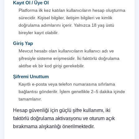
Kayıt Ol / Üye Ol
Platforma ilk kez katılan kullanıcıların hesap oluşturma
sürecidir. Kişisel bilgiler, iletişim bilgileri ve kimlik
doğrulama adımlarını içerir. Yalnızca 18 yaş üstü
bireyler kayıt olabilir.
Giriş Yap
Mevcut hesabı olan kullanıcıların kullanıcı adı ve
şifresiyle sisteme erişmesidir. İki faktörlü doğrulama
aktifse ek bir kod girişi gerekebilir.
Şifremi Unuttum
Kayıtlı e-posta veya telefon numarasına sıfırlama
bağlantısı gönderilir. İşlem genellikle 2–5 dakika içinde
tamamlanır.
Hesap güvenliği için güçlü şifre kullanımı, iki
faktörlü doğrulama aktivasyonu ve oturum açık
bırakmama alışkanlığı önerilmektedir.