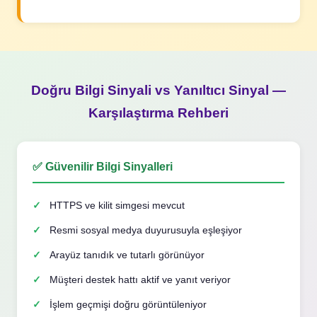
Doğru Bilgi Sinyali vs Yanıltıcı Sinyal —
Karşılaştırma Rehberi
✅ Güvenilir Bilgi Sinyalleri
HTTPS ve kilit simgesi mevcut
Resmi sosyal medya duyurusuyla eşleşiyor
Arayüz tanıdık ve tutarlı görünüyor
Müşteri destek hattı aktif ve yanıt veriyor
İşlem geçmişi doğru görüntüleniyor