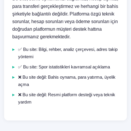
para transferi gerçekleştirmez ve herhangi bir bahis
şirketiyle bağlantılı değildir. Platforma özgü teknik
sorunlar, hesap sorunları veya ödeme sorunları için
doğrudan platformun müşteri destek hattına
başvurmanız gerekmektedir.
✅ Bu site: Bilgi, rehber, analiz çerçevesi, adres takip
yöntemi
✅ Bu site: Spor istatistikleri kavramsal açıklama
❌ Bu site değil: Bahis oynama, para yatırma, üyelik
açma
❌ Bu site değil: Resmi platform desteği veya teknik
yardım