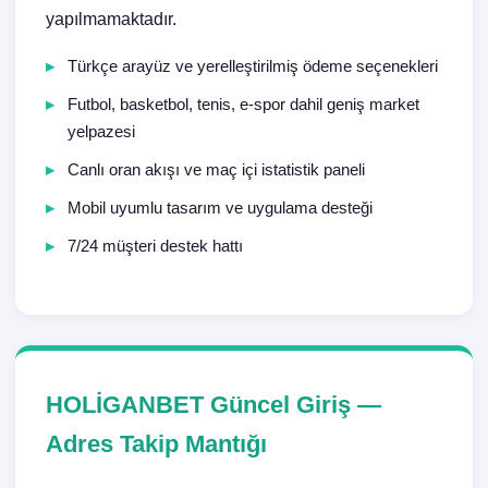
yapılmamaktadır.
Türkçe arayüz ve yerelleştirilmiş ödeme seçenekleri
Futbol, basketbol, tenis, e-spor dahil geniş market
yelpazesi
Canlı oran akışı ve maç içi istatistik paneli
Mobil uyumlu tasarım ve uygulama desteği
7/24 müşteri destek hattı
HOLİGANBET Güncel Giriş —
Adres Takip Mantığı