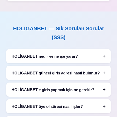
HOLİGANBET — Sık Sorulan Sorular
(SSS)
+
HOLİGANBET nedir ve ne işe yarar?
+
HOLİGANBET güncel giriş adresi nasıl bulunur?
+
HOLİGANBET'e giriş yapmak için ne gerekir?
+
HOLİGANBET üye ol süreci nasıl işler?