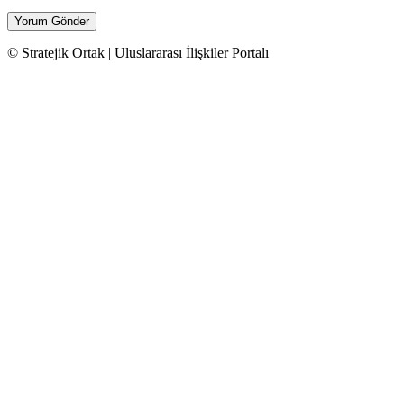
© Stratejik Ortak | Uluslararası İlişkiler Portalı