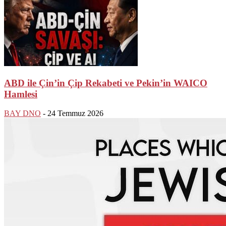
ABD ile Çin’in Çip Rekabeti ve Pekin’in WAICO
Hamlesi
BAY DNO
-
24 Temmuz 2026