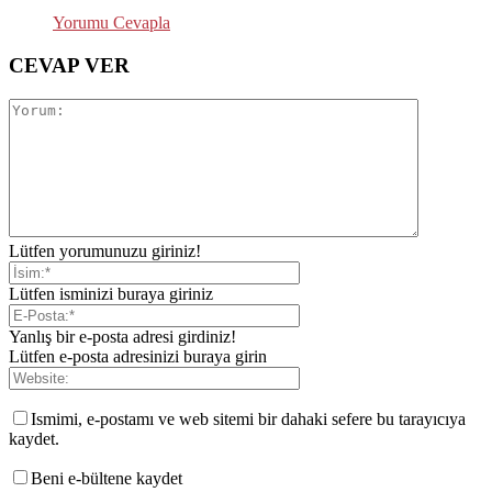
Yorumu Cevapla
CEVAP VER
Lütfen yorumunuzu giriniz!
Lütfen isminizi buraya giriniz
Yanlış bir e-posta adresi girdiniz!
Lütfen e-posta adresinizi buraya girin
Ismimi, e-postamı ve web sitemi bir dahaki sefere bu tarayıcıya
kaydet.
Beni e-bültene kaydet