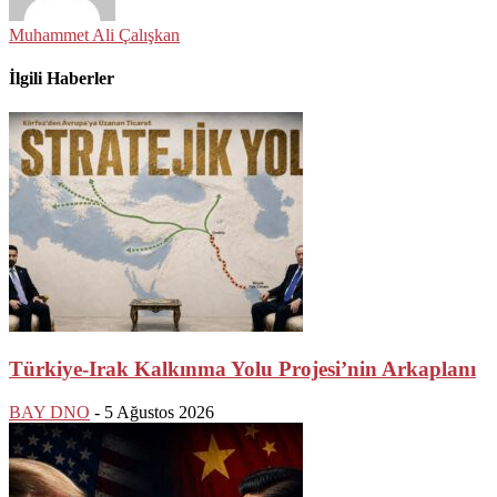
Muhammet Ali Çalışkan
İlgili Haberler
Türkiye-Irak Kalkınma Yolu Projesi’nin Arkaplanı
BAY DNO
-
5 Ağustos 2026