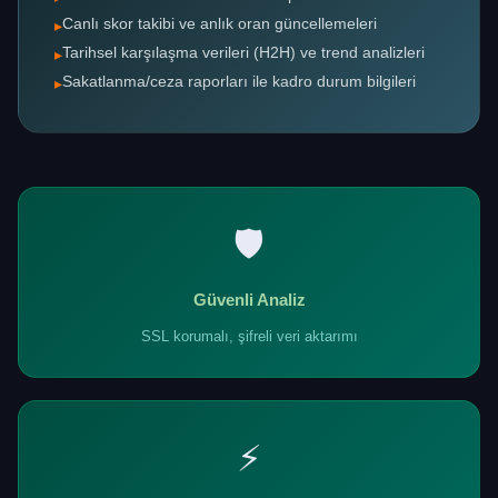
Canlı skor takibi ve anlık oran güncellemeleri
Tarihsel karşılaşma verileri (H2H) ve trend analizleri
Sakatlanma/ceza raporları ile kadro durum bilgileri
🛡️
Güvenli Analiz
SSL korumalı, şifreli veri aktarımı
⚡