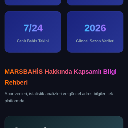
7/24
2026
Canlı Bahis Takibi
Güncel Sezon Verileri
MARSBAHİS Hakkında Kapsamlı Bilgi
Rehberi
Spor verileri, istatistik analizleri ve güncel adres bilgileri tek
platformda.