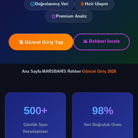
Doğrulanmış Veri
Hızlı Ulaşım
Premium Analiz
📊 Rehberi İncele
🚀 Güncel Giriş Yap
Ana Sayfa
›
MARSBAHİS Rehber
›
Güncel Giriş 2026
500+
98%
Günlük Spor
Veri Doğruluk Oranı
Karşılaşması