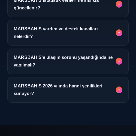
MARSBAHİS istatistik verileri ne sıklıkla
+
açıklanmaktadır.
güncellenir?
İstatistik verileri anlık güncellenmektedir. Doğrulanmış
veri kaynakları kullanılarak yüksek doğruluk oranı
MARSBAHİS yardım ve destek kanalları
+
sağlanmaktadır.
nelerdir?
Yardım bölümünden canlı destek, e-posta ve SSS
kanallarına ulaşım sağlanabilmektedir. 7/24 destek
MARSBAHİS'e ulaşım sorunu yaşandığında ne
+
hizmeti mevcuttur.
yapılmalı?
Ulaşım sorunu yaşandığında öncelikle güncel adres
bölümü kontrol edilmeli, ardından yardım kanallarına
MARSBAHİS 2026 yılında hangi yenilikleri
+
başvurulmalıdır.
sunuyor?
2026 yılında geliştirilmiş analiz araçları, genişletilmiş
spor verileri ve yenilenen canlı bahis arayüzü kullanıcı
deneyimini üst seviyeye taşımaktadır.