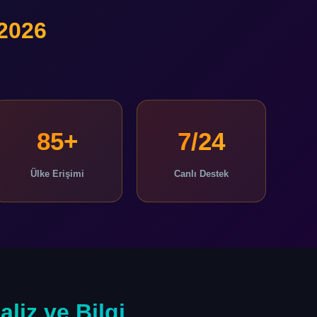
 2026
85+
7/24
Ülke Erişimi
Canlı Destek
iz ve Bilgi