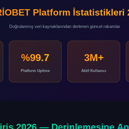
OBET Platform İstatistikleri
Doğrulanmış veri kaynaklarından derlenen güncel rakamlar
%99.7
3M+
Platform Uptime
Aktif Kullanıcı
iş 2026 — Derinlemesine Anal