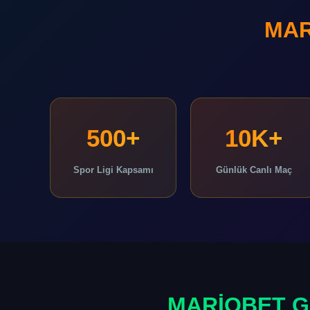
MARİ
500+
10K+
Spor Ligi Kapsamı
Günlük Canlı Maç
MARİOBET Gir