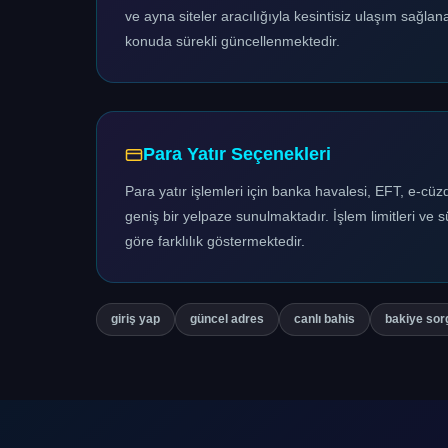
ve ayna siteler aracılığıyla kesintisiz ulaşım sağl
konuda sürekli güncellenmektedir.
Para Yatır Seçenekleri
Para yatır işlemleri için banka havalesi, EFT, e-cüz
geniş bir yelpaze sunulmaktadır. İşlem limitleri ve
göre farklılık göstermektedir.
giriş yap
güncel adres
canlı bahis
bakiye sor