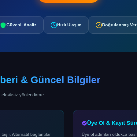
Güvenli Analiz
Hızlı Ulaşım
Doğrulanmış Ver
eri & Güncel Bilgiler
a eksiksiz yönlendirme
Üye Ol & Kayıt Sür
taşır. Alternatif bağlantılar
Üye ol adımları oldukça basit