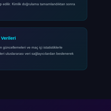
talep edilir. Kimlik doğrulama tamamlandıktan sonra
Verileri
 güncellemeleri ve maç içi istatistiklerle
eri uluslararası veri sağlayıcılardan beslenerek