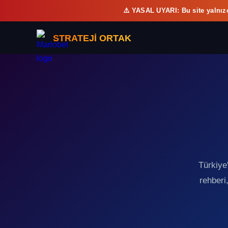
⚠️ YASAL UYARI: Bu site yalnızc
STRATEJİ ORTAK
Türkiye'
rehberi