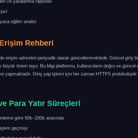
ri ve yaralanma raporları
şivi
iyasa eğilim analizi
Erişim Rehberi
erişim adresleri periyodik olarak güncellenmektedir. Güncel giriş bil
k büyük önem taşır. Bu bilgi platformu, kullanıcıların doğru ve günce
esi yapmaktadır. Giriş yap işlemi için her zaman HTTPS protokolüyle ç
e Para Yatır Süreçleri
 Yönteme göre 50₺–200₺ arasında
 işlem geçmişi