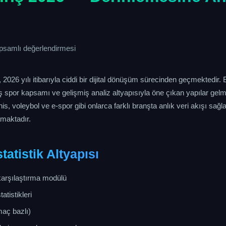
psamlı değerlendirmesi
, 2026 yılı itibarıyla ciddi bir dijital dönüşüm sürecinden geçmekted
iş spor kapsamı ve gelişmiş analiz altyapısıyla öne çıkan yapılar gel
nis, voleybol ve e-spor gibi onlarca farklı branşta anlık veri akışı sağlay
amaktadır.
statistik Altyapısı
karşılaştırma modülü
atistikleri
maç bazlı)