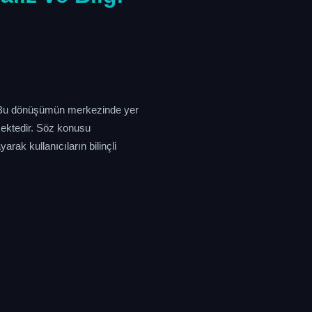
ir. Bu dönüşümün merkezinde yer
mektedir. Söz konusu
arak kullanıcıların bilinçli